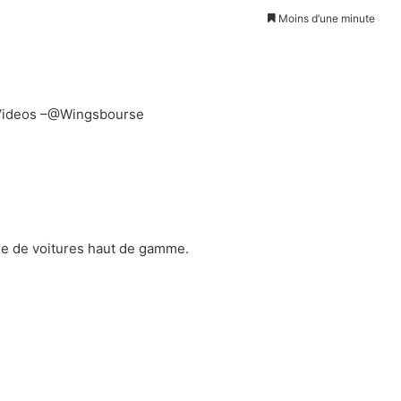
Moins d’une minute
ideos –@Wingsbourse
rée de voitures haut de gamme.