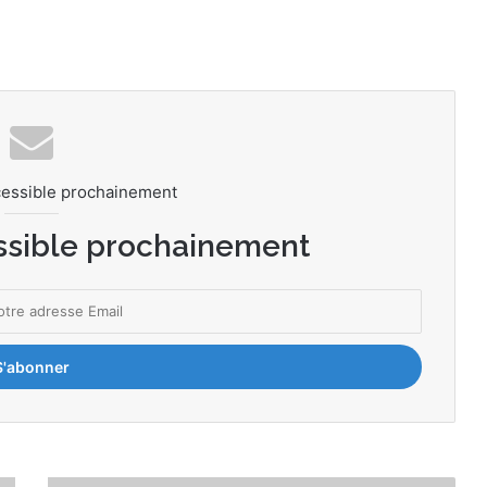
cessible prochainement
ssible prochainement