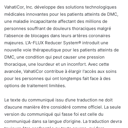
VahatiCor, Inc. développe des solutions technologiques
médicales innovantes pour les patients atteints de DMC,
une maladie incapacitante affectant des millions de
personnes souffrant de douleurs thoraciques malgré
l'absence de blocages dans leurs artères coronaires
majeures. L'A-FLUX Reducer System® introduit une
nouvelle voie thérapeutique pour les patients atteints de
DMC, une condition qui peut causer une pression
thoracique, une lourdeur et un inconfort. Avec cette
avancée, VahatiCor contribue à élargir l'accès aux soins
pour les personnes qui ont longtemps fait face à des
options de traitement limitées.
Le texte du communiqué issu d’une traduction ne doit
d’aucune manière être considéré comme officiel. La seule
version du communiqué qui fasse foi est celle du
communiqué dans sa langue d’origine. La traduction devra