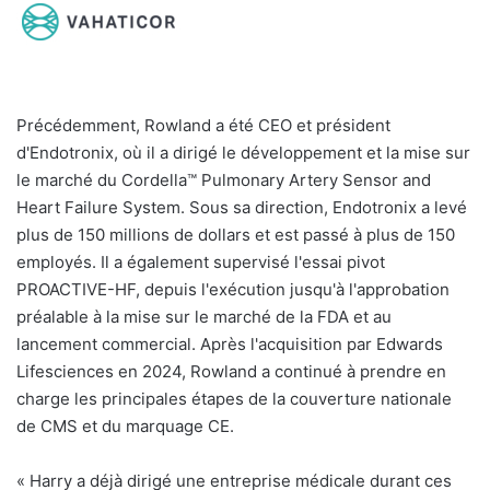
Précédemment, Rowland a été CEO et président
d'Endotronix, où il a dirigé le développement et la mise sur
le marché du Cordella™ Pulmonary Artery Sensor and
Heart Failure System. Sous sa direction, Endotronix a levé
plus de 150 millions de dollars et est passé à plus de 150
employés. Il a également supervisé l'essai pivot
PROACTIVE-HF, depuis l'exécution jusqu'à l'approbation
préalable à la mise sur le marché de la FDA et au
lancement commercial. Après l'acquisition par Edwards
Lifesciences en 2024, Rowland a continué à prendre en
charge les principales étapes de la couverture nationale
de CMS et du marquage CE.
« Harry a déjà dirigé une entreprise médicale durant ces