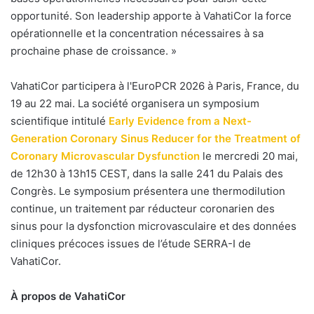
opportunité. Son leadership apporte à VahatiCor la force
opérationnelle et la concentration nécessaires à sa
prochaine phase de croissance. »
VahatiCor participera à l'EuroPCR 2026 à Paris, France, du
19 au 22 mai. La société organisera un symposium
scientifique intitulé
Early Evidence from a Next-
Generation Coronary Sinus Reducer for the Treatment of
Coronary Microvascular Dysfunction
le mercredi 20 mai,
de 12h30 à 13h15 CEST, dans la salle 241 du Palais des
Congrès. Le symposium présentera une thermodilution
continue, un traitement par réducteur coronarien des
sinus pour la dysfonction microvasculaire et des données
cliniques précoces issues de l’étude SERRA-I de
VahatiCor.
À propos de VahatiCor