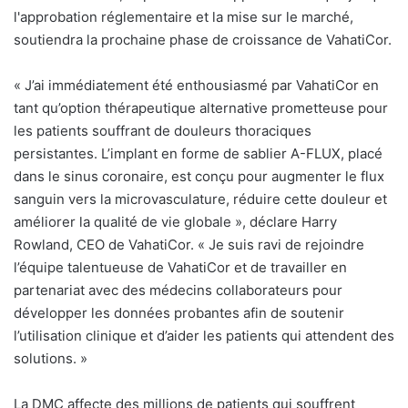
l'approbation réglementaire et la mise sur le marché,
soutiendra la prochaine phase de croissance de VahatiCor.
« J’ai immédiatement été enthousiasmé par VahatiCor en
tant qu’option thérapeutique alternative prometteuse pour
les patients souffrant de douleurs thoraciques
persistantes. L’implant en forme de sablier A-FLUX, placé
dans le sinus coronaire, est conçu pour augmenter le flux
sanguin vers la microvasculature, réduire cette douleur et
améliorer la qualité de vie globale », déclare Harry
Rowland, CEO de VahatiCor. « Je suis ravi de rejoindre
l’équipe talentueuse de VahatiCor et de travailler en
partenariat avec des médecins collaborateurs pour
développer les données probantes afin de soutenir
l’utilisation clinique et d’aider les patients qui attendent des
solutions. »
La DMC affecte des millions de patients qui souffrent