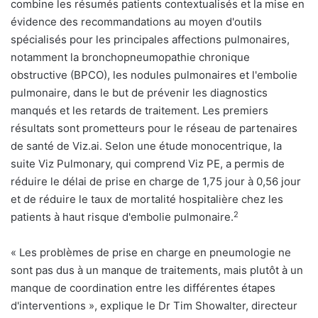
combine les résumés patients contextualisés et la mise en
évidence des recommandations au moyen d'outils
spécialisés pour les principales affections pulmonaires,
notamment la bronchopneumopathie chronique
obstructive (BPCO), les nodules pulmonaires et l'embolie
pulmonaire, dans le but de prévenir les diagnostics
manqués et les retards de traitement. Les premiers
résultats sont prometteurs pour le réseau de partenaires
de santé de Viz.ai. Selon une étude monocentrique, la
suite Viz Pulmonary, qui comprend Viz PE, a permis de
réduire le délai de prise en charge de 1,75 jour à 0,56 jour
et de réduire le taux de mortalité hospitalière chez les
2
patients à haut risque d'embolie pulmonaire.
« Les problèmes de prise en charge en pneumologie ne
sont pas dus à un manque de traitements, mais plutôt à un
manque de coordination entre les différentes étapes
d'interventions », explique le Dr Tim Showalter, directeur