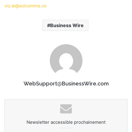
viz.ai@solcomms.co
Business Wire
WebSupport@BusinessWire.com
Newsletter accessible prochainement