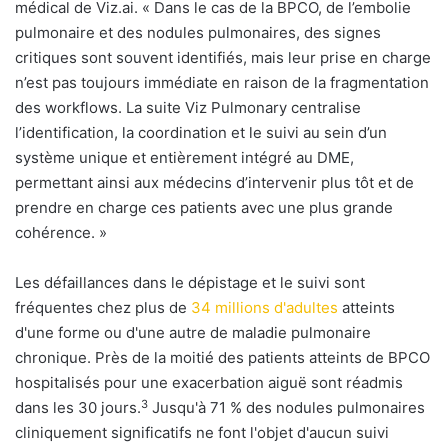
médical de Viz.ai. « Dans le cas de la BPCO, de l’embolie
pulmonaire et des nodules pulmonaires, des signes
critiques sont souvent identifiés, mais leur prise en charge
n’est pas toujours immédiate en raison de la fragmentation
des workflows. La suite Viz Pulmonary centralise
l’identification, la coordination et le suivi au sein d’un
système unique et entièrement intégré au DME,
permettant ainsi aux médecins d’intervenir plus tôt et de
prendre en charge ces patients avec une plus grande
cohérence. »
Les défaillances dans le dépistage et le suivi sont
fréquentes chez plus de
34 millions d'adultes
atteints
d'une forme ou d'une autre de maladie pulmonaire
chronique. Près de la moitié des patients atteints de BPCO
hospitalisés pour une exacerbation aiguë sont réadmis
3
dans les 30 jours.
Jusqu'à 71 % des nodules pulmonaires
cliniquement significatifs ne font l'objet d'aucun suivi