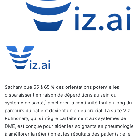
Sachant que 55 à 65 % des orientations potentielles
disparaissent en raison de déperditions au sein du
1
système de santé,
améliorer la continuité tout au long du
parcours du patient devient un enjeu crucial. La suite Viz
Pulmonary, qui s'intègre parfaitement aux systèmes de
DME, est conçue pour aider les soignants en pneumologie
à améliorer la rétention et les résultats des patients : elle