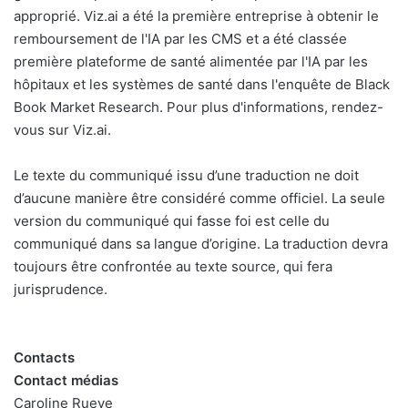
approprié. Viz.ai a été la première entreprise à obtenir le
remboursement de l'IA par les CMS et a été classée
première plateforme de santé alimentée par l'IA par les
hôpitaux et les systèmes de santé dans l'enquête de Black
Book Market Research. Pour plus d'informations, rendez-
vous sur Viz.ai.
Le texte du communiqué issu d’une traduction ne doit
d’aucune manière être considéré comme officiel. La seule
version du communiqué qui fasse foi est celle du
communiqué dans sa langue d’origine. La traduction devra
toujours être confrontée au texte source, qui fera
jurisprudence.
Contacts
Contact médias
Caroline Rueve