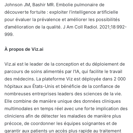
Johnson JM, Bashir MR. Embolie pulmonaire de
découverte fortuite : exploiter l’intelligence artificielle
pour évaluer la prévalence et améliorer les possibilités
d’amélioration de la qualité. J Am Coll Radiol. 2021;18:992-
999.
À propos de Viz.ai
Viz.ai est le leader de la conception et du déploiement de
parcours de soins alimentés par l'IA, qui facilite le travail
des médecins. La plateforme Viz est déployée dans 2 000
hôpitaux aux États-Unis et bénéficie de la confiance de
nombreuses entreprises leaders des sciences de la vie.
Elle combine de manière unique des données cliniques
multimodales en temps réel avec une forte implication des
cliniciens afin de détecter les maladies de manière plus
précoce, de coordonner les équipes soignantes et de
garantir aux patients un accès plus rapide au traitement