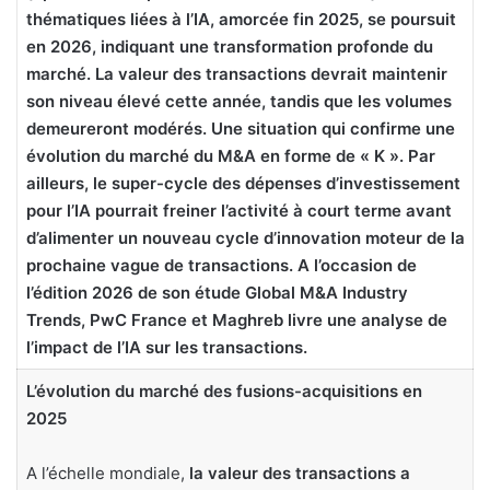
thématiques liées à l’IA, amorcée fin 2025, se poursuit
en 2026, indiquant une transformation profonde du
marché. La valeur des transactions devrait maintenir
son niveau élevé cette année, tandis que les volumes
demeureront modérés. Une situation qui confirme une
évolution du marché du M&A en forme de « K ». Par
ailleurs, le super-cycle des dépenses d’investissement
pour l’IA pourrait freiner l’activité à court terme avant
d’alimenter un nouveau cycle d’innovation moteur de la
prochaine vague de transactions. A l’occasion de
l’édition 2026 de son étude Global M&A Industry
Trends, PwC France et Maghreb livre une analyse de
l’impact de l’IA sur les transactions.
L’évolution du marché des fusions-acquisitions en
2025
A l’échelle mondiale,
la valeur des transactions a