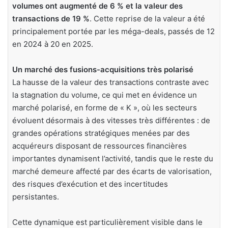
volumes ont augmenté de 6 % et la valeur des
transactions de 19 %
. Cette reprise de la valeur a été
principalement portée par les méga-deals, passés de 12
en 2024 à 20 en 2025.
Un marché des fusions-acquisitions très polarisé
La hausse de la valeur des transactions contraste avec
la stagnation du volume, ce qui met en évidence un
marché polarisé, en forme de « K », où les secteurs
évoluent désormais à des vitesses très différentes : de
grandes opérations stratégiques menées par des
acquéreurs disposant de ressources financières
importantes dynamisent l’activité, tandis que le reste du
marché demeure affecté par des écarts de valorisation,
des risques d’exécution et des incertitudes
persistantes.
Cette dynamique est particulièrement visible dans le