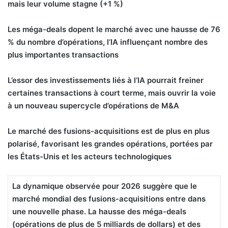
mais leur volume stagne (+1 %)
Les méga-deals dopent le marché avec une hausse de 76
% du nombre d’opérations, l’IA influençant nombre des
plus importantes transactions
L’essor des investissements liés à l’IA pourrait freiner
certaines transactions à court terme, mais ouvrir la voie
à un nouveau supercycle d’opérations de M&A
Le marché des fusions-acquisitions est de plus en plus
polarisé, favorisant les grandes opérations, portées par
les États-Unis et les acteurs technologiques
La dynamique observée pour 2026 suggère que le
marché mondial des fusions-acquisitions entre dans
une nouvelle phase. La hausse des méga-deals
(opérations de plus de 5 milliards de dollars) et des