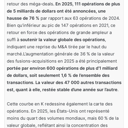
retour des méga-deals
. En 2025, 111 opérations de plus
de 5 milliards de dollars ont été annoncées, une
hausse de 76 %
par rapport aux 63 opérations de 2024.
Bien qu’inférieur au pic de 147 opérations en 2021, ce
retour en force des opérations de grande ampleur a
suffi à
soutenir la valeur globale des opérations
,
indiquant une reprise du M&A tirée par le haut du
marché.L’augmentation générale de 36 % de la valeur
des fusions-acquisitions en 2025 a été principalement
portée par environ 600 opérations de plus d’1 milliard
de dollars, soit seulement 1,6 % de l’ensemble des
transactions
.
La valeur des 47 000 autres transactions
est, quant à elle, restée stable d’une année sur l’autre
.
Cette courbe en K redessine également la carte des
opérations. En 2025, les États-Unis ont représenté
moins du quart des volumes mondiaux, mais 60 % de la
valeur globale, reflétant ainsi la concentration des