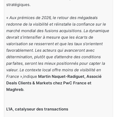
stratégiques.
«
Aux prémices de 2026, le retour des mégadeals
redonne de la visibilité et réinstalle la confiance sur le
marché mondial des fusions acquisitions. La dynamique
devrait s’intensifier à mesure que les écarts de
valorisation se resserrent et que les taux s’orientent
favorablement. Les acteurs qui avanceront avec
détermination, plutôt que d’attendre des conditions
parfaites, seront les mieux positionnés pour capter la
valeur. Le contexte local offre moins de visibilité en
France
»,indique
Martin Naquet-Radiguet, Associé
Deals Clients & Markets chez PwC France et
Maghreb
.
L’IA, catalyseur des transactions