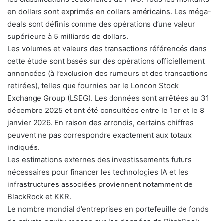
en dollars sont exprimés en dollars américains. Les méga-
deals sont définis comme des opérations d’une valeur
supérieure à 5 milliards de dollars.
Les volumes et valeurs des transactions référencés dans
cette étude sont basés sur des opérations officiellement
annoncées (à l’exclusion des rumeurs et des transactions
retirées), telles que fournies par le London Stock
Exchange Group (LSEG). Les données sont arrêtées au 31
décembre 2025 et ont été consultées entre le 1er et le 8
janvier 2026. En raison des arrondis, certains chiffres
peuvent ne pas correspondre exactement aux totaux
indiqués.
Les estimations externes des investissements futurs
nécessaires pour financer les technologies IA et les
infrastructures associées proviennent notamment de
BlackRock et KKR.
Le nombre mondial d’entreprises en portefeuille de fonds