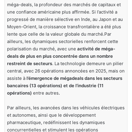
méga-deals, la profondeur des marchés de capitaux et
une confiance américaine plus affirmée. Si l’activité a
progressé de manière sélective en Inde, au Japon et au
Moyen-Orient, la croissance transfrontalière a été plus
lente que celle de la valeur globale du marché.Par
ailleurs, les dynamiques sectorielles renforcent cette
polarisation du marché, avec une
activité de méga-
deals de plus en plus concentrée dans un nombre
restreint de secteurs
. La technologie demeure un pilier
central, avec 26 opérations annoncées en 2025, mais on
assiste à
l’émergence de mégadeals dans les secteurs
bancaires (13 opérations) et de l’industrie (11
opérations)
entre autres
.
Par ailleurs, les avancées dans les véhicules électriques
et autonomes, ainsi que le développement
pharmaceutique, redéfinissent les dynamiques
concurrentielles et stimulent les opérations