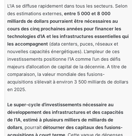
L’IA se diffuse rapidement dans tous les secteurs. Selon
des estimations externes,
entre 5 000 et 8 000
milliards de dollars pourraient être nécessaires au
cours des cinq prochaines années pour financer les
technologies d’IA et les infrastructures essentielles qui
les accompagnent
(data centers, puces, réseaux et
nouvelles capacités énergétiques). L’ampleur de ces
investissements positionne l’IA comme l’un des défis
majeurs d’allocation de capital de la décennie. A titre de
comparaison, la valeur mondiale des fusions-
acquisitions s’élevait à environ 3 500 milliards de dollars
en 2025.
Le super-cycle d’investissements nécessaire au
développement des infrastructures et des capacités
de l’IA
,
estimé à plusieurs milliers de milliards de
dollars
, pourrait
détourner des capitaux des fusions-
acquisitions à court terme
. Cette vague de dépenses