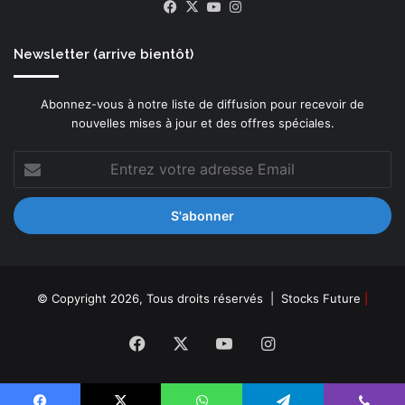
Facebook
X
YouTube
Instagram
Newsletter (arrive bientôt)
Abonnez-vous à notre liste de diffusion pour recevoir de
nouvelles mises à jour et des offres spéciales.
Entrez
votre
adresse
Email
© Copyright 2026, Tous droits réservés |
Stocks Future
|
Facebook
X
YouTube
Instagram