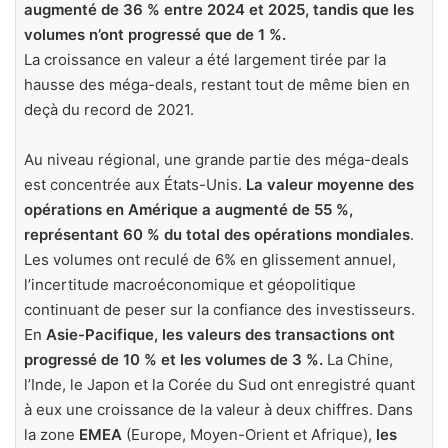
augmenté de 36 % entre 2024 et 2025, tandis que les
volumes n’ont progressé que de 1 %.
La croissance en valeur a été largement tirée par la
hausse des méga-deals, restant tout de même bien en
deçà du record de 2021.
Au niveau régional, une grande partie des méga-deals
est concentrée aux États-Unis.
La valeur moyenne des
opérations en Amérique a augmenté de 55 %,
représentant 60 % du total des opérations mondiales
.
Les volumes ont reculé de 6% en glissement annuel,
l’incertitude macroéconomique et géopolitique
continuant de peser sur la confiance des investisseurs.
En
Asie-Pacifique, les valeurs des transactions ont
progressé de 10 % et les volumes de 3 %.
La Chine,
l’Inde, le Japon et la Corée du Sud ont enregistré quant
à eux une croissance de la valeur à deux chiffres. Dans
la zone
EMEA
(Europe, Moyen-Orient et Afrique),
les