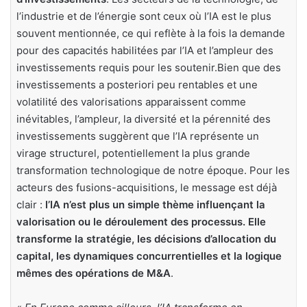
l’industrie et de l’énergie sont ceux où l’IA est le plus
souvent mentionnée, ce qui reflète à la fois la demande
pour des capacités habilitées par l’IA et l’ampleur des
investissements requis pour les soutenir.Bien que des
investissements a posteriori peu rentables et une
volatilité des valorisations apparaissent comme
inévitables, l’ampleur, la diversité et la pérennité des
investissements suggèrent que l’IA représente un
virage structurel, potentiellement la plus grande
transformation technologique de notre époque. Pour les
acteurs des fusions-acquisitions, le message est déjà
clair :
l’IA n’est plus un simple thème influençant la
valorisation ou le déroulement des processus. Elle
transforme la stratégie, les décisions d’allocation du
capital, les dynamiques concurrentielles et la logique
mêmes des opérations de M&A
.