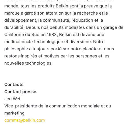
monde, tous les produits Belkin sont la preuve que la
marque a gardé son attention sur la recherche et le
développement, la communauté, l’éducation et la
durabilité. Depuis nos débuts modestes dans un garage de
Californie du Sud en 1983, Belkin est devenu une
multinationale technologique et diversifiée. Notre
philosophie a toujours porté sur notre planète et nous
restons inspirés et motivés par les personnes et les
nouvelles technologies.
Contacts
Contact presse
Jen Wei
Vice-présidente de la communication mondiale et du
marketing
comms@belkin.com