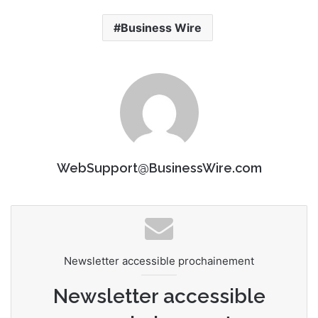
Business Wire
WebSupport@BusinessWire.com
Newsletter accessible prochainement
Newsletter accessible