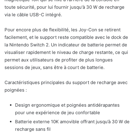
toute sécurité, pour lui fournir jusqu'à 30 W de recharge
via le câble USB-C intégré.
Pour encore plus de flexibilité, les Joy-Con se retirent
facilement, et le support reste compatible avec le dock de
la Nintendo Switch 2. Un indicateur de batterie permet de
visualiser rapidement le niveau de charge restante, ce qui
permet aux utilisateurs de profiter de plus longues
sessions de jeux, sans être à court de batterie.
Caractéristiques principales du support de recharge avec
poignées :
Design ergonomique et poignées antidérapantes
pour une expérience de jeu confortable
Batterie externe 10K amovible offrant jusqu’à 30 W de
recharge sans fil