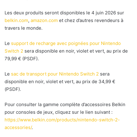
Les deux produits seront disponibles le 4 juin 2026 sur
belkin.com
,
amazon.com
et chez d’autres revendeurs à
travers le monde.
Le
support de recharge avec poignées pour Nintendo
Switch 2
sera disponible en noir, violet et vert, au prix de
79,99 € (PSDF).
Le
sac de transport pour Nintendo Switch 2
sera
disponible en noir, violet et vert, au prix de 34,99 €
(PSDF).
Pour consulter la gamme complète d’accessoires Belkin
pour consoles de jeux, cliquez sur le lien suivant :
https://www.belkin.com/products/nintendo-switch-2-
accessories/
.