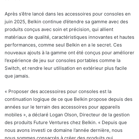
Après s’être lancé dans les accessoires pour consoles en
juin 2025, Belkin continue d’étendre sa gamme avec des
produits conçus avec soin et précision, qui allient
matériaux de qualité, caractéristiques innovantes et hautes
performances, comme seul Belkin en a le secret. Ces
nouveaux ajouts à la gamme ont été conçus pour améliorer
l’expérience de jeu sur consoles portables comme la
Switch, et rendre leur utilisation en extérieur plus facile
que jamais.
«
Proposer des accessoires pour consoles est la
continuation logique de ce que Belkin propose depuis des
années sur le terrain des accessoires pour appareils
mobiles », a déclaré Logan Olson, Directeur de la gestion
des produits Future Ventures chez Belkin. «
Depuis que
nous avons investi ce domaine l’année dernière, nous
nous sommes consacrés à créer des produits qui