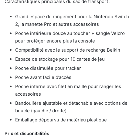
Caractéristiques principales du sac de transport :
Grand espace de rangement pour la Nintendo Switch
2, la manette Pro et autres accessoires
Poche intérieure douce au toucher + sangle Velcro
pour protéger encore plus la console
Compatibilité avec le support de recharge Belkin
Espace de stockage pour 10 cartes de jeu
Poche dissimulée pour tracker
Poche avant facile d’accès
Poche interne avec filet en maille pour ranger les
accessoires
Bandoulière ajustable et détachable avec options de
boucle (gauche / droite)
Emballage dépourvu de matériau plastique
Prix et disponibilités