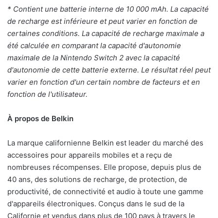
* Contient une batterie interne de 10 000 mAh. La capacité
de recharge est inférieure et peut varier en fonction de
certaines conditions. La capacité de recharge maximale a
été calculée en comparant la capacité d'autonomie
maximale de la Nintendo Switch 2 avec la capacité
d'autonomie de cette batterie externe. Le résultat réel peut
varier en fonction d'un certain nombre de facteurs et en
fonction de l'utilisateur.
À propos de Belkin
La marque californienne Belkin est leader du marché des
accessoires pour appareils mobiles et a reçu de
nombreuses récompenses. Elle propose, depuis plus de
40 ans, des solutions de recharge, de protection, de
productivité, de connectivité et audio à toute une gamme
d'appareils électroniques. Conçus dans le sud de la
Californie et vendus dans plus de 100 pays à travers le