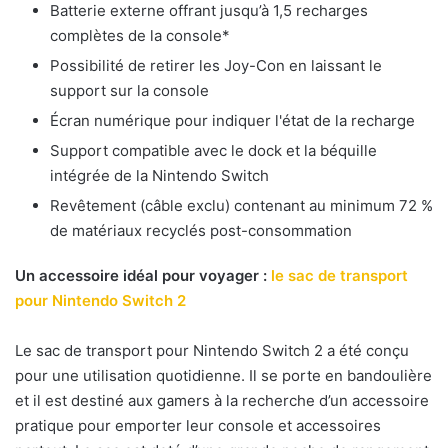
Batterie externe offrant jusqu’à 1,5 recharges
complètes de la console*
Possibilité de retirer les Joy-Con en laissant le
support sur la console
Écran numérique pour indiquer l'état de la recharge
Support compatible avec le dock et la béquille
intégrée de la Nintendo Switch
Revêtement (câble exclu) contenant au minimum 72 %
de matériaux recyclés post-consommation
Un accessoire idéal pour voyager :
le sac de transport
pour Nintendo Switch 2
Le sac de transport pour Nintendo Switch 2 a été conçu
pour une utilisation quotidienne. Il se porte en bandoulière
et il est destiné aux gamers à la recherche d’un accessoire
pratique pour emporter leur console et accessoires