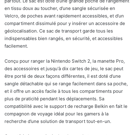
partout. Le sac est doté d’une grande poche de rangement
en tissu doux au toucher, d’une sangle sécurisée en
Velcro, de poches avant rapidement accessibles, et d’un
compartiment dissimulé pour y insérer un accessoire de
géolocalisation. Ce sac de transport garde tous les
indispensables bien rangés, en sécurité, et accessibles
facilement.
Conçu pour ranger la Nintendo Switch 2, la manette Pro,
des accessoires et jusqu'à dix cartes de jeu, le sac peut
être porté de deux façons différentes, il est doté d’une
sangle détachable qui se range facilement dans sa poche,
et il offre un accès facile à tous les compartiments pour
plus de praticité pendant les déplacements. Sa
compatibilité avec le support de recharge Belkin en fait le
compagnon de voyage idéal pour les gamers à la
recherche d’une solution de transport tout-en-un.