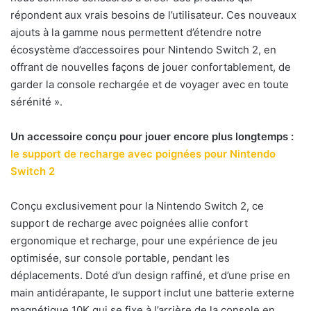
répondent aux vrais besoins de l’utilisateur. Ces nouveaux
ajouts à la gamme nous permettent d’étendre notre
écosystème d’accessoires pour Nintendo Switch 2, en
offrant de nouvelles façons de jouer confortablement, de
garder la console rechargée et de voyager avec en toute
sérénité ».
Un accessoire conçu pour jouer encore plus longtemps :
le support de recharge avec poignées pour Nintendo
Switch 2
Conçu exclusivement pour la Nintendo Switch 2, ce
support de recharge avec poignées allie confort
ergonomique et recharge, pour une expérience de jeu
optimisée, sur console portable, pendant les
déplacements. Doté d’un design raffiné, et d’une prise en
main antidérapante, le support inclut une batterie externe
magnétique 10K qui se fixe à l’arrière de la console en