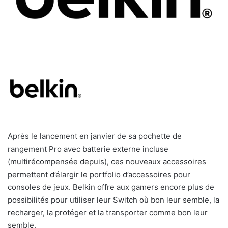
Après le lancement en janvier de sa pochette de
rangement Pro avec batterie externe incluse
(multirécompensée depuis), ces nouveaux accessoires
permettent d’élargir le portfolio d’accessoires pour
consoles de jeux. Belkin offre aux gamers encore plus de
possibilités pour utiliser leur Switch où bon leur semble, la
recharger, la protéger et la transporter comme bon leur
semble.