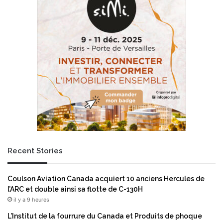
Recent Stories
Coulson Aviation Canada acquiert 10 anciens Hercules de
l’ARC et double ainsi sa flotte de C-130H
il y a 9 heures
L’Institut de la fourrure du Canada et Produits de phoque