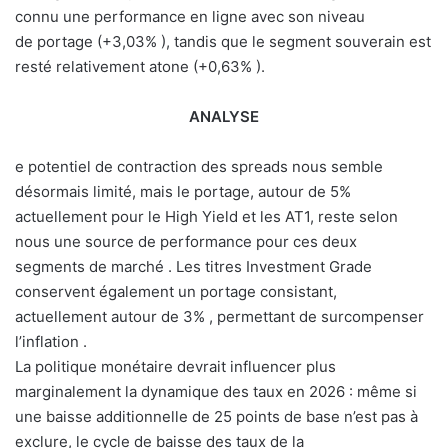
connu une performance en ligne avec son niveau
de portage (+3,03% ), tandis que le segment souverain est
resté relativement atone (+0,63% ).
ANALYSE
e potentiel de contraction des spreads nous semble
désormais limité, mais le portage, autour de 5%
actuellement pour le High Yield et les AT1, reste selon
nous une source de performance pour ces deux
segments de marché . Les titres Investment Grade
conservent également un portage consistant,
actuellement autour de 3% , permettant de surcompenser
l’inflation .
La politique monétaire devrait influencer plus
marginalement la dynamique des taux en 2026 : même si
une baisse additionnelle de 25 points de base n’est pas à
exclure, le cycle de baisse des taux de la