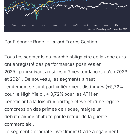
Par Eléonore Bunel – Lazard Frères Gestion
Tous les segments du marché obligataire de la zone euro
ont enregistré des performances positives en
2025 , poursuivant ainsi les mêmes tendances qu’en 2023
et 2024 . De nouveau, les segments à haut
rendement se sont particulièrement distingués (+5,22%
pour le High Yield , + 8,72% pour les AT1) en
bénéficiant à la fois d’un portage élevé et d’une légère
compression des primes de risque, malgré un
début d’année chahuté par le retour de la guerre
commerciale .
Le segment Corporate Investment Grade a également