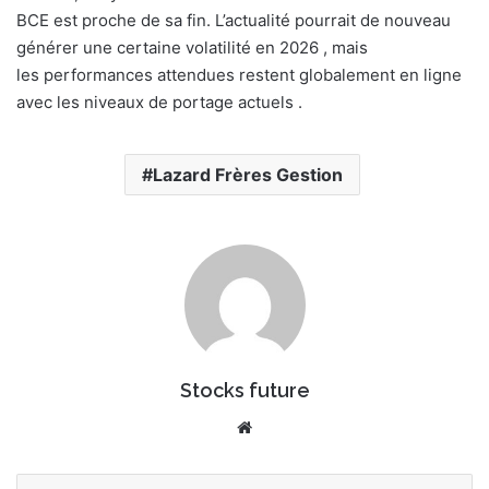
BCE est proche de sa fin. L’actualité pourrait de nouveau
générer une certaine volatilité en 2026 , mais
les performances attendues restent globalement en ligne
avec les niveaux de portage actuels .
Lazard Frères Gestion
Stocks future
Website