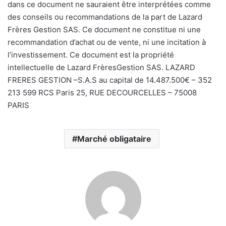
dans ce document ne sauraient être interprétées comme
des conseils ou recommandations de la part de Lazard
Frères Gestion SAS. Ce document ne constitue ni une
recommandation d’achat ou de vente, ni une incitation à
l’investissement. Ce document est la propriété
intellectuelle de Lazard FrèresGestion SAS. LAZARD
FRERES GESTION –S.A.S au capital de 14.487.500€ – 352
213 599 RCS Paris 25, RUE DECOURCELLES – 75008
PARIS
Marché obligataire