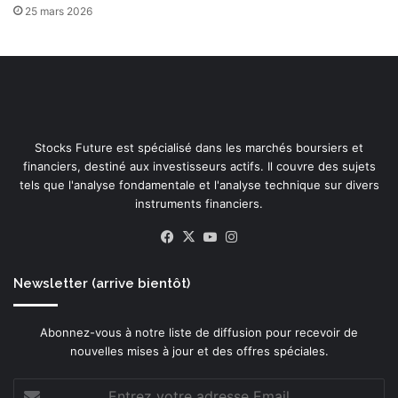
25 mars 2026
Stocks Future est spécialisé dans les marchés boursiers et
financiers, destiné aux investisseurs actifs. Il couvre des sujets
tels que l'analyse fondamentale et l'analyse technique sur divers
instruments financiers.
Facebook
X
YouTube
Instagram
Newsletter (arrive bientôt)
Abonnez-vous à notre liste de diffusion pour recevoir de
nouvelles mises à jour et des offres spéciales.
Entrez