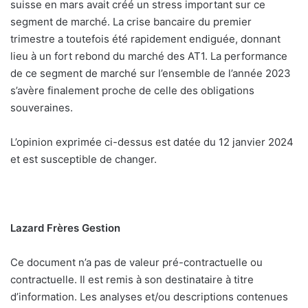
suisse en mars avait créé un stress important sur ce
segment de marché. La crise bancaire du premier
trimestre a toutefois été rapidement endiguée, donnant
lieu à un fort rebond du marché des AT1. La performance
de ce segment de marché sur l’ensemble de l’année 2023
s’avère finalement proche de celle des obligations
souveraines.
L’opinion exprimée ci-dessus est datée du 12 janvier 2024
et est susceptible de changer.
Lazard Frères Gestion
Ce document n’a pas de valeur pré-contractuelle ou
contractuelle. Il est remis à son destinataire à titre
d’information. Les analyses et/ou descriptions contenues