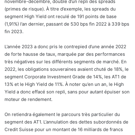
novembre-décembre, doublé d’un repli des spreads
(primes de risque). À titre d’exemple, les spreads du
segment High Yield ont reculé de 191 points de base
(1,91%) l’an dernier, passant de 530 bps fin 2022 à 339 bps
fin 2023.
L’année 2023 a donc pris le contrepied d’une année 2022
de forte hausse de taux, marquée par des performances
très négatives sur les différents segments de marché. En
2022, les obligations souveraines avaient chuté de 18%, le
segment Corporate Investment Grade de 14%, les AT1 de
13% et le High Yield de 11%. À noter qu’en un an, le High
Yield a donc effacé son repli, sans pour autant épuiser son
moteur de rendement.
On retiendra également le parcours très particulier du
segment des AT1. L’annulation des dettes subordonnés de
Credit Suisse pour un montant de 16 milliards de francs