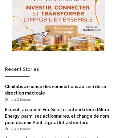
Recent Stories
Clinilabs annonce des nominations au sein de sa
direction médicale
il y a 2 heures
Ekovolt accueille Éric Scotto, cofondateur d’Akuo
Energy, parmi ses actionnaires, et change de nom
pour devenir Pont Digital Infrastructure
il y a 3 heures