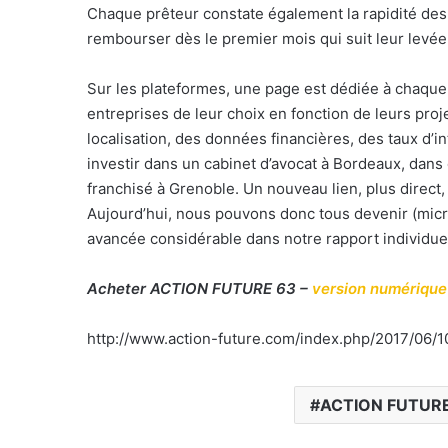
Chaque prêteur constate également la rapidité des
rembourser dès le premier mois qui suit leur levée
Sur les plateformes, une page est dédiée à chaque p
entreprises de leur choix en fonction de leurs proj
localisation, des données financières, des taux d
investir dans un cabinet d’avocat à Bordeaux, dans
franchisé à Grenoble. Un nouveau lien, plus direct,
Aujourd’hui, nous pouvons donc tous devenir (micr
avancée considérable dans notre rapport individuel 
Acheter ACTION FUTURE 63 –
version numérique
http://www.action-future.com/index.php/2017/06/1
ACTION FUTUR