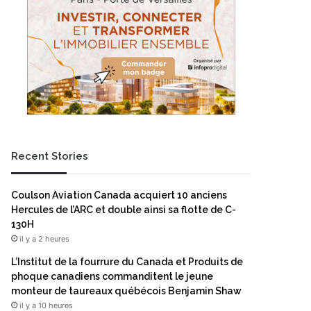
Recent Stories
Coulson Aviation Canada acquiert 10 anciens
Hercules de l’ARC et double ainsi sa flotte de C-
130H
il y a 2 heures
L’Institut de la fourrure du Canada et Produits de
phoque canadiens commanditent le jeune
monteur de taureaux québécois Benjamin Shaw
il y a 10 heures