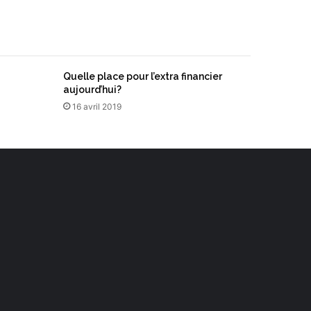
Quelle place pour l’extra financier
aujourd’hui?
16 avril 2019