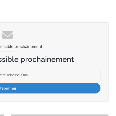
cessible prochainement
ssible prochainement