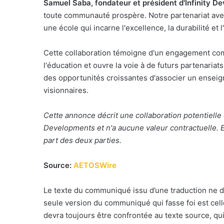
Samuel Saba, fondateur et président d'Infinity De
toute communauté prospère. Notre partenariat ave
une école qui incarne l'excellence, la durabilité et l
Cette collaboration témoigne d'un engagement c
l'éducation et ouvre la voie à de futurs partenariat
des opportunités croissantes d'associer un enseig
visionnaires.
Cette annonce décrit une collaboration potentiell
Developments et n'a aucune valeur contractuelle. E
part des deux parties.
Source:
AETOSWire
Le texte du communiqué issu d’une traduction ne d
seule version du communiqué qui fasse foi est cel
devra toujours être confrontée au texte source, qui