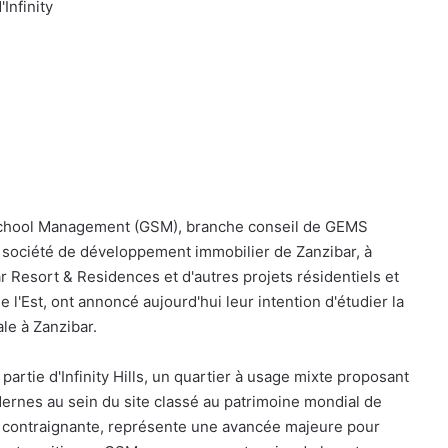
Infinity
hool Management (GSM), branche conseil de GEMS
e société de développement immobilier de Zanzibar, à
 Resort & Residences et d'autres projets résidentiels et
 l'Est, ont annoncé aujourd'hui leur intention d'étudier la
le à Zanzibar.
partie d'Infinity Hills, un quartier à usage mixte proposant
ernes au sein du site classé au patrimoine mondial de
 contraignante, représente une avancée majeure pour