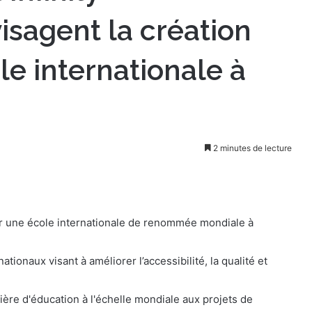
sagent la création
le internationale à
2 minutes de lecture
ncer une école internationale de renommée mondiale à
ationaux visant à améliorer l’accessibilité, la qualité et
ière d'éducation à l'échelle mondiale aux projets de