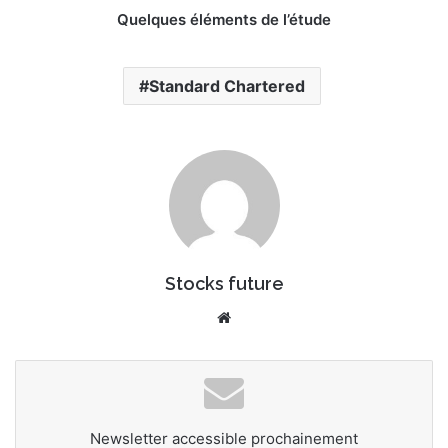
Quelques éléments de l’étude
Standard Chartered
Stocks future
Website
Newsletter accessible prochainement