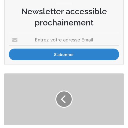
Newsletter accessible
prochainement
Entrez
votre
adresse
Email
Valutico