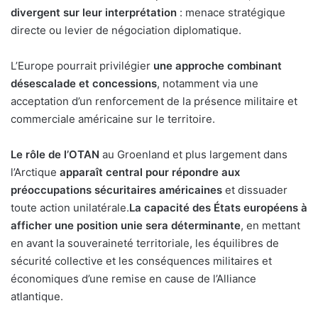
divergent sur leur interprétation
: menace stratégique
directe ou levier de négociation diplomatique.
L’Europe pourrait privilégier
une approche combinant
désescalade et concessions
, notamment via une
acceptation d’un renforcement de la présence militaire et
commerciale américaine sur le territoire.
Le rôle de l’OTAN
au Groenland et plus largement dans
l’Arctique
apparaît central pour répondre aux
préoccupations sécuritaires américaines
et dissuader
toute action unilatérale.
La capacité des États européens à
afficher une position unie sera déterminante
, en mettant
en avant la souveraineté territoriale, les équilibres de
sécurité collective et les conséquences militaires et
économiques d’une remise en cause de l’Alliance
atlantique.