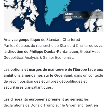
Analyse géopolitique
de Standard Chartered
Par les équipes de recherche de Standard Chartered
sous
la direction de Philippe Dauba-Pantanacce
, Global Head,
Geopolitical Analysis & Senior Economist.
Les
options et marges de manœuvre de l’Europe face aux
ambitions américaines sur le Groenland
, dans un contexte
de recomposition des équilibres géopolitiques et
sécuritaires transatlantiques.
Les dirigeants européens prennent au sérieux
les
déclarations de Donald Trump sur le Groenland,
tout en