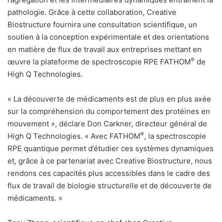
pathologie. Grâce à cette collaboration, Creative
Biostructure fournira une consultation scientifique, un
soutien à la conception expérimentale et des orientations
en matière de flux de travail aux entreprises mettant en
®
œuvre la plateforme de spectroscopie RPE FATHOM
de
High Q Technologies.
«
La découverte de médicaments est de plus en plus axée
sur la compréhension du comportement des protéines en
mouvement », déclare Don Carkner, directeur général de
®
High Q Technologies. «
Avec FATHOM
, la spectroscopie
RPE quantique permet d’étudier ces systèmes dynamiques
et, grâce à ce partenariat avec Creative Biostructure, nous
rendons ces capacités plus accessibles dans le cadre des
flux de travail de biologie structurelle et de découverte de
médicaments. »