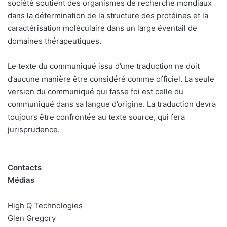
société soutient des organismes de recherche mondiaux
dans la détermination de la structure des protéines et la
caractérisation moléculaire dans un large éventail de
domaines thérapeutiques.
Le texte du communiqué issu d’une traduction ne doit
d’aucune manière être considéré comme officiel. La seule
version du communiqué qui fasse foi est celle du
communiqué dans sa langue d’origine. La traduction devra
toujours être confrontée au texte source, qui fera
jurisprudence.
Contacts
Médias
High Q Technologies
Glen Gregory