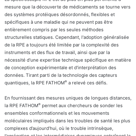
mesure que la découverte de médicaments se tourne vers
des systèmes protéiques désordonnés, flexibles et
spécifiques à une maladie qui ne peuvent pas être
entièrement compris par les seules méthodes
structurelles statiques. Cependant, l'adoption généralisée
de la RPE a toujours été limitée par la complexité des
instruments et des flux de travail, ainsi que par la
nécessité d'une expertise technique spécifique en matière
de conception expérimentale et d'interprétation des
données. Tirant parti de la technologie des capteurs
®
quantiques, la RPE FATHOM
a relevé ces défis.
En fournissant des mesures uniques de longues distances,
®
la RPE FATHOM
permet aux chercheurs de sonder les
ensembles conformationnels et les mouvements
moléculaires impliqués dans les troubles de santé les plus
complexes d’aujourd’hui, où le trouble intrinsèque,
l’agrégation et les intermédiaires dynamiques entraînent la