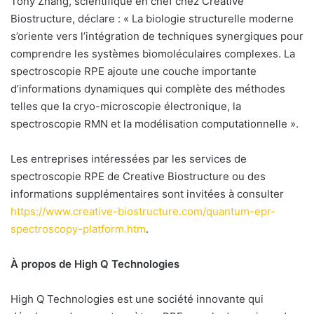
Tony Zhang, scientifique en chef chez Creative
Biostructure, déclare : «
La biologie structurelle moderne
s’oriente vers l’intégration de techniques synergiques pour
comprendre les systèmes biomoléculaires complexes. La
spectroscopie RPE ajoute une couche importante
d’informations dynamiques qui complète des méthodes
telles que la cryo-microscopie électronique, la
spectroscopie RMN et la modélisation computationnelle ».
Les entreprises intéressées par les services de
spectroscopie RPE de Creative Biostructure ou des
informations supplémentaires sont invitées à consulter
https://www.creative-biostructure.com/quantum-epr-
spectroscopy-platform.htm
.
À propos de High Q Technologies
High Q Technologies est une société innovante qui