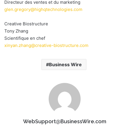
Directeur des ventes et du marketing
glen.gregory@highqtechnologies.com
Creative Biostructure
Tony Zhang
Scientifique en chef
xinyan.zhang@creative-biostructure.com
Business Wire
WebSupport@BusinessWire.com