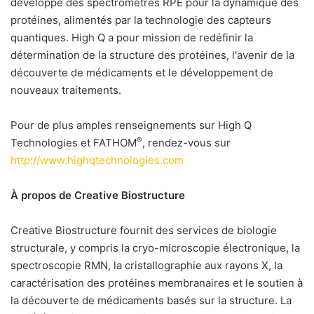
développe des spectromètres RPE pour la dynamique des
protéines, alimentés par la technologie des capteurs
quantiques. High Q a pour mission de redéfinir la
détermination de la structure des protéines, l'avenir de la
découverte de médicaments et le développement de
nouveaux traitements.
Pour de plus amples renseignements sur High Q
®
Technologies et FATHOM
, rendez-vous sur
http://www.highqtechnologies.com
À propos de Creative Biostructure
Creative Biostructure fournit des services de biologie
structurale, y compris la cryo-microscopie électronique, la
spectroscopie RMN, la cristallographie aux rayons X, la
caractérisation des protéines membranaires et le soutien à
la découverte de médicaments basés sur la structure. La