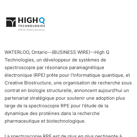
WATERLOO, Ontario--(BUSINESS WIRE)--High Q
Technologies, un développeur de systèmes de
spectroscopie par résonance paramagnétique
électronique (RPE) prête pour l'informatique quantique, et
Creative Biostructure, une organisation de recherche sous
contrat en biologie structurelle, annoncent aujourd'hui un
partenariat stratégique pour soutenir une adoption plus
large de la spectroscopie RPE pour l'étude de la
dynamique des protéines dans la recherche
pharmaceutique et biotechnologique.
La spectroscopie RPE est de plus en plus pertinente à