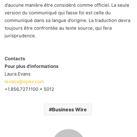
d’aucune manière être considéré comme officiel. La seule
version du communiqué qui fasse foi est celle du
communiqué dans sa langue d’origine. La traduction devra
toujours être confrontée au texte source, qui fera
jurisprudence.
Contacts
Pour plus d'informations
Laura Evans
levans@opex.com
+1.856.727.1100 x 5012
Business Wire