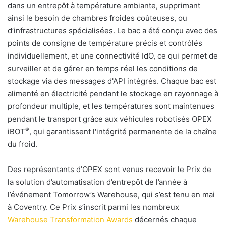
dans un entrepôt à température ambiante, supprimant
ainsi le besoin de chambres froides coûteuses, ou
d’infrastructures spécialisées. Le bac a été conçu avec des
points de consigne de température précis et contrôlés
individuellement, et une connectivité IdO, ce qui permet de
surveiller et de gérer en temps réel les conditions de
stockage via des messages d'API intégrés. Chaque bac est
alimenté en électricité pendant le stockage en rayonnage à
profondeur multiple, et les températures sont maintenues
pendant le transport grâce aux véhicules robotisés OPEX
®
iBOT
, qui garantissent l'intégrité permanente de la chaîne
du froid.
Des représentants d’OPEX sont venus recevoir le Prix de
la solution d’automatisation d’entrepôt de l’année à
l’événement Tomorrow’s Warehouse, qui s’est tenu en mai
à Coventry. Ce Prix s’inscrit parmi les nombreux
Warehouse Transformation Awards
décernés chaque