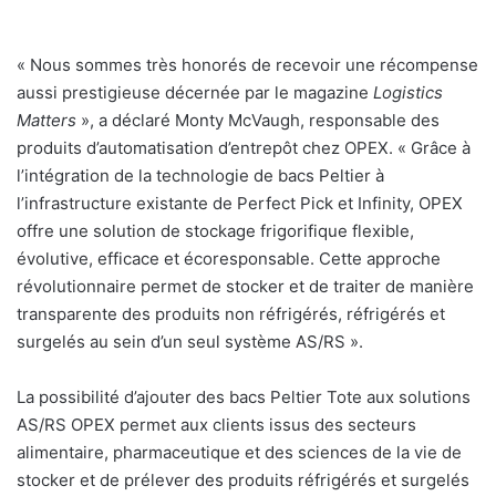
« Nous sommes très honorés de recevoir une récompense
aussi prestigieuse décernée par le magazine
Logistics
Matters
», a déclaré Monty McVaugh, responsable des
produits d’automatisation d’entrepôt chez OPEX. « Grâce à
l’intégration de la technologie de bacs Peltier à
l’infrastructure existante de Perfect Pick et Infinity, OPEX
offre une solution de stockage frigorifique flexible,
évolutive, efficace et écoresponsable. Cette approche
révolutionnaire permet de stocker et de traiter de manière
transparente des produits non réfrigérés, réfrigérés et
surgelés au sein d’un seul système AS/RS ».
La possibilité d’ajouter des bacs Peltier Tote aux solutions
AS/RS OPEX permet aux clients issus des secteurs
alimentaire, pharmaceutique et des sciences de la vie de
stocker et de prélever des produits réfrigérés et surgelés