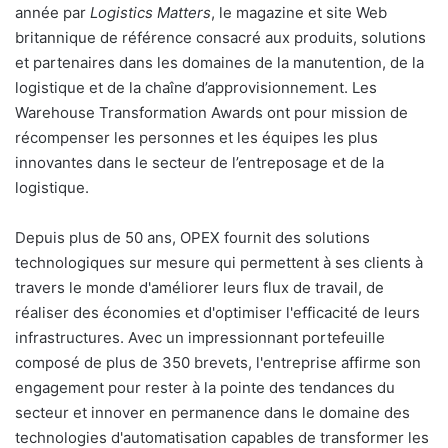
année par
Logistics Matters
, le magazine et site Web
britannique de référence consacré aux produits, solutions
et partenaires dans les domaines de la manutention, de la
logistique et de la chaîne d’approvisionnement. Les
Warehouse Transformation Awards ont pour mission de
récompenser les personnes et les équipes les plus
innovantes dans le secteur de l’entreposage et de la
logistique.
Depuis plus de 50 ans, OPEX fournit des solutions
technologiques sur mesure qui permettent à ses clients à
travers le monde d'améliorer leurs flux de travail, de
réaliser des économies et d'optimiser l'efficacité de leurs
infrastructures. Avec un impressionnant portefeuille
composé de plus de 350 brevets, l'entreprise affirme son
engagement pour rester à la pointe des tendances du
secteur et innover en permanence dans le domaine des
technologies d'automatisation capables de transformer les