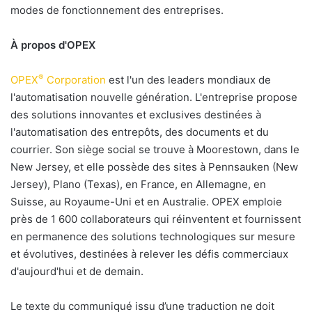
modes de fonctionnement des entreprises.
À propos d'OPEX
®
OPEX
Corporation
est l'un des leaders mondiaux de
l'automatisation nouvelle génération. L'entreprise propose
des solutions innovantes et exclusives destinées à
l'automatisation des entrepôts, des documents et du
courrier. Son siège social se trouve à Moorestown, dans le
New Jersey, et elle possède des sites à Pennsauken (New
Jersey), Plano (Texas), en France, en Allemagne, en
Suisse, au Royaume-Uni et en Australie. OPEX emploie
près de 1 600 collaborateurs qui réinventent et fournissent
en permanence des solutions technologiques sur mesure
et évolutives, destinées à relever les défis commerciaux
d'aujourd'hui et de demain.
Le texte du communiqué issu d’une traduction ne doit