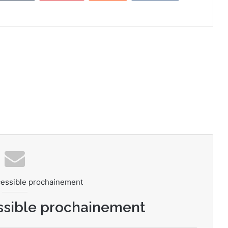
cessible prochainement
ssible prochainement