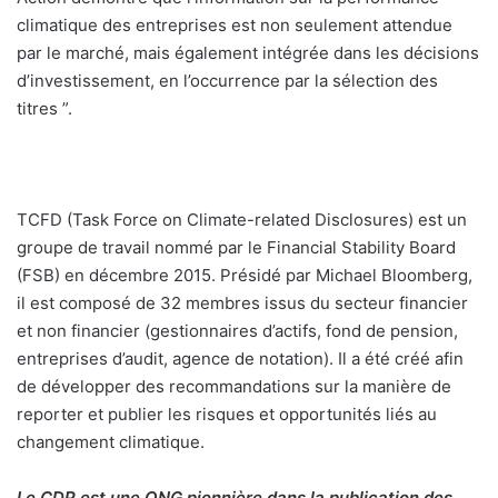
climatique des entreprises est non seulement attendue
par le marché, mais également intégrée dans les décisions
d’investissement, en l’occurrence par la sélection des
titres ”.
TCFD (Task Force on Climate-related Disclosures) est un
groupe de travail nommé par le Financial Stability Board
(FSB) en décembre 2015. Présidé par Michael Bloomberg,
il est composé de 32 membres issus du secteur financier
et non financier (gestionnaires d’actifs, fond de pension,
entreprises d’audit, agence de notation). Il a été créé afin
de développer des recommandations sur la manière de
reporter et publier les risques et opportunités liés au
changement climatique.
Le CDP est une ONG pionnière dans la publication des