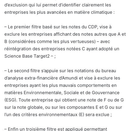
d’exclusion qui lui permet d’identifier clairement les
entreprises les plus avancées en matière climatique :
– Le premier filtre basé sur les notes du CDP, vise à
exclure les entreprises affichant des notes autres que A et
B (considérées comme les plus vertueuses) – avec
réintégration des entreprises notées C ayant adopté un
Science Base Target2 – ;
– Le second filtre s’appuie sur les notations du bureau
d’analyse extra-financière d’Amundi et vise à exclure les
entreprises ayant les plus mauvais comportements en
matières Environnementale, Sociale et de Gouvernance
(ESG). Toute entreprise qui obtient une note de F ou de G
sur la note globale, ou sur les composantes E et G ou sur
l’un des critères environnementaux (E) sera exclue ;
– Enfin un troisième filtre est appliqué permettant