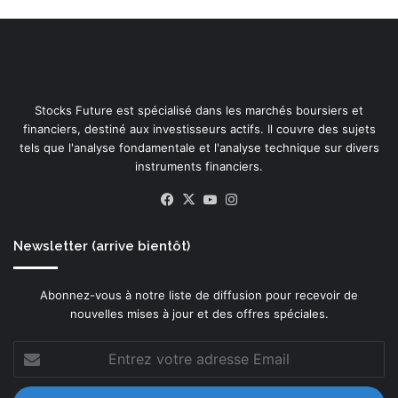
Stocks Future est spécialisé dans les marchés boursiers et
financiers, destiné aux investisseurs actifs. Il couvre des sujets
tels que l'analyse fondamentale et l'analyse technique sur divers
instruments financiers.
Facebook
X
YouTube
Instagram
Newsletter (arrive bientôt)
Abonnez-vous à notre liste de diffusion pour recevoir de
nouvelles mises à jour et des offres spéciales.
Entrez
votre
adresse