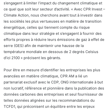
s’engagent à limiter l’impact du changement climatique et
ce quel que soit leur secteur d’activité. « Avec CPR Invest –
Climate Action, nous cherchons avant tout à investir dans
les sociétés les plus vertueuses en matière de transition
énergétique, celles qui tiennent compte du risque
climatique dans leur stratégie et s’engagent à fournir des
efforts propres à réduire leurs émissions de gaz à effet de
serre (GES) afin de maintenir une hausse de la
température mondiale en dessous de 2 degrés Celsius
d’ici 2100 » précisent les gérants.
Pour être en mesure d’identifier les entreprises les plus
avancées en matière climatique, CPR AM a lié un
partenariat exclusif avec le CDP, ONG internationale à but
non lucratif, référence et pionnière dans la publication des
données carbones des entreprises et seul fournisseur de
telles données alignées sur les recommandations du
TCFD1, qui préconisent un équilibre entre les enjeux