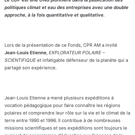
politiques climat et eau des entreprises avec une double
approche, à la fois quantitative et qualitative.
Lors de la présentation de ce Fonds, CPR AM a invité
Jean-Louis Etienne
,
EXPLORATEUR POLAIRE –
SCIENTIFIQUE
et infatigable défenseur de la planète qui a
partagé son expérience.
Jean-Louis Etienne a mené plusieurs expéditions à
vocation pédagogique pour faire connaître les régions
polaires et comprendre leur rôle sur la vie et le climat de la
terre entre 1990 et 1996. Il contribue à de nombreuses
missions scientifiques et ses expéditions sont toujours le