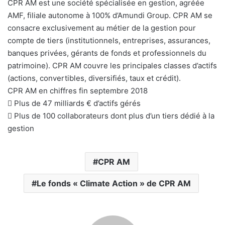
CPR AM est une société spécialisée en gestion, agréée
AMF, filiale autonome à 100% d’Amundi Group. CPR AM se
consacre exclusivement au métier de la gestion pour
compte de tiers (institutionnels, entreprises, assurances,
banques privées, gérants de fonds et professionnels du
patrimoine). CPR AM couvre les principales classes d’actifs
(actions, convertibles, diversifiés, taux et crédit).
CPR AM en chiffres fin septembre 2018
 Plus de 47 milliards € d’actifs gérés
 Plus de 100 collaborateurs dont plus d’un tiers dédié à la
gestion
CPR AM
Le fonds « Climate Action » de CPR AM