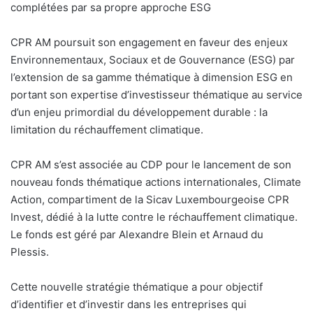
complétées par sa propre approche ESG
CPR AM poursuit son engagement en faveur des enjeux
Environnementaux, Sociaux et de Gouvernance (ESG) par
l’extension de sa gamme thématique à dimension ESG en
portant son expertise d’investisseur thématique au service
d’un enjeu primordial du développement durable : la
limitation du réchauffement climatique.
CPR AM s’est associée au CDP pour le lancement de son
nouveau fonds thématique actions internationales, Climate
Action, compartiment de la Sicav Luxembourgeoise CPR
Invest, dédié à la lutte contre le réchauffement climatique.
Le fonds est géré par Alexandre Blein et Arnaud du
Plessis.
Cette nouvelle stratégie thématique a pour objectif
d’identifier et d’investir dans les entreprises qui