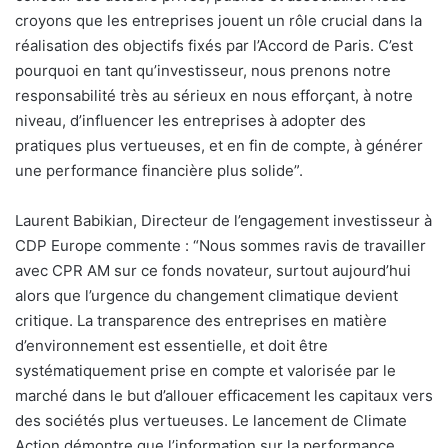
croyons que les entreprises jouent un rôle crucial dans la
réalisation des objectifs fixés par l’Accord de Paris. C’est
pourquoi en tant qu’investisseur, nous prenons notre
responsabilité très au sérieux en nous efforçant, à notre
niveau, d’influencer les entreprises à adopter des
pratiques plus vertueuses, et en fin de compte, à générer
une performance financière plus solide”.
Laurent Babikian, Directeur de l’engagement investisseur à
CDP Europe commente : “Nous sommes ravis de travailler
avec CPR AM sur ce fonds novateur, surtout aujourd’hui
alors que l’urgence du changement climatique devient
critique. La transparence des entreprises en matière
d’environnement est essentielle, et doit être
systématiquement prise en compte et valorisée par le
marché dans le but d’allouer efficacement les capitaux vers
des sociétés plus vertueuses. Le lancement de Climate
Action démontre que l’information sur la performance