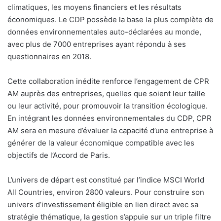
climatiques, les moyens financiers et les résultats
économiques. Le CDP possède la base la plus complète de
données environnementales auto-déclarées au monde,
avec plus de 7000 entreprises ayant répondu à ses
questionnaires en 2018.
Cette collaboration inédite renforce l’engagement de CPR
AM auprès des entreprises, quelles que soient leur taille
ou leur activité, pour promouvoir la transition écologique.
En intégrant les données environnementales du CDP, CPR
AM sera en mesure d’évaluer la capacité d’une entreprise à
générer de la valeur économique compatible avec les
objectifs de l’Accord de Paris.
L’univers de départ est constitué par l’indice MSCI World
All Countries, environ 2800 valeurs. Pour construire son
univers d’investissement éligible en lien direct avec sa
stratégie thématique, la gestion s’appuie sur un triple filtre