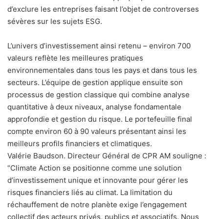
d’exclure les entreprises faisant l’objet de controverses
sévères sur les sujets ESG.
L’univers d’investissement ainsi retenu – environ 700
valeurs reflète les meilleures pratiques
environnementales dans tous les pays et dans tous les
secteurs. L’équipe de gestion applique ensuite son
processus de gestion classique qui combine analyse
quantitative à deux niveaux, analyse fondamentale
approfondie et gestion du risque. Le portefeuille final
compte environ 60 à 90 valeurs présentant ainsi les
meilleurs profils financiers et climatiques.
Valérie Baudson. Directeur Général de CPR AM souligne :
“Climate Action se positionne comme une solution
d’investissement unique et innovante pour gérer les
risques financiers liés au climat. La limitation du
réchauffement de notre planète exige l’engagement
collectif des acteurs privés, publics et associatifs. Nous