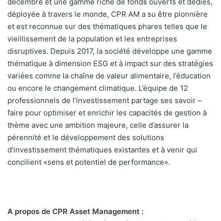
décembre et une gamme riche de fonds ouverts et dédiés,
déployée à travers le monde, CPR AM a su être pionnière
et est reconnue sur des thématiques phares telles que le
vieillissement de la population et les entreprises
disruptives. Depuis 2017, la société développe une gamme
thématique à dimension ESG et à impact sur des stratégies
variées comme la chaîne de valeur alimentaire, l’éducation
ou encore le changement climatique. L’équipe de 12
professionnels de l’investissement partage ses savoir –
faire pour optimiser et enrichir les capacités de gestion à
thème avec une ambition majeure, celle d’assurer la
pérennité et le développement des solutions
d’investissement thématiques existantes et à venir qui
concilient «sens et potentiel de performance».
A propos de CPR Asset Management :