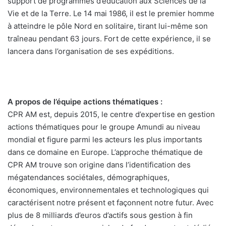
support de programmes d’éducation aux Sciences de la
Vie et de la Terre. Le 14 mai 1986, il est le premier homme
à atteindre le pôle Nord en solitaire, tirant lui-même son
traîneau pendant 63 jours. Fort de cette expérience, il se
lancera dans l’organisation de ses expéditions.
A propos de l’équipe actions thématiques :
CPR AM est, depuis 2015, le centre d’expertise en gestion
actions thématiques pour le groupe Amundi au niveau
mondial et figure parmi les acteurs les plus importants
dans ce domaine en Europe. L’approche thématique de
CPR AM trouve son origine dans l’identification des
mégatendances sociétales, démographiques,
économiques, environnementales et technologiques qui
caractérisent notre présent et façonnent notre futur. Avec
plus de 8 milliards d’euros d’actifs sous gestion à fin