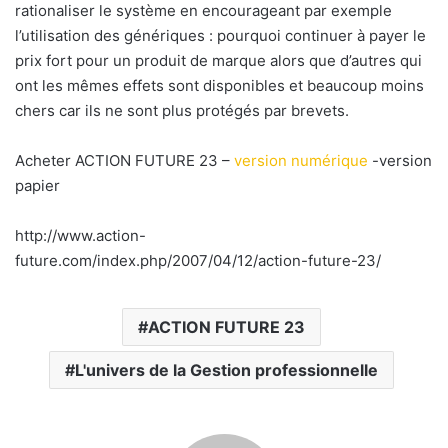
rationaliser le système en encourageant par exemple
l’utilisation des génériques : pourquoi continuer à payer le
prix fort pour un produit de marque alors que d’autres qui
ont les mêmes effets sont disponibles et beaucoup moins
chers car ils ne sont plus protégés par brevets.
Acheter ACTION FUTURE 23 –
version numérique
-version
papier
http://www.action-
future.com/index.php/2007/04/12/action-future-23/
ACTION FUTURE 23
L'univers de la Gestion professionnelle