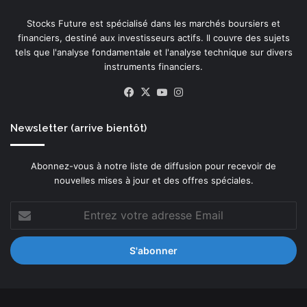
Stocks Future est spécialisé dans les marchés boursiers et
financiers, destiné aux investisseurs actifs. Il couvre des sujets
tels que l'analyse fondamentale et l'analyse technique sur divers
instruments financiers.
Facebook
X
YouTube
Instagram
Newsletter (arrive bientôt)
Abonnez-vous à notre liste de diffusion pour recevoir de
nouvelles mises à jour et des offres spéciales.
Entrez
votre
adresse
Email