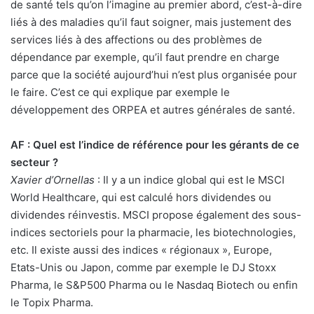
de santé tels qu’on l’imagine au premier abord, c’est-à-dire
liés à des maladies qu’il faut soigner, mais justement des
services liés à des affections ou des problèmes de
dépendance par exemple, qu’il faut prendre en charge
parce que la société aujourd’hui n’est plus organisée pour
le faire. C’est ce qui explique par exemple le
développement des ORPEA et autres générales de santé.
AF : Quel est l’indice de référence pour les gérants de ce
secteur ?
Xavier d’Ornellas
: Il y a un indice global qui est le MSCI
World Healthcare, qui est calculé hors dividendes ou
dividendes réinvestis. MSCI propose également des sous-
indices sectoriels pour la pharmacie, les biotechnologies,
etc. Il existe aussi des indices « régionaux », Europe,
Etats-Unis ou Japon, comme par exemple le DJ Stoxx
Pharma, le S&P500 Pharma ou le Nasdaq Biotech ou enfin
le Topix Pharma.