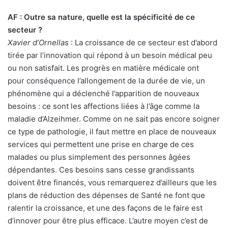
AF : Outre sa nature, quelle est la spécificité de ce
secteur ?
Xavier d’Ornellas
: La croissance de ce secteur est d’abord
tirée par l’innovation qui répond à un besoin médical peu
ou non satisfait. Les progrès en matière médicale ont
pour conséquence l’allongement de la durée de vie, un
phénomène qui a déclenché l’apparition de nouveaux
besoins : ce sont les affections liées à l’âge comme la
maladie d’Alzeihmer. Comme on ne sait pas encore soigner
ce type de pathologie, il faut mettre en place de nouveaux
services qui permettent une prise en charge de ces
malades ou plus simplement des personnes âgées
dépendantes. Ces besoins sans cesse grandissants
doivent être financés, vous remarquerez d’ailleurs que les
plans de réduction des dépenses de Santé ne font que
ralentir la croissance, et une des façons de le faire est
d’innover pour être plus efficace. L’autre moyen c’est de