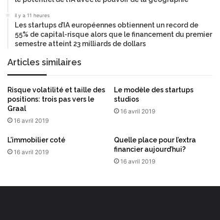
il y a 11 heures
Les startups d’IA européennes obtiennent un record de
55% de capital-risque alors que le financement du premier
semestre atteint 23 milliards de dollars
Articles similaires
Risque volatilité et taille des
Le modèle des startups
positions: trois pas vers le
studios
Graal
16 avril 2019
16 avril 2019
L’immobilier coté
Quelle place pour l’extra
financier aujourd’hui?
16 avril 2019
16 avril 2019