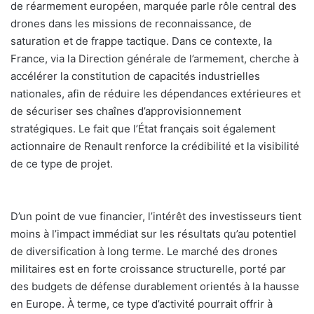
de réarmement européen, marquée parle rôle central des
drones dans les missions de reconnaissance, de
saturation et de frappe tactique. Dans ce contexte, la
France, via la Direction générale de l’armement, cherche à
accélérer la constitution de capacités industrielles
nationales, afin de réduire les dépendances extérieures et
de sécuriser ses chaînes d’approvisionnement
stratégiques. Le fait que l’État français soit également
actionnaire de Renault renforce la crédibilité et la visibilité
de ce type de projet.
D’un point de vue financier, l’intérêt des investisseurs tient
moins à l’impact immédiat sur les résultats qu’au potentiel
de diversification à long terme. Le marché des drones
militaires est en forte croissance structurelle, porté par
des budgets de défense durablement orientés à la hausse
en Europe. À terme, ce type d’activité pourrait offrir à