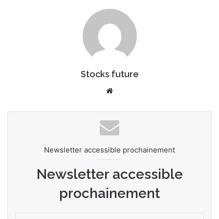
Stocks future
Website
Newsletter accessible prochainement
Newsletter accessible
prochainement
Entrez