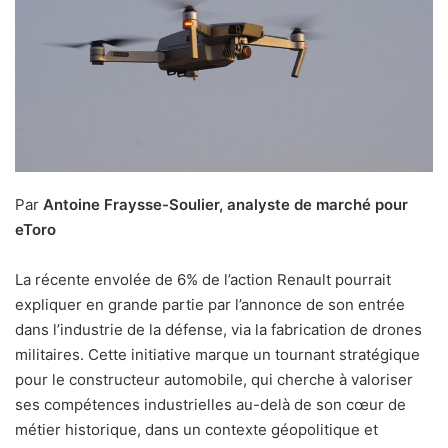
Par
Antoine Fraysse-Soulier, analyste de marché pour
eToro
La récente envolée de 6% de l’action Renault pourrait
expliquer en grande partie par l’annonce de son entrée
dans l’industrie de la défense, via la fabrication de drones
militaires. Cette initiative marque un tournant stratégique
pour le constructeur automobile, qui cherche à valoriser
ses compétences industrielles au-delà de son cœur de
métier historique, dans un contexte géopolitique et