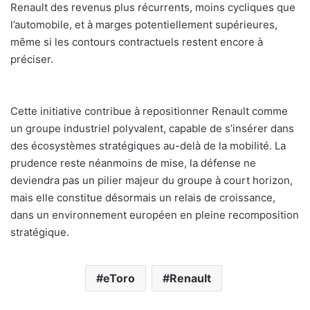
Renault des revenus plus récurrents, moins cycliques que
l’automobile, et à marges potentiellement supérieures,
même si les contours contractuels restent encore à
préciser.
Cette initiative contribue à repositionner Renault comme
un groupe industriel polyvalent, capable de s’insérer dans
des écosystèmes stratégiques au-delà de la mobilité. La
prudence reste néanmoins de mise, la défense ne
deviendra pas un pilier majeur du groupe à court horizon,
mais elle constitue désormais un relais de croissance,
dans un environnement européen en pleine recomposition
stratégique.
eToro
Renault