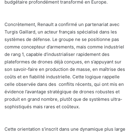
budgétaire profondément transformé en Europe.
Concrètement, Renault a confirmé un partenariat avec
Turgis Gaillard, un acteur français spécialisé dans les
systèmes de défense. Le groupe ne se positionne pas
comme concepteur d’armements, mais comme industriel
de rang 1, capable d’industrialiser rapidement des
plateformes de drones déjà conçues, en s’appuyant sur
son savoir-faire en production de masse, en maîtrise des
coûts et en fiabilité industrielle. Cette logique rappelle
celle observée dans des conflits récents, qui ont mis en
évidence l’avantage stratégique de drones robustes et
produit en grand nombre, plutôt que de systèmes ultra-
sophistiqués mais rares et coûteux.
Cette orientation s’inscrit dans une dynamique plus large