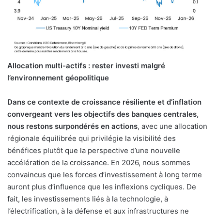
Allocation multi-actifs : rester investi malgré
l’environnement géopolitique
Dans ce contexte de croissance résiliente et d’inflation
convergeant vers les objectifs des banques centrales,
nous restons surpondérés en actions
, avec une allocation
régionale équilibrée qui privilégie la visibilité des
bénéfices plutôt que la perspective d’une nouvelle
accélération de la croissance. En 2026, nous sommes
convaincus que les forces d’investissement à long terme
auront plus d’influence que les inflexions cycliques. De
fait, les investissements liés à la technologie, à
l’électrification, à la défense et aux infrastructures ne