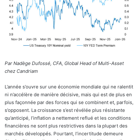
Par Nadège Dufossé, CFA, Global Head of Multi-Asset
chez Candriam
L’année s’ouvre sur une économie mondiale qui ne ralentit
ni n’accélère de manière décisive, mais qui est de plus en
plus façonnée par des forces qui se combinent et, parfois,
s’opposent. La croissance s’est révélée plus résistante
qu’anticipé, l’inflation a nettement reflué et les conditions
financières ne sont plus restrictives dans la plupart des
marchés développés. Pourtant, l’incertitude demeure