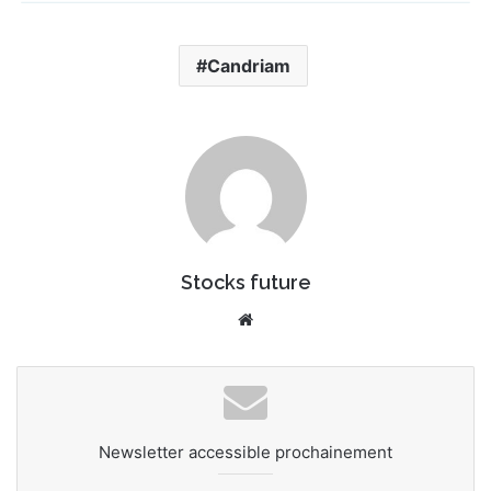
Candriam
Stocks future
Website
Newsletter accessible prochainement