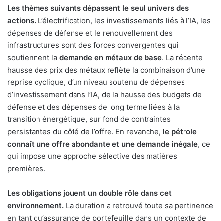
Les thèmes suivants dépassent le seul univers des
actions.
L’électrification, les investissements liés à l’IA, les
dépenses de défense et le renouvellement des
infrastructures sont des forces convergentes qui
soutiennent la
demande en métaux de base
. La récente
hausse des prix des métaux reflète la combinaison d’une
reprise cyclique, d’un niveau soutenu de dépenses
d’investissement dans l’IA, de la hausse des budgets de
défense et des dépenses de long terme liées à la
transition énergétique, sur fond de contraintes
persistantes du côté de l’offre. En revanche,
le pétrole
connaît une offre abondante et une demande inégale
, ce
qui impose une approche sélective des matières
premières.
Les obligations jouent un double rôle dans cet
environnement.
La duration a retrouvé toute sa pertinence
en tant qu’assurance de portefeuille dans un contexte de