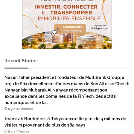
Recent Stories
Naser Taher, président et fondateur de MultiBank Group, a
reçu le Prix d’excellence d’or des mains de Son Altesse Cheikh
Nahyan bin Mubarak Al Nahyan récompensant son
excellence dans les domaines de la FinTech, des actifs
numériques et de la…
il y a 45 minutes
teamLab Borderless à Tokyo accueille plus de 4 millions de
visiteurs provenant de plus de 185 pays
il y a 7 heures