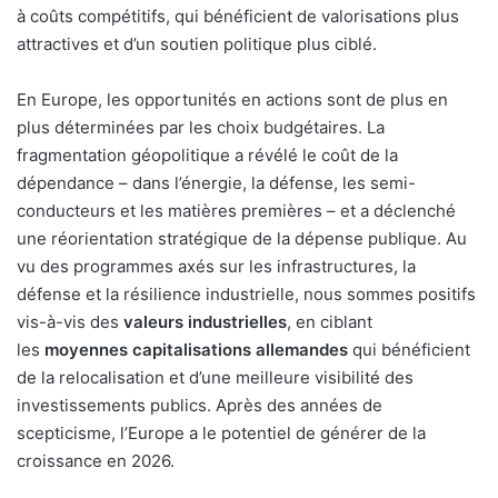
à coûts compétitifs, qui bénéficient de valorisations plus
attractives et d’un soutien politique plus ciblé.
En Europe, les opportunités en actions sont de plus en
plus déterminées par les choix budgétaires. La
fragmentation géopolitique a révélé le coût de la
dépendance – dans l’énergie, la défense, les semi-
conducteurs et les matières premières – et a déclenché
une réorientation stratégique de la dépense publique. Au
vu des programmes axés sur les infrastructures, la
défense et la résilience industrielle, nous sommes positifs
vis-à-vis des
valeurs industrielles
, en ciblant
les
moyennes capitalisations allemandes
qui bénéficient
de la relocalisation et d’une meilleure visibilité des
investissements publics. Après des années de
scepticisme, l’Europe a le potentiel de générer de la
croissance en 2026.