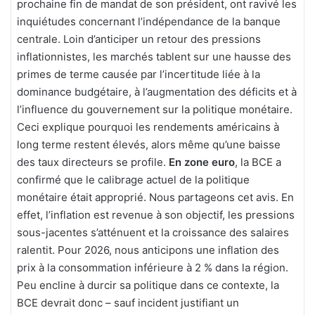
prochaine fin de mandat de son président, ont ravivé les
inquiétudes concernant l’indépendance de la banque
centrale. Loin d’anticiper un retour des pressions
inflationnistes, les marchés tablent sur une hausse des
primes de terme causée par l’incertitude liée à la
dominance budgétaire, à l’augmentation des déficits et à
l’influence du gouvernement sur la politique monétaire.
Ceci explique pourquoi les rendements américains à
long terme restent élevés, alors même qu’une baisse
des taux directeurs se profile.
En zone euro
, la BCE a
confirmé que le calibrage actuel de la politique
monétaire était approprié. Nous partageons cet avis. En
effet, l’inflation est revenue à son objectif, les pressions
sous-jacentes s’atténuent et la croissance des salaires
ralentit. Pour 2026, nous anticipons une inflation des
prix à la consommation inférieure à 2 % dans la région.
Peu encline à durcir sa politique dans ce contexte, la
BCE devrait donc – sauf incident justifiant un