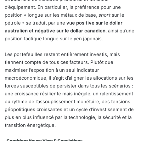
d’équipement. En particulier, la préférence pour une
position « longue sur les métaux de base,
short
sur le
pétrole » se traduit par une
vue positive sur le dollar
australien et négative sur le dollar canadien
, ainsi qu’une
position tactique longue sur le yen japonais.
Les portefeuilles restent entièrement investis, mais
tiennent compte de tous ces facteurs. Plutôt que
maximiser l’exposition à un seul indicateur
macroéconomique, il s’agit d’aligner les allocations sur les
forces susceptibles de persister dans tous les scénarios :
une croissance résiliente mais inégale, un ralentissement
du rythme de l’assouplissement monétaire, des tensions
géopolitiques croissantes et un cycle d’investissement de
plus en plus influencé par la technologie, la sécurité et la
transition énergétique.