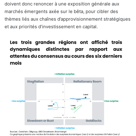
doivent donc renoncer à une exposition générale aux
marchés émergents axée sur le bêta, pour cibler des
thèmes liés aux chaînes d’approvisionnement stratégiques
et aux priorités d’investissement en capital.