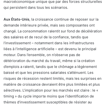
macroéconomique unique que par des forces structurelles
qui persistent dans tous les scénarios.
Aux États-Unis
, la croissance continue de reposer sur la
demande intérieure privée, mais ses composantes ont
changé. La consommation ralentit sur fond de décélération
des salaires et de recul de la confiance, tandis que
l’investissement – notamment dans les infrastructures
liées à l’intelligence artificielle – est devenu le principal
moteur. Dans l’ensemble, on n’observe pas de
détérioration du marché du travail, même si la création
d’emplois a ralenti, tandis que le chômage a légèrement
baissé et que les pressions salariales s’atténuent. Les
risques de récession restent limités, mais les surprises en
matière de croissance devraient être plus limitées et plus
sélectives. L’implication pour les marchés est claire : le «
timing » du cycle importe moins que l’identification de
thèmes d’investissement susceptibles de résister au