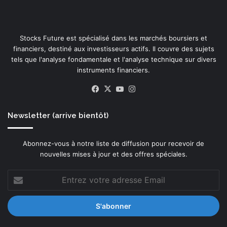
Stocks Future est spécialisé dans les marchés boursiers et
financiers, destiné aux investisseurs actifs. Il couvre des sujets
tels que l'analyse fondamentale et l'analyse technique sur divers
instruments financiers.
Facebook
X
YouTube
Instagram
Newsletter (arrive bientôt)
Abonnez-vous à notre liste de diffusion pour recevoir de
nouvelles mises à jour et des offres spéciales.
Entrez
votre
adresse
Email