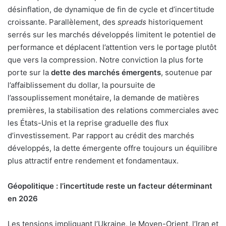
désinflation, de dynamique de fin de cycle et d’incertitude
croissante. Parallèlement, des
spreads
historiquement
serrés sur les marchés développés limitent le potentiel de
performance et déplacent l’attention vers le portage plutôt
que vers la compression. Notre conviction la plus forte
porte sur la
dette des marchés émergents
, soutenue par
l’affaiblissement du dollar, la poursuite de
l’assouplissement monétaire, la demande de matières
premières, la stabilisation des relations commerciales avec
les États-Unis et la reprise graduelle des flux
d’investissement. Par rapport au crédit des marchés
développés, la dette émergente offre toujours un équilibre
plus attractif entre rendement et fondamentaux.
Géopolitique : l’incertitude reste un facteur déterminant
en 2026
Les tensions impliquant l’Ukraine, le Moyen-Orient, l’Iran et