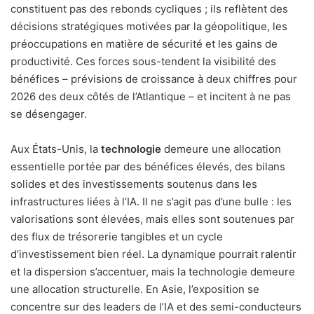
constituent pas des rebonds cycliques ; ils reflètent des
décisions stratégiques motivées par la géopolitique, les
préoccupations en matière de sécurité et les gains de
productivité. Ces forces sous-tendent la visibilité des
bénéfices – prévisions de croissance à deux chiffres pour
2026 des deux côtés de l’Atlantique – et incitent à ne pas
se désengager.
Aux États-Unis, la
technologie
demeure une allocation
essentielle portée par des bénéfices élevés, des bilans
solides et des investissements soutenus dans les
infrastructures liées à l’IA. Il ne s’agit pas d’une bulle : les
valorisations sont élevées, mais elles sont soutenues par
des flux de trésorerie tangibles et un cycle
d’investissement bien réel. La dynamique pourrait ralentir
et la dispersion s’accentuer, mais la technologie demeure
une allocation structurelle. En Asie, l’exposition se
concentre sur des leaders de l’IA et des semi-conducteurs