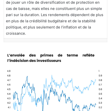
de jouer un rôle de diversification et de protection en
cas de baisse, mais elles ne constituent plus un simple
pari sur la duration. Les rendements dépendent de plus
en plus de la crédibilité budgétaire et de la stabilité
politique, et plus seulement de l’inflation et de la
croissance.