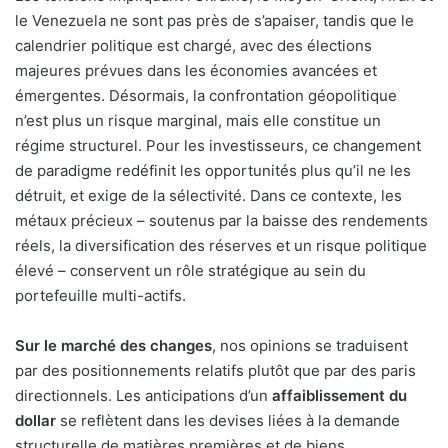
le Venezuela ne sont pas près de s’apaiser, tandis que le
calendrier politique est chargé, avec des élections
majeures prévues dans les économies avancées et
émergentes. Désormais, la confrontation géopolitique
n’est plus un risque marginal, mais elle constitue un
régime structurel. Pour les investisseurs, ce changement
de paradigme redéfinit les opportunités plus qu’il ne les
détruit, et exige de la sélectivité. Dans ce contexte, les
métaux précieux – soutenus par la baisse des rendements
réels, la diversification des réserves et un risque politique
élevé – conservent un rôle stratégique au sein du
portefeuille multi-actifs.
Sur le marché des changes
, nos opinions se traduisent
par des positionnements relatifs plutôt que par des paris
directionnels. Les anticipations d’un
affaiblissement du
dollar
se reflètent dans les devises liées à la demande
structurelle de matières premières et de biens