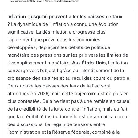
Inflation : jusqu’où peuvent aller les baisses de taux
?
La dynamique de l’inflation a connu une évolution
significative. La désinflation a progressé plus
rapidement que prévu dans les économies
développées, déplaçant les débats de politique
monétaire des pressions sur les prix vers les limites de
l’assouplissement monétaire.
Aux États-Unis
, l’inflation
converge vers l’objectif grâce au ralentissement de la
croissance des salaires et au recul des cours du pétrole.
Deux nouvelles baisses des taux de la Fed sont
attendues en 2026, mais cette trajectoire est de plus en
plus contestée. Cela ne tient pas à une remise en cause
de la crédibilité de la lutte contre l’inflation, mais au fait
que la crédibilité institutionnelle est désormais au cœur
des discussions. Le regain de tensions entre
l’administration et la Réserve fédérale, combiné à la