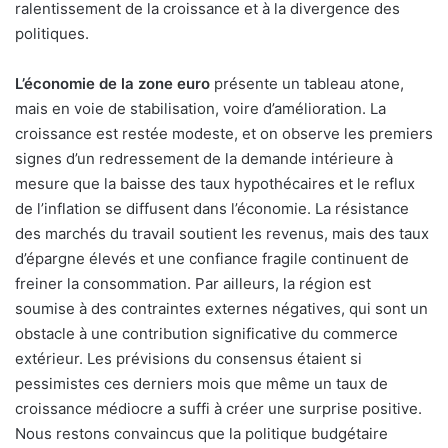
ralentissement de la croissance et à la divergence des
politiques.
L’économie de la zone euro
présente un tableau atone,
mais en voie de stabilisation, voire d’amélioration. La
croissance est restée modeste, et on observe les premiers
signes d’un redressement de la demande intérieure à
mesure que la baisse des taux hypothécaires et le reflux
de l’inflation se diffusent dans l’économie. La résistance
des marchés du travail soutient les revenus, mais des taux
d’épargne élevés et une confiance fragile continuent de
freiner la consommation. Par ailleurs, la région est
soumise à des contraintes externes négatives, qui sont un
obstacle à une contribution significative du commerce
extérieur. Les prévisions du consensus étaient si
pessimistes ces derniers mois que même un taux de
croissance médiocre a suffi à créer une surprise positive.
Nous restons convaincus que la politique budgétaire