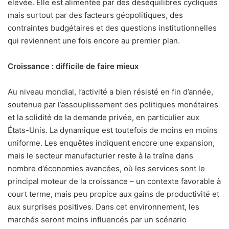
élevée. Elle est alimentée par des déséquilibres cycliques
mais surtout par des facteurs géopolitiques, des
contraintes budgétaires et des questions institutionnelles
qui reviennent une fois encore au premier plan.
Croissance : difficile de faire mieux
Au niveau mondial, l’activité a bien résisté en fin d’année,
soutenue par l’assouplissement des politiques monétaires
et la solidité de la demande privée, en particulier aux
États-Unis. La dynamique est toutefois de moins en moins
uniforme. Les enquêtes indiquent encore une expansion,
mais le secteur manufacturier reste à la traîne dans
nombre d’économies avancées, où les services sont le
principal moteur de la croissance – un contexte favorable à
court terme, mais peu propice aux gains de productivité et
aux surprises positives. Dans cet environnement, les
marchés seront moins influencés par un scénario