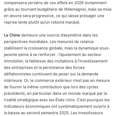
compensera certains de ces effets en 2026 (notamment
grâce au tournant budgétaire de l’Allemagne), mais sa mise
en œuvre sera progressive, ce qui laisse présager une
reprise lente plutôt qu’un rebond marqué.
La Chine
demeure une source d’asymétrie dans les
perspectives mondiales. Les mesures de relance
stabilisent la croissance globale, mais la dynamique sous-
jacente peine à se renforcer : l’ajustement du secteur
immobilier, la faiblesse des incitations à l’investissement
des entreprises et la persistance des forces
déflationnistes continuent de peser sur la demande
intérieure. Or, le commerce extérieur n’est pas en mesure
de fournir la même contribution que lors des cycles
précédents, en particulier dans un monde marqué par la
rivalité stratégique avec les États-Unis. C’est pourquoi les
indicateurs économiques ont systématiquement surpris à
la baisse au second semestre 2025. Les investisseurs