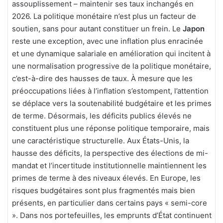
assouplissement – maintenir ses taux inchangés en
2026. La politique monétaire n’est plus un facteur de
soutien, sans pour autant constituer un frein. Le
Japon
reste une exception, avec une inflation plus enracinée
et une dynamique salariale en amélioration qui incitent à
une normalisation progressive de la politique monétaire,
c’est-à-dire des hausses de taux. À mesure que les
préoccupations liées à l’inflation s’estompent, l’attention
se déplace vers la soutenabilité budgétaire et les primes
de terme. Désormais, les déficits publics élevés ne
constituent plus une réponse politique temporaire, mais
une caractéristique structurelle. Aux États-Unis, la
hausse des déficits, la perspective des élections de mi-
mandat et l’incertitude institutionnelle maintiennent les
primes de terme à des niveaux élevés. En Europe, les
risques budgétaires sont plus fragmentés mais bien
présents, en particulier dans certains pays « semi-core
». Dans nos portefeuilles, les emprunts d’État continuent