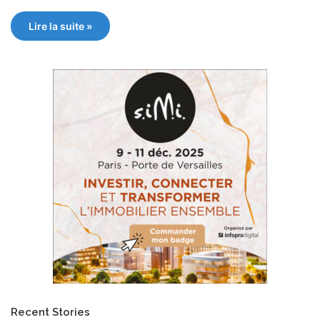
Lire la suite »
Recent Stories