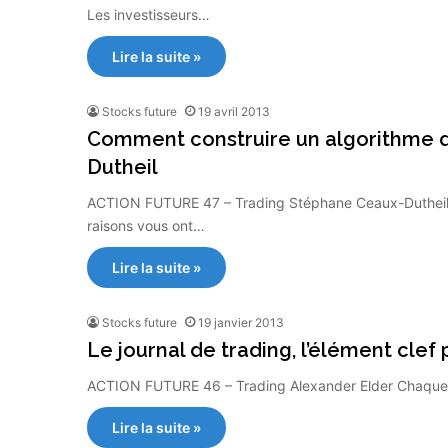
Les investisseurs…
Lire la suite »
Stocks future
19 avril 2013
Comment construire un algorithme d
Dutheil
ACTION FUTURE 47 – Trading Stéphane Ceaux-Dutheil P
raisons vous ont…
Lire la suite »
Stocks future
19 janvier 2013
Le journal de trading, l’élément clef
ACTION FUTURE 46 – Trading Alexander Elder Chaque f
Lire la suite »