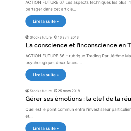
ACTION FUTURE 67 Les aspects techniques les plus impo
partager dans cet article…
Lire la suite »
Stocks future
16 avril 2018
La conscience et l’inconscience en 
ACTION FUTURE 66 – rubrique Trading Par Jérôme Mang
psychologique, deux faces.…
Lire la suite »
Stocks future
25 mars 2018
Gérer ses émotions : la clef de la réu
Quel est le point commun entre l’investisseur particulier
et…
Lire la suite »