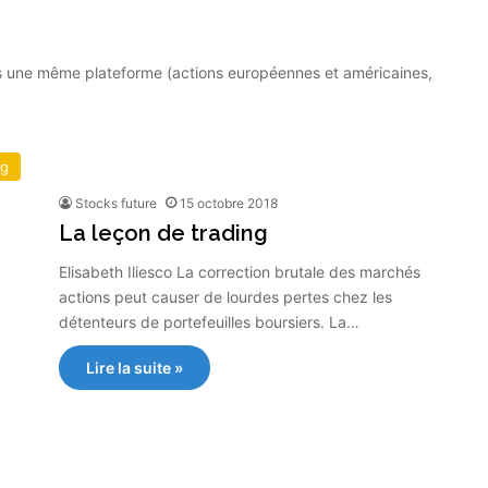
 une même plateforme (actions européennes et américaines,
ng
Stocks future
15 octobre 2018
La leçon de trading
Elisabeth Iliesco La correction brutale des marchés
actions peut causer de lourdes pertes chez les
détenteurs de portefeuilles boursiers. La…
Lire la suite »