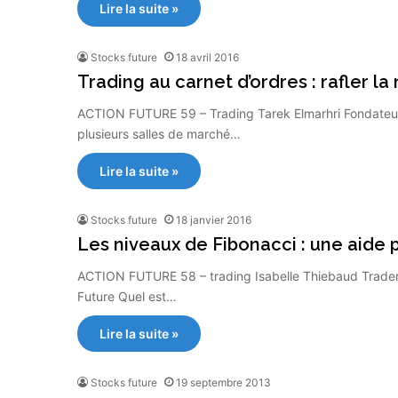
Lire la suite »
Stocks future
18 avril 2016
Trading au carnet d’ordres : rafler la
ACTION FUTURE 59 – Trading Tarek Elmarhri Fondateur
plusieurs salles de marché…
Lire la suite »
Stocks future
18 janvier 2016
Les niveaux de Fibonacci : une aide 
ACTION FUTURE 58 – trading Isabelle Thiebaud Trader 
Future Quel est…
Lire la suite »
Stocks future
19 septembre 2013