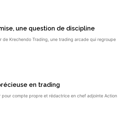
 mise, une question de discipline
 de Krechendo Trading, une trading arcade qui regroupe
précieuse en trading
pour compte propre et rédactrice en chef adjointe Action