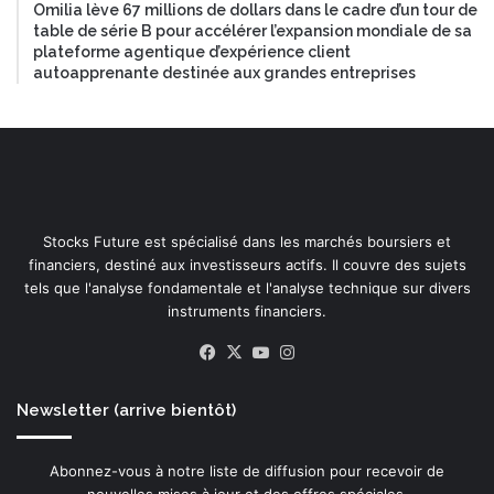
Omilia lève 67 millions de dollars dans le cadre d’un tour de
table de série B pour accélérer l’expansion mondiale de sa
plateforme agentique d’expérience client
autoapprenante destinée aux grandes entreprises
Stocks Future est spécialisé dans les marchés boursiers et
financiers, destiné aux investisseurs actifs. Il couvre des sujets
tels que l'analyse fondamentale et l'analyse technique sur divers
instruments financiers.
Facebook
X
YouTube
Instagram
Newsletter (arrive bientôt)
Abonnez-vous à notre liste de diffusion pour recevoir de