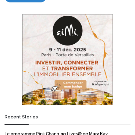
Recent Stories
Le programme Pink Changing Lives® de Mary Kay