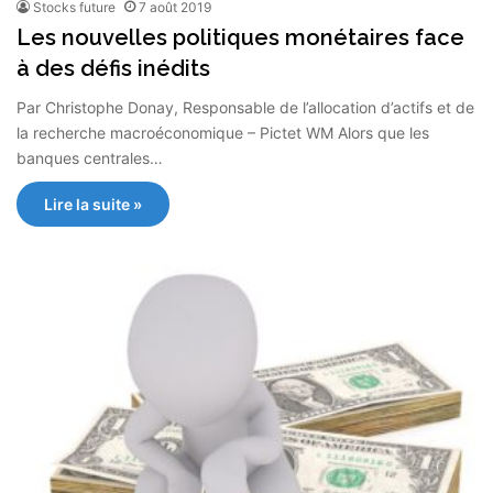
Stocks future
7 août 2019
Les nouvelles politiques monétaires face
à des défis inédits
Par Christophe Donay, Responsable de l’allocation d’actifs et de
la recherche macroéconomique – Pictet WM Alors que les
banques centrales…
Lire la suite »