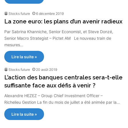
Stocks future
6 décembre 2019
La zone euro: les plans d’un avenir radieux
Par Sabrina Khanniche, Senior Economist, et Steve Donzé,
Senior Macro Strategist – Pictet AM Le nouveau train de
mesures…
Lire la suite »
Stocks future
20 août 2019
L’action des banques centrales sera-t-elle
suffisante face aux défis à venir ?
Alexandre HEZEZ – Group Chief Investment Officer –
Richelieu Gestion La fin du mois de juillet a été animée par la…
Lire la suite »