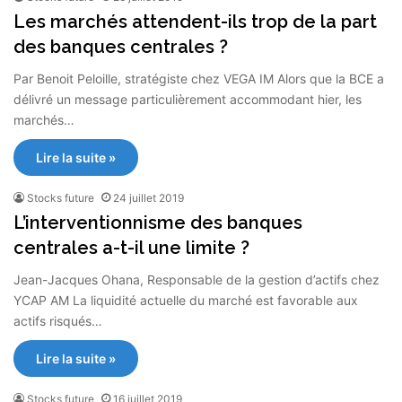
Les marchés attendent-ils trop de la part
des banques centrales ?
Par Benoit Peloille, stratégiste chez VEGA IM Alors que la BCE a
délivré un message particulièrement accommodant hier, les
marchés…
Lire la suite »
Stocks future
24 juillet 2019
L’interventionnisme des banques
centrales a-t-il une limite ?
Jean-Jacques Ohana, Responsable de la gestion d’actifs chez
YCAP AM La liquidité actuelle du marché est favorable aux
actifs risqués…
Lire la suite »
Stocks future
16 juillet 2019