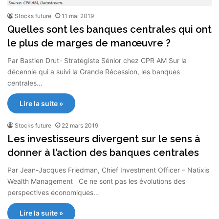
Stocks future
11 mai 2019
Quelles sont les banques centrales qui ont
le plus de marges de manœuvre ?
Par Bastien Drut- Stratégiste Sénior chez CPR AM Sur la
décennie qui a suivi la Grande Récession, les banques
centrales…
Lire la suite »
Stocks future
22 mars 2019
Les investisseurs divergent sur le sens à
donner à l’action des banques centrales
Par Jean-Jacques Friedman, Chief Investment Officer – Natixis
Wealth Management Ce ne sont pas les évolutions des
perspectives économiques…
Lire la suite »