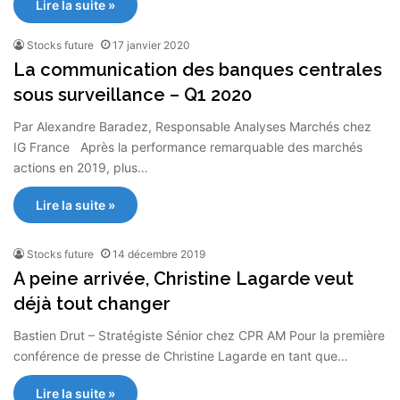
Lire la suite »
Stocks future
17 janvier 2020
La communication des banques centrales
sous surveillance – Q1 2020
Par Alexandre Baradez, Responsable Analyses Marchés chez
IG France Après la performance remarquable des marchés
actions en 2019, plus…
Lire la suite »
Stocks future
14 décembre 2019
A peine arrivée, Christine Lagarde veut
déjà tout changer
Bastien Drut – Stratégiste Sénior chez CPR AM Pour la première
conférence de presse de Christine Lagarde en tant que…
Lire la suite »