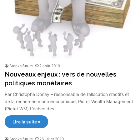
Stocks future
2 août 2019
Nouveaux enjeux : vers de nouvelles
politiques monétaires
Par Christophe Donay – responsable de l’allocation d’actifs et
de la recherche macroéconomique, Pictet Wealth Management
(Pictet WM) L’échec des…
Lire la suite »
Stocks future
26 juillet 2019