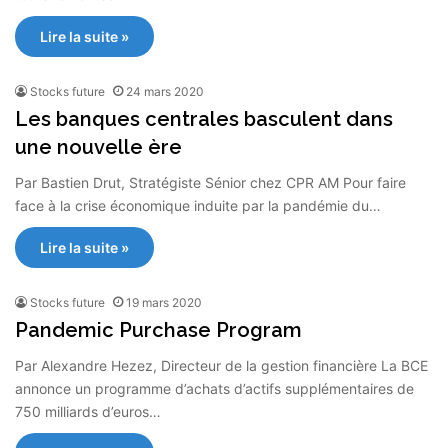
Lire la suite »
Stocks future
24 mars 2020
Les banques centrales basculent dans
une nouvelle ère
Par Bastien Drut, Stratégiste Sénior chez CPR AM Pour faire
face à la crise économique induite par la pandémie du…
Lire la suite »
Stocks future
19 mars 2020
Pandemic Purchase Program
Par Alexandre Hezez, Directeur de la gestion financière La BCE
annonce un programme d’achats d’actifs supplémentaires de
750 milliards d’euros…