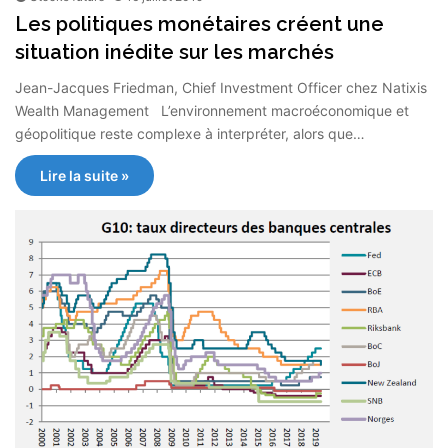
Les politiques monétaires créent une
situation inédite sur les marchés
Jean-Jacques Friedman, Chief Investment Officer chez Natixis
Wealth Management L’environnement macroéconomique et
géopolitique reste complexe à interpréter, alors que…
Lire la suite »