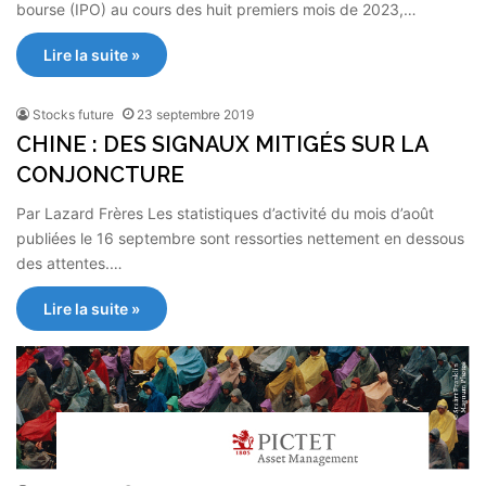
bourse (IPO) au cours des huit premiers mois de 2023,…
Lire la suite »
Stocks future
23 septembre 2019
CHINE : DES SIGNAUX MITIGÉS SUR LA
CONJONCTURE
Par Lazard Frères Les statistiques d’activité du mois d’août
publiées le 16 septembre sont ressorties nettement en dessous
des attentes.…
Lire la suite »