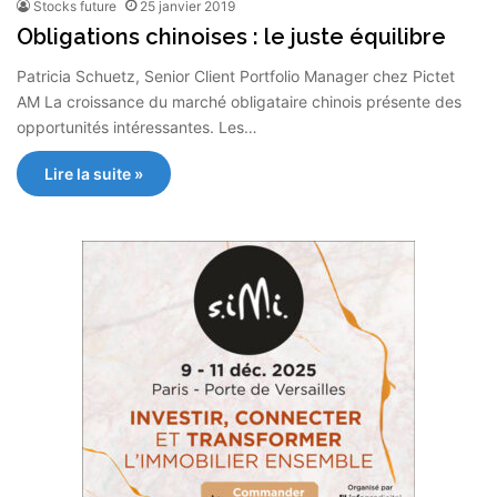
Stocks future
25 janvier 2019
Obligations chinoises : le juste équilibre
Patricia Schuetz, Senior Client Portfolio Manager chez Pictet
AM La croissance du marché obligataire chinois présente des
opportunités intéressantes. Les…
Lire la suite »