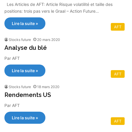
Les Articles de AFT: Article Risque volatilité et taille des
positions: trois pas vers le Graal – Action Future…
Lire la suite »
AFT
Stocks future
20 mars 2020
Analyse du blé
Par AFT
Lire la suite »
AFT
Stocks future
18 mars 2020
Rendements US
Par AFT
Lire la suite »
AFT