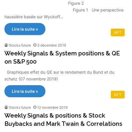
Figure 2
Figure 1 Une perspective
haussière basée sur Wyckoff…
Lire la suite »
AFT
Stocks future
3 décembre 2019
Weekly Signals & System positions & QE
on S&P 500
Graphiques effet du QE sur le rendement du Bund et du
schatz (07 novembre 2019)
Lire la suite »
AFT
Stocks future
12 novembre 2019
Weekly Signals & positions & Stock
Buybacks and Mark Twain & Correlations