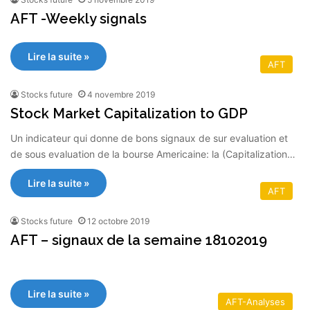
AFT -Weekly signals
Lire la suite »
AFT
Stocks future
4 novembre 2019
Stock Market Capitalization to GDP
Un indicateur qui donne de bons signaux de sur evaluation et
de sous evaluation de la bourse Americaine: la (Capitalization…
Lire la suite »
AFT
Stocks future
12 octobre 2019
AFT – signaux de la semaine 18102019
Lire la suite »
AFT-Analyses