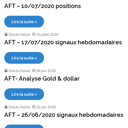
AFT – 10/07/2020 positions
Lire la suite »
Stocks future
15 juillet 2020
AFT – 17/07/2020 signaux hebdomadaires
Lire la suite »
Stocks future
26 juin 2020
AFT- Analyse Gold & dollar
Lire la suite »
Stocks future
22 juin 2020
AFT – 26/06/2020 signaux hebdomadaires