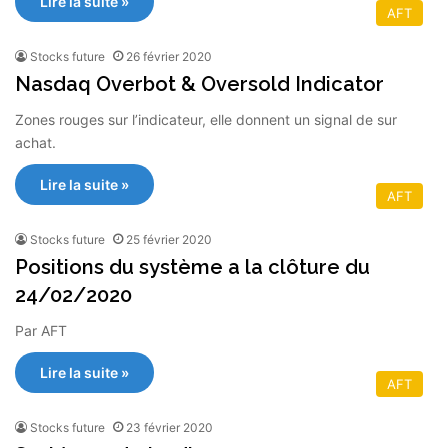
Lire la suite »
AFT
Stocks future
26 février 2020
Nasdaq Overbot & Oversold Indicator
Zones rouges sur l’indicateur, elle donnent un signal de sur
achat.
Lire la suite »
AFT
Stocks future
25 février 2020
Positions du système a la clôture du
24/02/2020
Par AFT
Lire la suite »
AFT
Stocks future
23 février 2020