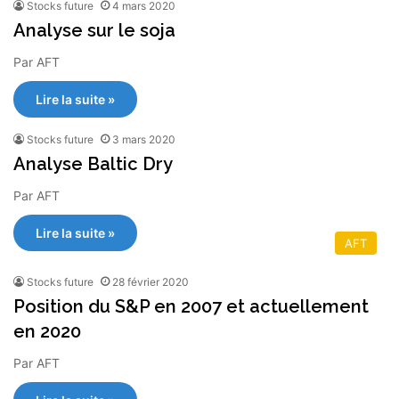
Stocks future
4 mars 2020
Analyse sur le soja
Par AFT
Lire la suite »
Stocks future
3 mars 2020
Analyse Baltic Dry
Par AFT
Lire la suite »
AFT
Stocks future
28 février 2020
Position du S&P en 2007 et actuellement
en 2020
Par AFT