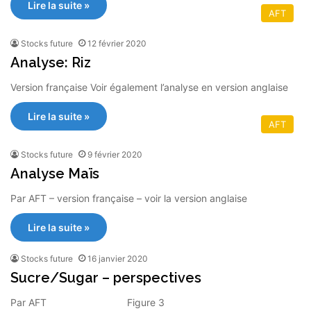
Lire la suite »
AFT
Stocks future
12 février 2020
Analyse: Riz
Version française Voir également l’analyse en version anglaise
Lire la suite »
AFT
Stocks future
9 février 2020
Analyse Maïs
Par AFT – version française – voir la version anglaise
Lire la suite »
Stocks future
16 janvier 2020
Sucre/Sugar – perspectives
Par AFT Figure 3