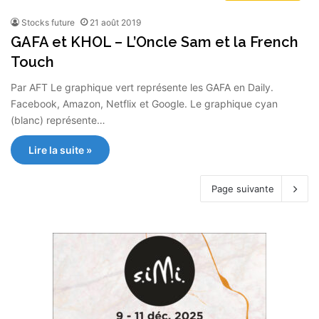
Stocks future
21 août 2019
GAFA et KHOL – L’Oncle Sam et la French
Touch
Par AFT Le graphique vert représente les GAFA en Daily.
Facebook, Amazon, Netflix et Google. Le graphique cyan
(blanc) représente…
Lire la suite »
Page suivante