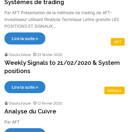
Systémes de trading
Par AFT Présentation de la méthode de trading de AFT-
investisseur utilisant l’Analyse Technique Lettre gratuite LES
POSITIONS ET SIGNAUX…
Lire la suite »
AFT
Stocks future
22 février 2020
Weekly Signals to 21/02/2020 & System
positions
Lire la suite »
Métaux
Stocks future
12 février 2020
Analyse du Cuivre
Par AFT