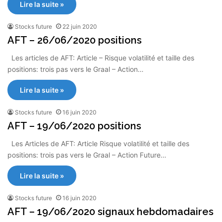
Lire la suite »
Stocks future
22 juin 2020
AFT – 26/06/2020 positions
Les articles de AFT: Article – Risque volatilité et taille des
positions: trois pas vers le Graal – Action…
Lire la suite »
Stocks future
16 juin 2020
AFT – 19/06/2020 positions
Les Articles de AFT: Article Risque volatilité et taille des
positions: trois pas vers le Graal – Action Future…
Lire la suite »
Stocks future
16 juin 2020
AFT – 19/06/2020 signaux hebdomadaires