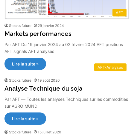
AFT
Stocks future
29 janvier 2024
Markets performances
Par AFT Du 19 janvier 2024 au 02 février 2024 AFT positions
AFT signals AFT analyses
Lire la suite »
AFT-Analyses
Stocks future
19 août 2020
Analyse Technique du soja
Par AFT — Toutes les analyses Techniques sur les commodities
sur AGRO MUNDI
Lire la suite »
Stocks future
15 juillet 2020