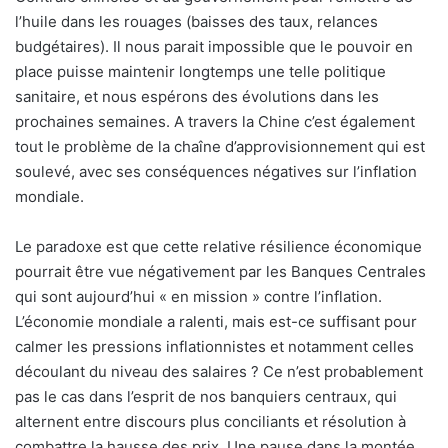
l’huile dans les rouages (baisses des taux, relances
budgétaires). Il nous parait impossible que le pouvoir en
place puisse maintenir longtemps une telle politique
sanitaire, et nous espérons des évolutions dans les
prochaines semaines. A travers la Chine c’est également
tout le problème de la chaîne d’approvisionnement qui est
soulevé, avec ses conséquences négatives sur l’inflation
mondiale.
Le paradoxe est que cette relative résilience économique
pourrait être vue négativement par les Banques Centrales
qui sont aujourd’hui « en mission » contre l’inflation.
L’économie mondiale a ralenti, mais est-ce suffisant pour
calmer les pressions inflationnistes et notamment celles
découlant du niveau des salaires ? Ce n’est probablement
pas le cas dans l’esprit de nos banquiers centraux, qui
alternent entre discours plus conciliants et résolution à
combattre la hausse des prix. Une pause dans la montée