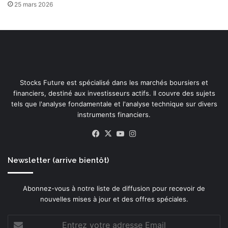
25 mars 2026
Stocks Future est spécialisé dans les marchés boursiers et
financiers, destiné aux investisseurs actifs. Il couvre des sujets
tels que l'analyse fondamentale et l'analyse technique sur divers
instruments financiers.
Facebook
X
YouTube
Instagram
Newsletter (arrive bientôt)
Abonnez-vous à notre liste de diffusion pour recevoir de
nouvelles mises à jour et des offres spéciales.
Entrez