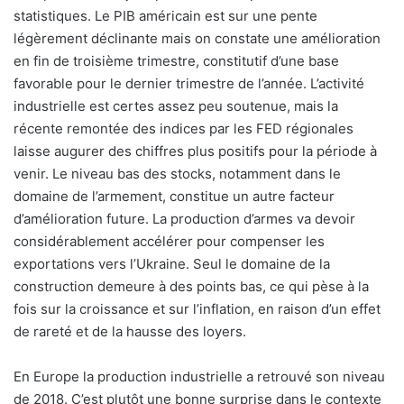
statistiques. Le PIB américain est sur une pente
légèrement déclinante mais on constate une amélioration
en fin de troisième trimestre, constitutif d’une base
favorable pour le dernier trimestre de l’année. L’activité
industrielle est certes assez peu soutenue, mais la
récente remontée des indices par les FED régionales
laisse augurer des chiffres plus positifs pour la période à
venir. Le niveau bas des stocks, notamment dans le
domaine de l’armement, constitue un autre facteur
d’amélioration future. La production d’armes va devoir
considérablement accélérer pour compenser les
exportations vers l’Ukraine. Seul le domaine de la
construction demeure à des points bas, ce qui pèse à la
fois sur la croissance et sur l’inflation, en raison d’un effet
de rareté et de la hausse des loyers.
En Europe la production industrielle a retrouvé son niveau
de 2018. C’est plutôt une bonne surprise dans le contexte