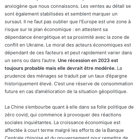
anxiogène que nous connaissons. Les ventes au détail se
sont également stabilisées et semblent marquer un
sursaut. Il ne faut pas oublier que l’Europe est une zone à
risque sur le plan économique : en attestent sa
dépendance énergétique et sa proximité avec la zone de
conflit en Ukraine. Le moral des acteurs économiques est
dépendant de ces facteurs et peut rapidement varier dans
un sens ou dans l’autre.
Une récession en 2023 est
toujours probable mais elle devrait être modérée.
La
prudence des ménages se traduit par un taux d’épargne
historiquement élevé. C’est une réserve de consommation
future en cas d’amélioration de la situation géopolitique.
La Chine s’embourbe quant à elle dans sa folle politique de
zéro covid, qui commence à provoquer des réactions
sociales inquiétantes. La croissance économique est
affectée à court terme malgré les efforts de la Banque
Centrale chinoise et du gouvernement pour remettre de