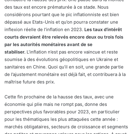
des taux est encore prématurée à ce stade. Nous
considérons pourtant que le pic inflationniste est bien
dépassé aux Etats-Unis et qu’on pourra constater une
inflexion réelle de l’inflation en 2023.
Les taux d’intérêt
courts devraient être relevés encore deux ou trois fois
par les autorités monétaires avant de se
stabiliser.
L’inflation n’est pas encore vaincue et reste
soumise à des évolutions géopolitiques en Ukraine et
sanitaires en Chine. Quoi qu’il en soit, une grande partie
de l’ajustement monétaire est déjà fait, et contribuera à la
maîtrise future des prix.
Cette fin prochaine de la hausse des taux, avec une
économie qui plie mais ne rompt pas, donne des
perspectives plus favorables pour 2023, en particulier
pour les thématiques les plus attaquées cette année :
marchés obligataires, secteurs de croissance et segments