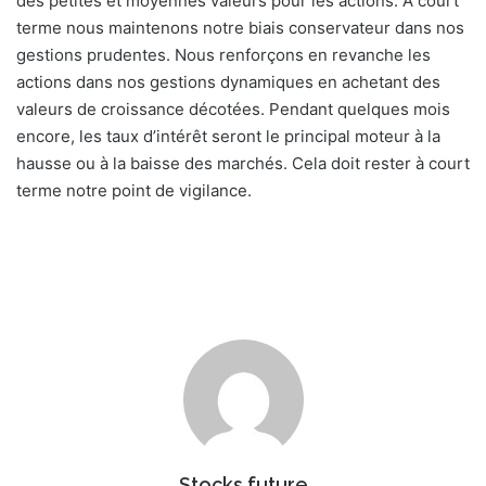
des petites et moyennes valeurs pour les actions. A court
terme nous maintenons notre biais conservateur dans nos
gestions prudentes. Nous renforçons en revanche les
actions dans nos gestions dynamiques en achetant des
valeurs de croissance décotées. Pendant quelques mois
encore, les taux d’intérêt seront le principal moteur à la
hausse ou à la baisse des marchés. Cela doit rester à court
terme notre point de vigilance.
Stocks future