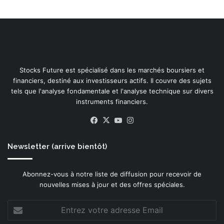
Stocks Future est spécialisé dans les marchés boursiers et
financiers, destiné aux investisseurs actifs. Il couvre des sujets
tels que l'analyse fondamentale et l'analyse technique sur divers
instruments financiers.
Facebook
X
YouTube
Instagram
Newsletter (arrive bientôt)
Abonnez-vous à notre liste de diffusion pour recevoir de
nouvelles mises à jour et des offres spéciales.
Entrez
votre