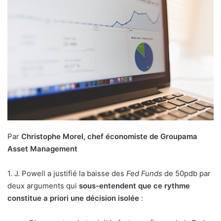
Par
Christophe Morel, chef économiste de Groupama
Asset Management
1. J. Powell a justifié la baisse des
Fed Funds
de 50pdb par
deux arguments qui
sous-entendent que ce rythme
constitue a priori une décision isolée
: