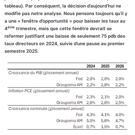
tableau). Par conséquent, la décision d’aujourd’hui ne
modifie pas notre analyse. Nous pensons toujours qu’il y
a une « fenêtre d’opportunité » pour baisser les taux au
ème
4
trimestre, mais que cette fenêtre devrait se
refermer justifiant une baisse de seulement 75 pdb des
taux directeurs en 2024, suivie d’une pause au premier
semestre 2025.