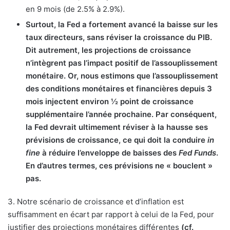
en 9 mois (de 2.5% à 2.9%).
Surtout, la Fed a fortement avancé la baisse sur les
taux directeurs, sans réviser la croissance du PIB.
Dit autrement, les projections de croissance
n’intègrent pas l’impact positif de l’assouplissement
monétaire. Or, nous estimons que l’assouplissement
des conditions monétaires et financières depuis 3
mois injectent environ ½ point de croissance
supplémentaire l’année prochaine. Par conséquent,
la Fed devrait ultimement réviser à la hausse ses
prévisions de croissance, ce qui doit la conduire
in
fine
à réduire l’enveloppe de baisses des
Fed Funds
.
En d’autres termes, ces prévisions ne « bouclent »
pas.
3. Notre scénario de croissance et d’inflation est
suffisamment en écart par rapport à celui de la Fed, pour
justifier des projections monétaires différentes
(cf.