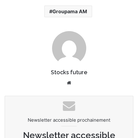
Groupama AM
Stocks future
Website
Newsletter accessible prochainement
Newsletter accessible