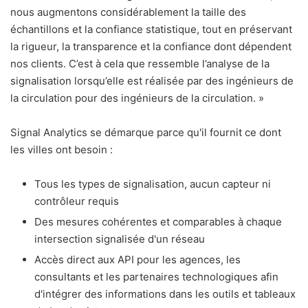
nous augmentons considérablement la taille des
échantillons et la confiance statistique, tout en préservant
la rigueur, la transparence et la confiance dont dépendent
nos clients. C’est à cela que ressemble l’analyse de la
signalisation lorsqu’elle est réalisée par des ingénieurs de
la circulation pour des ingénieurs de la circulation. »
Signal Analytics se démarque parce qu'il fournit ce dont
les villes ont besoin :
Tous les types de signalisation, aucun capteur ni
contrôleur requis
Des mesures cohérentes et comparables à chaque
intersection signalisée d'un réseau
Accès direct aux API pour les agences, les
consultants et les partenaires technologiques afin
d'intégrer des informations dans les outils et tableaux