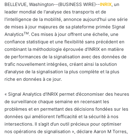
BELLEVUE, Washington--(BUSINESS WIRE)--
INRIX
, un
leader mondial de l'analyse des transports et de
l'intelligence de la mobilité, annonce aujourd'hui une série
de mises à jour majeures de sa plateforme primée Signal
TM
Analytics
. Ces mises à jour offrent une échelle, une
confiance statistique et une flexibilité sans précédent en
combinant la méthodologie éprouvée d’INRIX en matière
de performances de la signalisation avec des données de
trafic nouvellement intégrées, créant ainsi la solution
d’analyse de la signalisation la plus complète et la plus
riche en données à ce jour.
«
Signal Analytics d'INRIX permet d’économiser des heures
de surveillance chaque semaine en recensant les
problèmes et en permettant des décisions fondées sur les
données qui améliorent l’efficacité et la sécurité à nos
intersections. Il s’agit d’un outil précieux pour optimiser
nos opérations de signalisation », déclare Aaron M Torres,