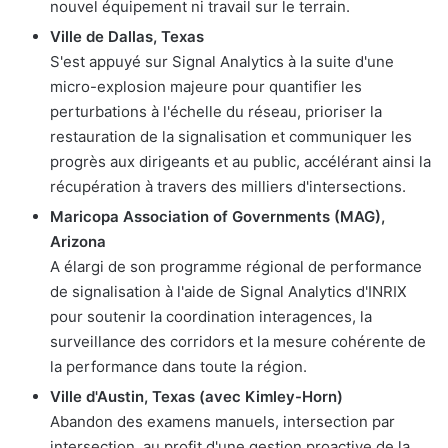
nouvel équipement ni travail sur le terrain.
Ville de Dallas, Texas
S'est appuyé sur Signal Analytics à la suite d'une
micro-explosion majeure pour quantifier les
perturbations à l'échelle du réseau, prioriser la
restauration de la signalisation et communiquer les
progrès aux dirigeants et au public, accélérant ainsi la
récupération à travers des milliers d'intersections.
Maricopa Association of Governments (MAG),
Arizona
A élargi de son programme régional de performance
de signalisation à l'aide de Signal Analytics d'INRIX
pour soutenir la coordination interagences, la
surveillance des corridors et la mesure cohérente de
la performance dans toute la région.
Ville d'Austin, Texas (avec Kimley-Horn)
Abandon des examens manuels, intersection par
intersection, au profit d'une gestion proactive de la