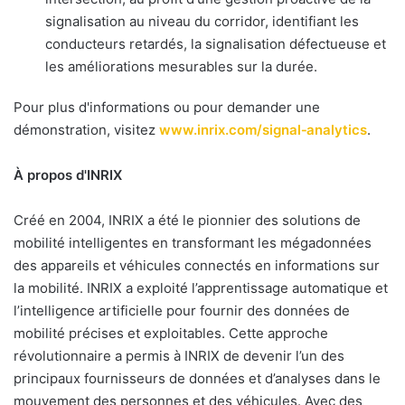
signalisation au niveau du corridor, identifiant les
conducteurs retardés, la signalisation défectueuse et
les améliorations mesurables sur la durée.
Pour plus d'informations ou pour demander une
démonstration, visitez
www.inrix.com/signal‑analytics
.
À propos d'INRIX
Créé en 2004, INRIX a été le pionnier des solutions de
mobilité intelligentes en transformant les mégadonnées
des appareils et véhicules connectés en informations sur
la mobilité. INRIX a exploité l’apprentissage automatique et
l’intelligence artificielle pour fournir des données de
mobilité précises et exploitables. Cette approche
révolutionnaire a permis à INRIX de devenir l’un des
principaux fournisseurs de données et d’analyses dans le
mouvement des personnes et des véhicules. Avec des