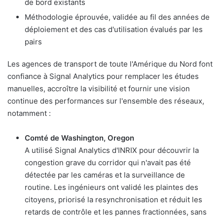
de bord existants
Méthodologie éprouvée, validée au fil des années de
déploiement et des cas d'utilisation évalués par les
pairs
Les agences de transport de toute l'Amérique du Nord font
confiance à Signal Analytics pour remplacer les études
manuelles, accroître la visibilité et fournir une vision
continue des performances sur l'ensemble des réseaux,
notamment :
Comté de Washington, Oregon
A utilisé Signal Analytics d'INRIX pour découvrir la
congestion grave du corridor qui n'avait pas été
détectée par les caméras et la surveillance de
routine. Les ingénieurs ont validé les plaintes des
citoyens, priorisé la resynchronisation et réduit les
retards de contrôle et les pannes fractionnées, sans