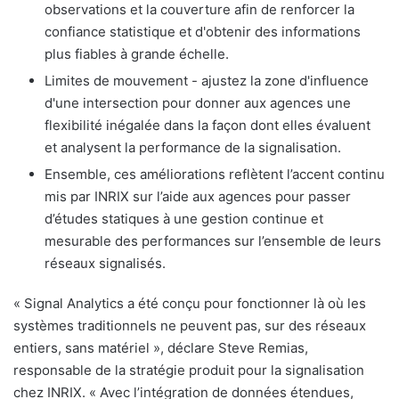
observations et la couverture afin de renforcer la
confiance statistique et d'obtenir des informations
plus fiables à grande échelle.
Limites de mouvement - ajustez la zone d'influence
d'une intersection pour donner aux agences une
flexibilité inégalée dans la façon dont elles évaluent
et analysent la performance de la signalisation.
Ensemble, ces améliorations reflètent l’accent continu
mis par INRIX sur l’aide aux agences pour passer
d’études statiques à une gestion continue et
mesurable des performances sur l’ensemble de leurs
réseaux signalisés.
«
Signal Analytics a été conçu pour fonctionner là où les
systèmes traditionnels ne peuvent pas, sur des réseaux
entiers, sans matériel », déclare Steve Remias,
responsable de la stratégie produit pour la signalisation
chez INRIX. «
Avec l’intégration de données étendues,