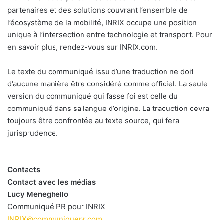
partenaires et des solutions couvrant l’ensemble de
l’écosystème de la mobilité, INRIX occupe une position
unique à l’intersection entre technologie et transport. Pour
en savoir plus, rendez-vous sur INRIX.com.
Le texte du communiqué issu d’une traduction ne doit
d’aucune manière être considéré comme officiel. La seule
version du communiqué qui fasse foi est celle du
communiqué dans sa langue d’origine. La traduction devra
toujours être confrontée au texte source, qui fera
jurisprudence.
Contacts
Contact avec les médias
Lucy Meneghello
Communiqué PR pour INRIX
INRIX@communiquepr.com