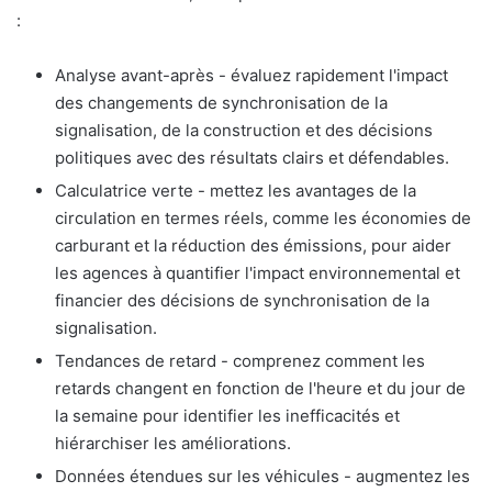
:
Analyse avant-après - évaluez rapidement l'impact
des changements de synchronisation de la
signalisation, de la construction et des décisions
politiques avec des résultats clairs et défendables.
Calculatrice verte - mettez les avantages de la
circulation en termes réels, comme les économies de
carburant et la réduction des émissions, pour aider
les agences à quantifier l'impact environnemental et
financier des décisions de synchronisation de la
signalisation.
Tendances de retard - comprenez comment les
retards changent en fonction de l'heure et du jour de
la semaine pour identifier les inefficacités et
hiérarchiser les améliorations.
Données étendues sur les véhicules - augmentez les