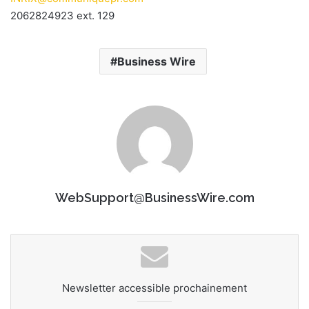
2062824923 ext. 129
Business Wire
WebSupport@BusinessWire.com
Newsletter accessible prochainement