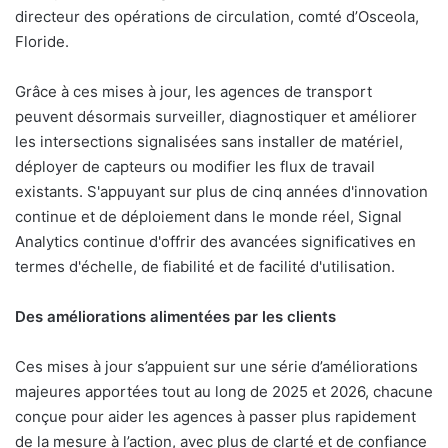
directeur des opérations de circulation, comté d’Osceola,
Floride.
Grâce à ces mises à jour, les agences de transport
peuvent désormais surveiller, diagnostiquer et améliorer
les intersections signalisées sans installer de matériel,
déployer de capteurs ou modifier les flux de travail
existants. S'appuyant sur plus de cinq années d'innovation
continue et de déploiement dans le monde réel, Signal
Analytics continue d'offrir des avancées significatives en
termes d'échelle, de fiabilité et de facilité d'utilisation.
Des améliorations alimentées par les clients
Ces mises à jour s’appuient sur une série d’améliorations
majeures apportées tout au long de 2025 et 2026, chacune
conçue pour aider les agences à passer plus rapidement
de la mesure à l’action, avec plus de clarté et de confiance