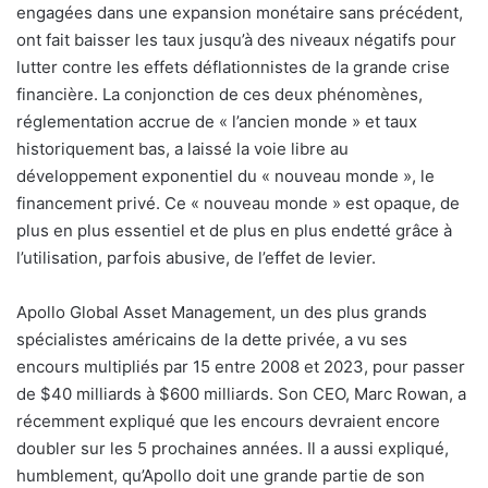
engagées dans une expansion monétaire sans précédent,
ont fait baisser les taux jusqu’à des niveaux négatifs pour
lutter contre les effets déflationnistes de la grande crise
financière. La conjonction de ces deux phénomènes,
réglementation accrue de « l’ancien monde » et taux
historiquement bas, a laissé la voie libre au
développement exponentiel du « nouveau monde », le
financement privé. Ce « nouveau monde » est opaque, de
plus en plus essentiel et de plus en plus endetté grâce à
l’utilisation, parfois abusive, de l’effet de levier.
Apollo Global Asset Management, un des plus grands
spécialistes américains de la dette privée, a vu ses
encours multipliés par 15 entre 2008 et 2023, pour passer
de $40 milliards à $600 milliards. Son CEO, Marc Rowan, a
récemment expliqué que les encours devraient encore
doubler sur les 5 prochaines années. Il a aussi expliqué,
humblement, qu’Apollo doit une grande partie de son