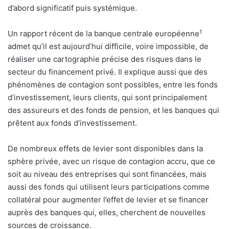
d’abord significatif puis systémique.
1
Un rapport récent de la banque centrale européenne
admet qu’il est aujourd’hui difficile, voire impossible, de
réaliser une cartographie précise des risques dans le
secteur du financement privé. Il explique aussi que des
phénomènes de contagion sont possibles, entre les fonds
d’investissement, leurs clients, qui sont principalement
des assureurs et des fonds de pension, et les banques qui
prêtent aux fonds d’investissement.
De nombreux effets de levier sont disponibles dans la
sphère privée, avec un risque de contagion accru, que ce
soit au niveau des entreprises qui sont financées, mais
aussi des fonds qui utilisent leurs participations comme
collatéral pour augmenter l’effet de levier et se financer
auprès des banques qui, elles, cherchent de nouvelles
sources de croissance.