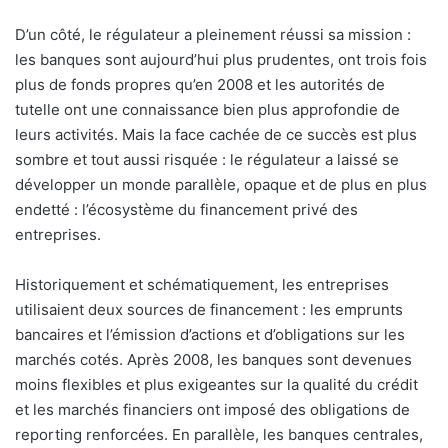
D’un côté, le régulateur a pleinement réussi sa mission :
les banques sont aujourd’hui plus prudentes, ont trois fois
plus de fonds propres qu’en 2008 et les autorités de
tutelle ont une connaissance bien plus approfondie de
leurs activités. Mais la face cachée de ce succès est plus
sombre et tout aussi risquée : le régulateur a laissé se
développer un monde parallèle, opaque et de plus en plus
endetté : l’écosystème du financement privé des
entreprises.
Historiquement et schématiquement, les entreprises
utilisaient deux sources de financement : les emprunts
bancaires et l’émission d’actions et d’obligations sur les
marchés cotés. Après 2008, les banques sont devenues
moins flexibles et plus exigeantes sur la qualité du crédit
et les marchés financiers ont imposé des obligations de
reporting renforcées. En parallèle, les banques centrales,