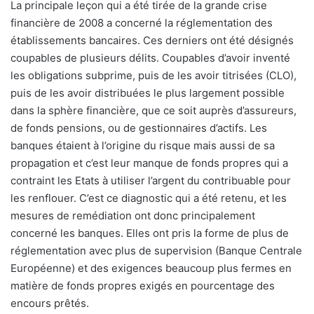
La principale leçon qui a été tirée de la grande crise
financière de 2008 a concerné la réglementation des
établissements bancaires. Ces derniers ont été désignés
coupables de plusieurs délits. Coupables d’avoir inventé
les obligations subprime, puis de les avoir titrisées (CLO),
puis de les avoir distribuées le plus largement possible
dans la sphère financière, que ce soit auprès d’assureurs,
de fonds pensions, ou de gestionnaires d’actifs. Les
banques étaient à l’origine du risque mais aussi de sa
propagation et c’est leur manque de fonds propres qui a
contraint les Etats à utiliser l’argent du contribuable pour
les renflouer. C’est ce diagnostic qui a été retenu, et les
mesures de remédiation ont donc principalement
concerné les banques. Elles ont pris la forme de plus de
réglementation avec plus de supervision (Banque Centrale
Européenne) et des exigences beaucoup plus fermes en
matière de fonds propres exigés en pourcentage des
encours prêtés.