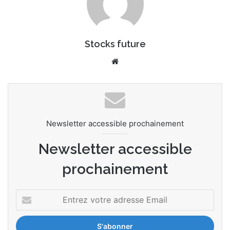
Stocks future
Website
Newsletter accessible prochainement
Newsletter accessible
prochainement
Entrez
votre
adresse
Email