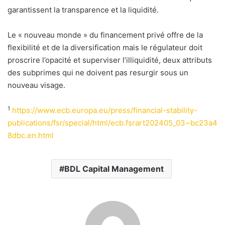
garantissent la transparence et la liquidité.
Le « nouveau monde » du financement privé offre de la
flexibilité et de la diversification mais le régulateur doit
proscrire l’opacité et superviser l’illiquidité, deux attributs
des subprimes qui ne doivent pas resurgir sous un
nouveau visage.
1
https://www.ecb.europa.eu/press/financial-stability-
publications/fsr/special/html/ecb.fsrart202405_03~bc23a4
8dbc.en.html
BDL Capital Management