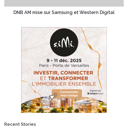
DNB AM mise sur Samsung et Western Digital
Recent Stories