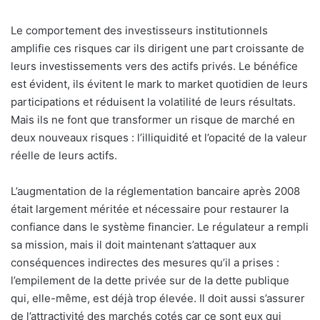
Le comportement des investisseurs institutionnels
amplifie ces risques car ils dirigent une part croissante de
leurs investissements vers des actifs privés. Le bénéfice
est évident, ils évitent le mark to market quotidien de leurs
participations et réduisent la volatilité de leurs résultats.
Mais ils ne font que transformer un risque de marché en
deux nouveaux risques : l’illiquidité et l’opacité de la valeur
réelle de leurs actifs.
L’augmentation de la réglementation bancaire après 2008
était largement méritée et nécessaire pour restaurer la
confiance dans le système financier. Le régulateur a rempli
sa mission, mais il doit maintenant s’attaquer aux
conséquences indirectes des mesures qu’il a prises :
l’empilement de la dette privée sur de la dette publique
qui, elle-même, est déjà trop élevée. Il doit aussi s’assurer
de l’attractivité des marchés cotés car ce sont eux qui