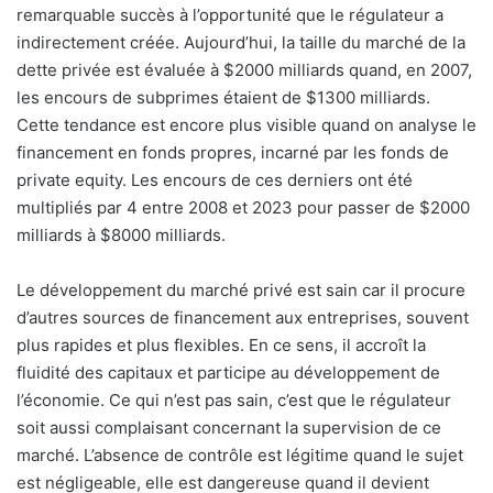
remarquable succès à l’opportunité que le régulateur a
indirectement créée. Aujourd’hui, la taille du marché de la
dette privée est évaluée à $2000 milliards quand, en 2007,
les encours de subprimes étaient de $1300 milliards.
Cette tendance est encore plus visible quand on analyse le
financement en fonds propres, incarné par les fonds de
private equity. Les encours de ces derniers ont été
multipliés par 4 entre 2008 et 2023 pour passer de $2000
milliards à $8000 milliards.
Le développement du marché privé est sain car il procure
d’autres sources de financement aux entreprises, souvent
plus rapides et plus flexibles. En ce sens, il accroît la
fluidité des capitaux et participe au développement de
l’économie. Ce qui n’est pas sain, c’est que le régulateur
soit aussi complaisant concernant la supervision de ce
marché. L’absence de contrôle est légitime quand le sujet
est négligeable, elle est dangereuse quand il devient