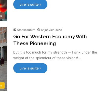
Lire la suite »
ss
Stocks future
12 janvier 2020
Go For Western Economy With
These Pioneering
but it is too much for my strength — I sink under the
weight of the splendour of these visions!…
Lire la suite »
y