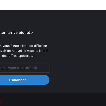
er (arrive bientôt)
-vous à notre liste de diffusion
voir de nouvelles mises à jour et
des offres spéciales.
|