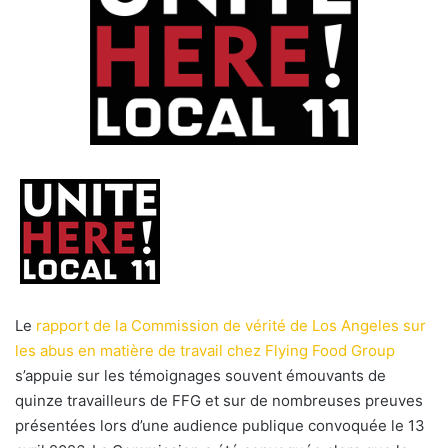
Le
rapport de la Commission de vérité de Los Angeles sur
les abus en matière de travail chez Flying Food Group
s’appuie sur les témoignages souvent émouvants de
quinze travailleurs de FFG et sur de nombreuses preuves
présentées lors d’une audience publique convoquée le 13