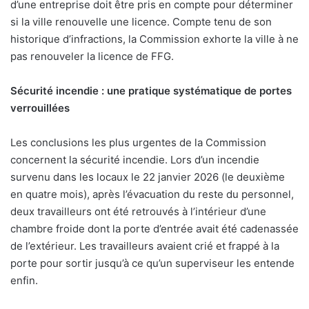
d’une entreprise doit être pris en compte pour déterminer
si la ville renouvelle une licence. Compte tenu de son
historique d’infractions, la Commission exhorte la ville à ne
pas renouveler la licence de FFG.
Sécurité incendie : une pratique systématique de portes
verrouillées
Les conclusions les plus urgentes de la Commission
concernent la sécurité incendie. Lors d’un incendie
survenu dans les locaux le 22 janvier 2026 (le deuxième
en quatre mois), après l’évacuation du reste du personnel,
deux travailleurs ont été retrouvés à l’intérieur d’une
chambre froide dont la porte d’entrée avait été cadenassée
de l’extérieur. Les travailleurs avaient crié et frappé à la
porte pour sortir jusqu’à ce qu’un superviseur les entende
enfin.