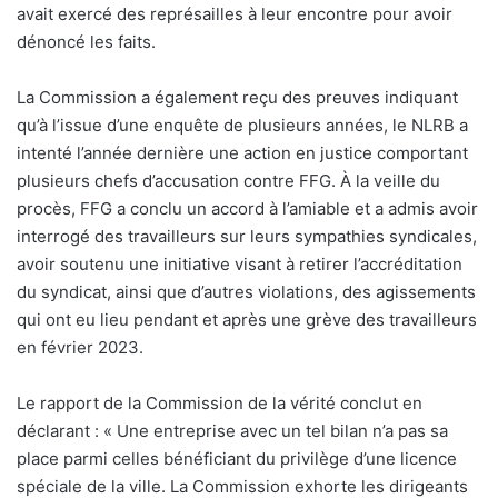
avait exercé des représailles à leur encontre pour avoir
dénoncé les faits.
La Commission a également reçu des preuves indiquant
qu’à l’issue d’une enquête de plusieurs années, le NLRB a
intenté l’année dernière une action en justice comportant
plusieurs chefs d’accusation contre FFG. À la veille du
procès, FFG a conclu un accord à l’amiable et a admis avoir
interrogé des travailleurs sur leurs sympathies syndicales,
avoir soutenu une initiative visant à retirer l’accréditation
du syndicat, ainsi que d’autres violations, des agissements
qui ont eu lieu pendant et après une grève des travailleurs
en février 2023.
Le rapport de la Commission de la vérité conclut en
déclarant : «
Une entreprise avec un tel bilan n’a pas sa
place parmi celles bénéficiant du privilège d’une licence
spéciale de la ville. La Commission exhorte les dirigeants