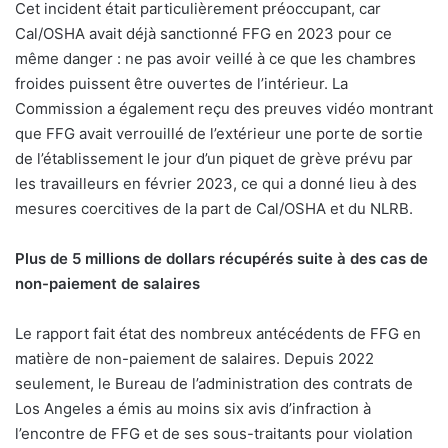
Cet incident était particulièrement préoccupant, car
Cal/OSHA avait déjà sanctionné FFG en 2023 pour ce
même danger : ne pas avoir veillé à ce que les chambres
froides puissent être ouvertes de l’intérieur. La
Commission a également reçu des preuves vidéo montrant
que FFG avait verrouillé de l’extérieur une porte de sortie
de l’établissement le jour d’un piquet de grève prévu par
les travailleurs en février 2023, ce qui a donné lieu à des
mesures coercitives de la part de Cal/OSHA et du NLRB.
Plus de 5 millions de dollars récupérés suite à des cas de
non-paiement de salaires
Le rapport fait état des nombreux antécédents de FFG en
matière de non-paiement de salaires. Depuis 2022
seulement, le Bureau de l’administration des contrats de
Los Angeles a émis au moins six avis d’infraction à
l’encontre de FFG et de ses sous-traitants pour violation