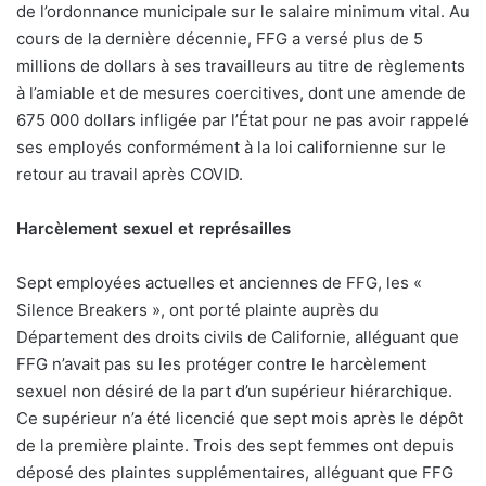
de l’ordonnance municipale sur le salaire minimum vital. Au
cours de la dernière décennie, FFG a versé plus de 5
millions de dollars à ses travailleurs au titre de règlements
à l’amiable et de mesures coercitives, dont une amende de
675 000 dollars infligée par l’État pour ne pas avoir rappelé
ses employés conformément à la loi californienne sur le
retour au travail après COVID.
Harcèlement sexuel et représailles
Sept employées actuelles et anciennes de FFG, les «
Silence Breakers », ont porté plainte auprès du
Département des droits civils de Californie, alléguant que
FFG n’avait pas su les protéger contre le harcèlement
sexuel non désiré de la part d’un supérieur hiérarchique.
Ce supérieur n’a été licencié que sept mois après le dépôt
de la première plainte. Trois des sept femmes ont depuis
déposé des plaintes supplémentaires, alléguant que FFG