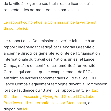
de la ville à exiger de ses titulaires de licence qu’ils
respectent les normes requises par la loi. »
Le rapport complet de la Commission de la vérité est
disponible ici.
Le rapport de la Commission de vérité fait suite à un
rapport indépendant rédigé par Deborah Greenfield,
ancienne directrice générale adjointe de l’Organisation
internationale du travail des Nations unies, et Lance
Compa, maître de conférences émérite à l’université
Cornell, qui conclut que le comportement de FFG a
enfreint les normes fondamentales du travail de l’OIT.
Lance Compa a également témoigné devant la Commission
lors de l’audience du 13 avril. Le rapport, intitulé «
Lax
Standards: Assessing Flying Food Group LLC’s Labor
Practices under International Labor Standards
», est
disponible
ici
.