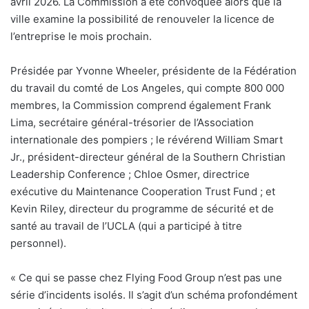
avril 2026. La Commission a été convoquée alors que la
ville examine la possibilité de renouveler la licence de
l’entreprise le mois prochain.
Présidée par Yvonne Wheeler, présidente de la Fédération
du travail du comté de Los Angeles, qui compte 800 000
membres, la Commission comprend également Frank
Lima, secrétaire général-trésorier de l’Association
internationale des pompiers ; le révérend William Smart
Jr., président-directeur général de la Southern Christian
Leadership Conference ; Chloe Osmer, directrice
exécutive du Maintenance Cooperation Trust Fund ; et
Kevin Riley, directeur du programme de sécurité et de
santé au travail de l’UCLA (qui a participé à titre
personnel).
«
Ce qui se passe chez Flying Food Group n’est pas une
série d’incidents isolés. Il s’agit d’un schéma profondément