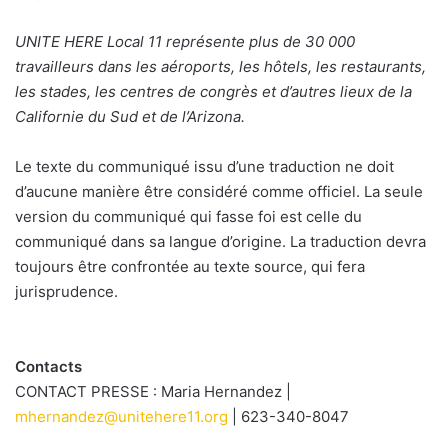
UNITE HERE Local 11 représente plus de 30 000
travailleurs dans les aéroports, les hôtels, les restaurants,
les stades, les centres de congrès et d’autres lieux de la
Californie du Sud et de l’Arizona.
Le texte du communiqué issu d’une traduction ne doit
d’aucune manière être considéré comme officiel. La seule
version du communiqué qui fasse foi est celle du
communiqué dans sa langue d’origine. La traduction devra
toujours être confrontée au texte source, qui fera
jurisprudence.
Contacts
CONTACT PRESSE : Maria Hernandez |
mhernandez@unitehere11.org
| 623-340-8047