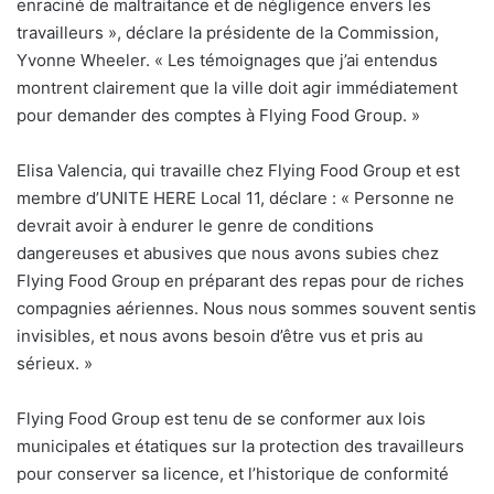
enraciné de maltraitance et de négligence envers les
travailleurs », déclare la présidente de la Commission,
Yvonne Wheeler. «
Les témoignages que j’ai entendus
montrent clairement que la ville doit agir immédiatement
pour demander des comptes à Flying Food Group. »
Elisa Valencia, qui travaille chez Flying Food Group et est
membre d’UNITE HERE Local 11, déclare : «
Personne ne
devrait avoir à endurer le genre de conditions
dangereuses et abusives que nous avons subies chez
Flying Food Group en préparant des repas pour de riches
compagnies aériennes. Nous nous sommes souvent sentis
invisibles, et nous avons besoin d’être vus et pris au
sérieux. »
Flying Food Group est tenu de se conformer aux lois
municipales et étatiques sur la protection des travailleurs
pour conserver sa licence, et l’historique de conformité