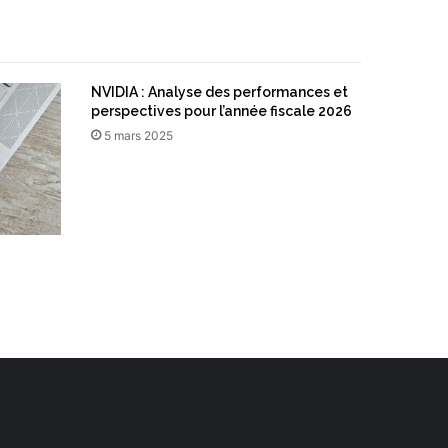
NVIDIA : Analyse des performances et
perspectives pour l’année fiscale 2026
5 mars 2025