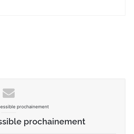
cessible prochainement
ssible prochainement