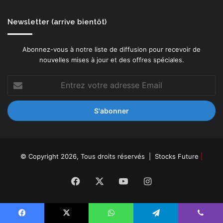
Newsletter (arrive bientôt)
Abonnez-vous à notre liste de diffusion pour recevoir de
nouvelles mises à jour et des offres spéciales.
Entrez
votre
adresse
Email
© Copyright 2026, Tous droits réservés |
Stocks Future
|
Facebook
X
YouTube
Instagram