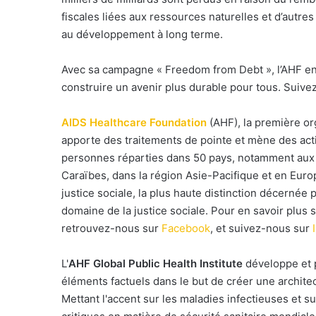
fiscales liées aux ressources naturelles et d’autres
au développement à long terme.
Avec sa campagne « Freedom from Debt », l’AHF en 
construire un avenir plus durable pour tous. Suiv
AIDS Healthcare Foundation
(AHF), la première or
apporte des traitements de pointe et mène des acti
personnes réparties dans 50 pays, notamment aux É
Caraïbes, dans la région Asie-Pacifique et en Europe
justice sociale, la plus haute distinction décernée
domaine de la justice sociale. Pour en savoir plus 
retrouvez-nous sur
Facebook
, et suivez-nous sur
L'
AHF Global Public Health Institute
développe et 
éléments factuels dans le but de créer une architec
Mettant l'accent sur les maladies infectieuses et su