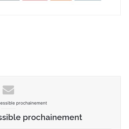
cessible prochainement
ssible prochainement