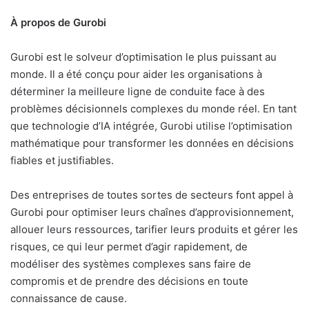
À propos de Gurobi
Gurobi est le solveur d’optimisation le plus puissant au
monde. Il a été conçu pour aider les organisations à
déterminer la meilleure ligne de conduite face à des
problèmes décisionnels complexes du monde réel. En tant
que technologie d’IA intégrée, Gurobi utilise l’optimisation
mathématique pour transformer les données en décisions
fiables et justifiables.
Des entreprises de toutes sortes de secteurs font appel à
Gurobi pour optimiser leurs chaînes d’approvisionnement,
allouer leurs ressources, tarifier leurs produits et gérer les
risques, ce qui leur permet d’agir rapidement, de
modéliser des systèmes complexes sans faire de
compromis et de prendre des décisions en toute
connaissance de cause.