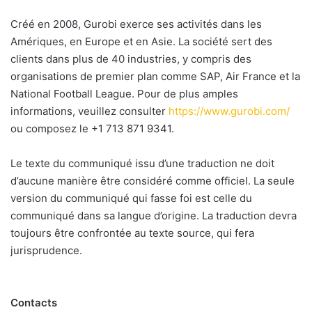
Créé en 2008, Gurobi exerce ses activités dans les
Amériques, en Europe et en Asie. La société sert des
clients dans plus de 40 industries, y compris des
organisations de premier plan comme SAP, Air France et la
National Football League. Pour de plus amples
informations, veuillez consulter
https://www.gurobi.com/
ou composez le +1 713 871 9341.
Le texte du communiqué issu d’une traduction ne doit
d’aucune manière être considéré comme officiel. La seule
version du communiqué qui fasse foi est celle du
communiqué dans sa langue d’origine. La traduction devra
toujours être confrontée au texte source, qui fera
jurisprudence.
Contacts