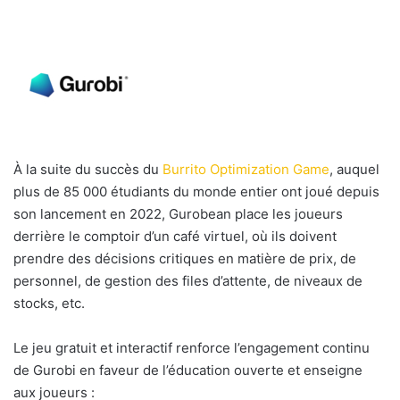
À la suite du succès du
Burrito Optimization Game
, auquel
plus de 85 000 étudiants du monde entier ont joué depuis
son lancement en 2022, Gurobean place les joueurs
derrière le comptoir d’un café virtuel, où ils doivent
prendre des décisions critiques en matière de prix, de
personnel, de gestion des files d’attente, de niveaux de
stocks, etc.
Le jeu gratuit et interactif renforce l’engagement continu
de Gurobi en faveur de l’éducation ouverte et enseigne
aux joueurs :