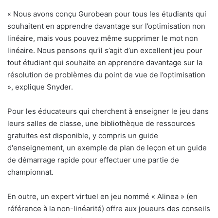
«
Nous avons conçu Gurobean pour tous les étudiants qui
souhaitent en apprendre davantage sur l’optimisation non
linéaire, mais vous pouvez même supprimer le mot non
linéaire. Nous pensons qu’il s’agit d’un excellent jeu pour
tout étudiant qui souhaite en apprendre davantage sur la
résolution de problèmes du point de vue de l’optimisation
», explique Snyder.
Pour les éducateurs qui cherchent à enseigner le jeu dans
leurs salles de classe, une bibliothèque de ressources
gratuites est disponible, y compris un guide
d'enseignement, un exemple de plan de leçon et un guide
de démarrage rapide pour effectuer une partie de
championnat.
En outre, un expert virtuel en jeu nommé « Alinea » (en
référence à la non-linéarité) offre aux joueurs des conseils