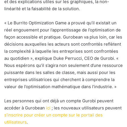
et des explications utiles sur les graphiques, la non-
linéarité et la faisabilité de la solution.
«
Le Burrito Optimization Game a prouvé qu’il existait un
réel engouement pour l’apprentissage de l’optimisation de
façon accessible et pratique. Gurobean va plus loin, car les
décisions auxquelles les acteurs sont confrontés reflètent
la complexité à laquelle les entreprises sont confrontées
au quotidien », explique Duke Perrucci, CEO de Gurobi. «
Nous espérons qu’il s’agira non seulement d’une ressource
puissante dans les salles de classe, mais aussi pour les
entreprises utilisatrices qui cherchent à comprendre la
valeur de l’optimisation mathématique dans l’industrie. »
Les personnes qui ont déjà un compte Gurobi peuvent
accéder à Gurobean
ici
; les nouveaux utilisateurs peuvent
s’inscrire pour créer un compte sur le portail des
utilisateurs
.