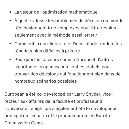
La valeur de l'optimisation mathématique
À quelle vitesse les problèmes de décision du monde
réel deviennent trop complexes pour être résolus
seulement avec la méthode essai-erreur
Comment la non-linéarité et l'incertitude rendent les
résultats plus difficiles à prédire
Pourquoi les solveurs comme Gurobi et d'autres
algorithmes d'optimisation sont essentiels pour
trouver des décisions qui fonctionnent bien dans de
nombreux scénarios possibles
Gurobean a été co-développé par Larry Snyder, vice-
recteur aux affaires de la faculté et professeur à
l'Université Lehigh, qui a également été le développeur
principal du scénario et le producteur du jeu Burrito
Optimization Game.