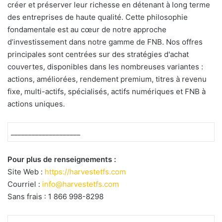
créer et préserver leur richesse en détenant à long terme
des entreprises de haute qualité. Cette philosophie
fondamentale est au cœur de notre approche
d’investissement dans notre gamme de FNB. Nos offres
principales sont centrées sur des stratégies d'achat
couvertes, disponibles dans les nombreuses variantes :
actions, améliorées, rendement premium, titres à revenu
fixe, multi-actifs, spécialisés, actifs numériques et FNB à
actions uniques.
____________________
Pour plus de renseignements :
Site Web :
https://harvestetfs.com
Courriel :
info@harvestetfs.com
Sans frais : 1 866 998-8298