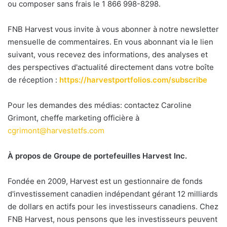
ou composer sans frais le 1 866 998-8298.
FNB Harvest vous invite à vous abonner à notre newsletter
mensuelle de commentaires. En vous abonnant via le lien
suivant, vous recevez des informations, des analyses et
des perspectives d'actualité directement dans votre boîte
de réception :
https://harvestportfolios.com/subscribe
Pour les demandes des médias: contactez Caroline
Grimont, cheffe marketing officière à
cgrimont@harvestetfs.com
À propos de Groupe de portefeuilles Harvest Inc.
Fondée en 2009, Harvest est un gestionnaire de fonds
d'investissement canadien indépendant gérant 12 milliards
de dollars en actifs pour les investisseurs canadiens. Chez
FNB Harvest, nous pensons que les investisseurs peuvent