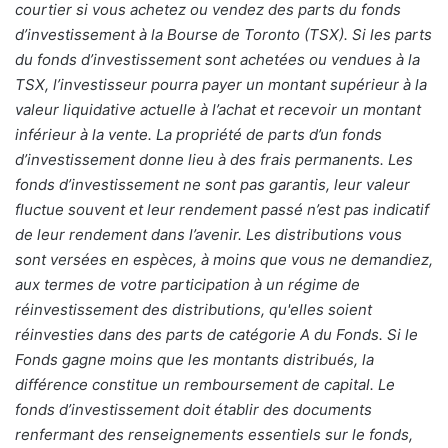
courtier si vous achetez ou vendez des parts du fonds
d’investissement à la Bourse de Toronto (TSX). Si les parts
du fonds d’investissement sont achetées ou vendues à la
TSX, l’investisseur pourra payer un montant supérieur à la
valeur liquidative actuelle à l’achat et recevoir un montant
inférieur à la vente. La propriété de parts d’un fonds
d’investissement donne lieu à des frais permanents. Les
fonds d’investissement ne sont pas garantis, leur valeur
fluctue souvent et leur rendement passé n’est pas indicatif
de leur rendement dans l’avenir. Les distributions vous
sont versées en espèces, à moins que vous ne demandiez,
aux termes de votre participation à un régime de
réinvestissement des distributions, qu'elles soient
réinvesties dans des parts de catégorie A du Fonds. Si le
Fonds gagne moins que les montants distribués, la
différence constitue un remboursement de capital. Le
fonds d’investissement doit établir des documents
renfermant des renseignements essentiels sur le fonds,