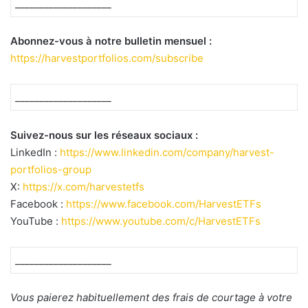
____________________
Abonnez-vous à notre bulletin mensuel :
https://harvestportfolios.com/subscribe
____________________
Suivez-nous sur les réseaux sociaux :
LinkedIn :
https://www.linkedin.com/company/harvest-
portfolios-group
X:
https://x.com/harvestetfs
Facebook :
https://www.facebook.com/HarvestETFs
YouTube :
https://www.youtube.com/c/HarvestETFs
____________________
Vous paierez habituellement des frais de courtage à votre