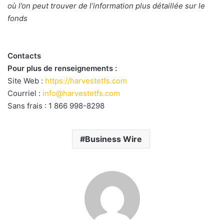
où l’on peut trouver de l’information plus détaillée sur le
fonds
Contacts
Pour plus de renseignements :
Site Web :
https://harvestetfs.com
Courriel :
info@harvestetfs.com
Sans frais : 1 866 998-8298
Business Wire