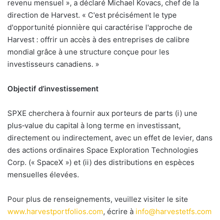
revenu mensuel », a déclaré Michael Kovacs, chef de la
direction de Harvest. « C'est précisément le type
d'opportunité pionnière qui caractérise l'approche de
Harvest : offrir un accès à des entreprises de calibre
mondial grâce à une structure conçue pour les
investisseurs canadiens. »
Objectif d’investissement
SPXE cherchera à fournir aux porteurs de parts (i) une
plus‑value du capital à long terme en investissant,
directement ou indirectement, avec un effet de levier, dans
des actions ordinaires Space Exploration Technologies
Corp. (« SpaceX ») et (ii) des distributions en espèces
mensuelles élevées.
Pour plus de renseignements, veuillez visiter le site
www.harvestportfolios.com
, écrire à
info@harvestetfs.com