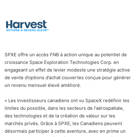
SPXE offre un accès FNB à action unique au potentiel de
croissance Space Exploration Technologies Corp. en
engageant un effet de levier modeste une stratégie active
de vente d’options d’achat couvertes conçue pour générer
un revenu mensuel élevé amélioré.
« Les investisseurs canadiens ont vu SpaceX redéfinir les
limites du possible, dans les secteurs de l'aérospatiale,
des technologies et de la création de valeur sur les
marchés privés. Grâce à SPXE, les Canadiens peuvent
désormais participer à cette aventure, avec en prime un