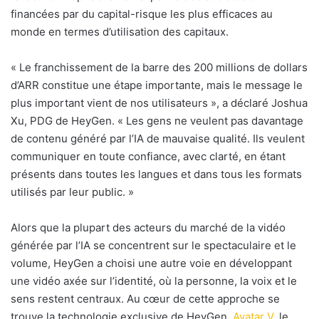
financées par du capital-risque les plus efficaces au
monde en termes d’utilisation des capitaux.
«
Le franchissement de la barre des 200 millions de dollars
d’ARR constitue une étape importante, mais le message le
plus important vient de nos utilisateurs », a déclaré Joshua
Xu, PDG de HeyGen. «
Les gens ne veulent pas davantage
de contenu généré par l’IA de mauvaise qualité. Ils veulent
communiquer en toute confiance, avec clarté, en étant
présents dans toutes les langues et dans tous les formats
utilisés par leur public. »
Alors que la plupart des acteurs du marché de la vidéo
générée par l’IA se concentrent sur le spectaculaire et le
volume, HeyGen a choisi une autre voie en développant
une vidéo axée sur l’identité, où la personne, la voix et le
sens restent centraux. Au cœur de cette approche se
trouve la technologie exclusive de HeyGen,
Avatar V
, le