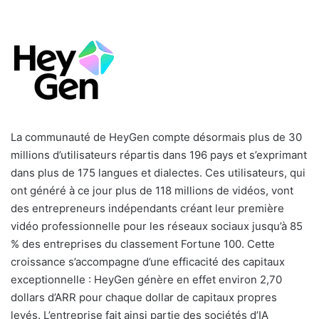
La communauté de HeyGen compte désormais plus de 30
millions d’utilisateurs répartis dans 196 pays et s’exprimant
dans plus de 175 langues et dialectes. Ces utilisateurs, qui
ont généré à ce jour plus de 118 millions de vidéos, vont
des entrepreneurs indépendants créant leur première
vidéo professionnelle pour les réseaux sociaux jusqu’à 85
% des entreprises du classement Fortune 100. Cette
croissance s’accompagne d’une efficacité des capitaux
exceptionnelle : HeyGen génère en effet environ 2,70
dollars d’ARR pour chaque dollar de capitaux propres
levés. L’entreprise fait ainsi partie des sociétés d’IA