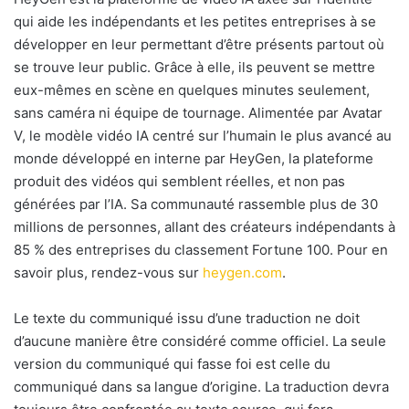
qui aide les indépendants et les petites entreprises à se
développer en leur permettant d’être présents partout où
se trouve leur public. Grâce à elle, ils peuvent se mettre
eux-mêmes en scène en quelques minutes seulement,
sans caméra ni équipe de tournage. Alimentée par Avatar
V, le modèle vidéo IA centré sur l’humain le plus avancé au
monde développé en interne par HeyGen, la plateforme
produit des vidéos qui semblent réelles, et non pas
générées par l’IA. Sa communauté rassemble plus de 30
millions de personnes, allant des créateurs indépendants à
85 % des entreprises du classement Fortune 100. Pour en
savoir plus, rendez-vous sur
heygen.com
.
Le texte du communiqué issu d’une traduction ne doit
d’aucune manière être considéré comme officiel. La seule
version du communiqué qui fasse foi est celle du
communiqué dans sa langue d’origine. La traduction devra