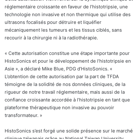
réglementaire croissante en faveur de l’histotripsie, une
technologie non invasive et non thermique qui utilise des
ultrasons focalisés pour détruire et liquéfier
mécaniquement les tumeurs et les tissus ciblés, sans
recourir à la chirurgie ni à la radiothérapie.
«
Cette autorisation constitue une étape importante pour
HistoSonics et pour le développement de l’histotripsie en
Asie », a déclaré Mike Blue, PDG d’HistoSonics. «
L’obtention de cette autorisation par la part de TFDA
témoigne de la solidité de nos données cliniques, de la
rigueur de notre travail réglementaire, mais aussi de la
confiance croissante accordée à l’histotripsie en tant que
plateforme thérapeutique non invasive au pouvoir
transformateur. »
HistoSonics s’est forgé une solide présence sur le marché
clinique taïwanais grâce au National Taiwan University