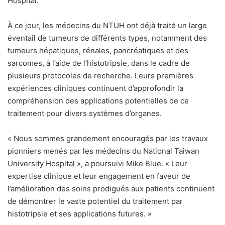
Hospital.
À ce jour, les médecins du NTUH ont déjà traité un large
éventail de tumeurs de différents types, notamment des
tumeurs hépatiques, rénales, pancréatiques et des
sarcomes, à l’aide de l’histotripsie, dans le cadre de
plusieurs protocoles de recherche. Leurs premières
expériences cliniques continuent d’approfondir la
compréhension des applications potentielles de ce
traitement pour divers systèmes d’organes.
«
Nous sommes grandement encouragés par les travaux
pionniers menés par les médecins du National Taiwan
University Hospital », a poursuivi Mike Blue. «
Leur
expertise clinique et leur engagement en faveur de
l’amélioration des soins prodigués aux patients continuent
de démontrer le vaste potentiel du traitement par
histotripsie et ses applications futures. »