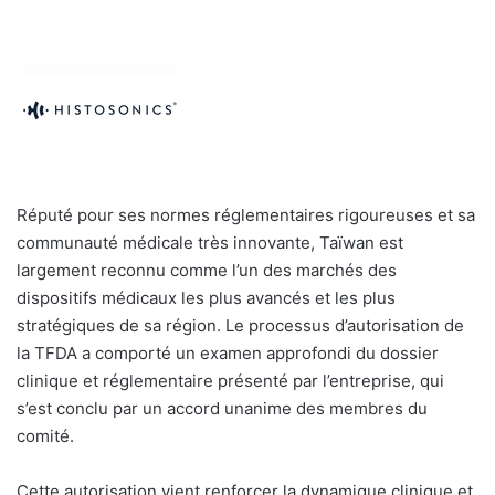
Réputé pour ses normes réglementaires rigoureuses et sa
communauté médicale très innovante, Taïwan est
largement reconnu comme l’un des marchés des
dispositifs médicaux les plus avancés et les plus
stratégiques de sa région. Le processus d’autorisation de
la TFDA a comporté un examen approfondi du dossier
clinique et réglementaire présenté par l’entreprise, qui
s’est conclu par un accord unanime des membres du
comité.
Cette autorisation vient renforcer la dynamique clinique et