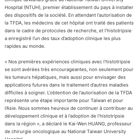
Hospital (NTUH), premier établissement du pays à installer
des dispositifs de la société. En attendant l’autorisation de
la TFDA, les médecins de cet hôpital ont traité des patients
dans le cadre de protocoles de recherche, et l’histotripsie
a enregistré l’un des taux d’adoption clinique les plus
rapides au monde.
«
Nos premières expériences cliniques avec l’histotripsie
se sont avérées très encourageantes, non seulement pour
les tumeurs hépatiques, mais aussi pour envisager des
applications futures dans le traitement d’autres maladies
difficiles à soigner. L’obtention de l’autorisation de la TFDA
représente une étape importante pour Taïwan et pour
l’Asie. Nous sommes heureux de continuer à contribuer au
développement clinique et à l’adoption de l’histotripsie
dans la région », a déclaré le Kai-Wen HUANG, professeur
de chirurgie oncologique au National Taiwan University