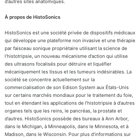
d’autres sites anatomiques.
À propos de HistoSonics
HistoSonics est une société privée de dispositifs médicaux
qui développe une plateforme non invasive et une thérapie
par faisceau sonique propriétaire utilisant la science de
l’histotripsie, un nouveau mécanisme d’action qui utilise
des ultrasons focalisés pour détruire et liquéfier
mécaniquement les tissus et les tumeurs indésirables. La
société se concentre actuellement sur la
commercialisation de son Edison System aux États-Unis
sur certains marchés mondiaux pour le traitement du foie,
tout en étendant les applications de l’histotripsie à d’autres
organes tels que les reins, le pancréas, la prostate et
d’autres. HistoSonics possède des bureaux à Ann Arbor,
dans le Michigan, à Minneapolis, dans le Minnesota, et à
Madison, dans le Wisconsin. Pour plus d’informations sur