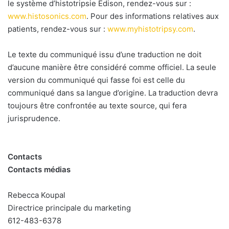
le système d’histotripsie Edison, rendez-vous sur :
www.histosonics.com
. Pour des informations relatives aux
patients, rendez-vous sur :
www.myhistotripsy.com
.
Le texte du communiqué issu d’une traduction ne doit
d’aucune manière être considéré comme officiel. La seule
version du communiqué qui fasse foi est celle du
communiqué dans sa langue d’origine. La traduction devra
toujours être confrontée au texte source, qui fera
jurisprudence.
Contacts
Contacts médias
Rebecca Koupal
Directrice principale du marketing
612-483-6378