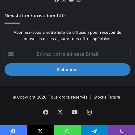
Newsletter (arrive bientôt)
Abonnez-vous à notre liste de diffusion pour recevoir de
nouvelles mises à jour et des offres spéciales.
Entrez
votre
adresse
Email
© Copyright 2026, Tous droits réservés |
Stocks Future
|
Facebook
X
YouTube
Instagram