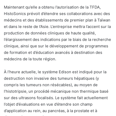
Maintenant qu’elle a obtenu l’autorisation de la TFDA,
HistoSonics prévoit d’étendre ses collaborations avec des
médecins et des établissements de premier plan à Taïwan
et dans le reste de l’Asie. L’entreprise mettra l’accent sur la
production de données cliniques de haute qualité,
l’élargissement des indications par le biais de la recherche
clinique, ainsi que sur le développement de programmes
de formation et d’éducation avancés à destination des
médecins de la toute région.
À l’heure actuelle, le système Edison est indiqué pour la
destruction non invasive des tumeurs hépatiques (y
compris les tumeurs non résécables), au moyen de
l’histotripsie, un procédé mécanique non thermique basé
sur des ultrasons focalisés. Le système fait actuellement
l’objet d’évaluations en vue d’étendre son champ
d’application au rein, au pancréas, à la prostate et à