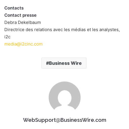
Contacts
Contact presse
Debra Dekelbaum
Directrice des relations avec les médias et les analystes,
i2c
media@i2cinc.com
Business Wire
WebSupport@BusinessWire.com