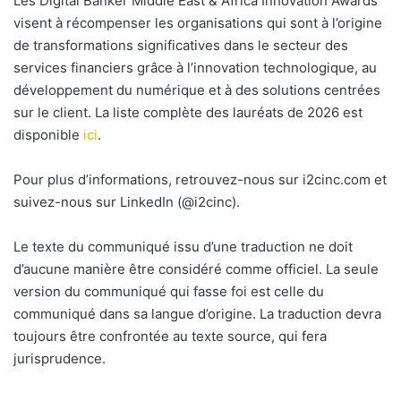
Les Digital Banker Middle East & Africa Innovation Awards
visent à récompenser les organisations qui sont à l’origine
de transformations significatives dans le secteur des
services financiers grâce à l’innovation technologique, au
développement du numérique et à des solutions centrées
sur le client. La liste complète des lauréats de 2026 est
disponible
ici
.
Pour plus d’informations, retrouvez-nous sur i2cinc.com et
suivez-nous sur LinkedIn (@i2cinc).
Le texte du communiqué issu d’une traduction ne doit
d’aucune manière être considéré comme officiel. La seule
version du communiqué qui fasse foi est celle du
communiqué dans sa langue d’origine. La traduction devra
toujours être confrontée au texte source, qui fera
jurisprudence.