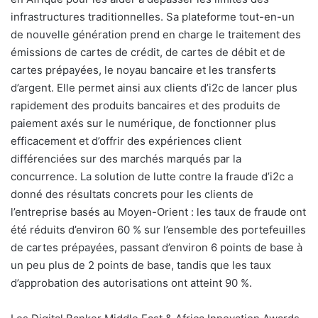
infrastructures traditionnelles. Sa plateforme tout-en-un
de nouvelle génération prend en charge le traitement des
émissions de cartes de crédit, de cartes de débit et de
cartes prépayées, le noyau bancaire et les transferts
d’argent. Elle permet ainsi aux clients d’i2c de lancer plus
rapidement des produits bancaires et des produits de
paiement axés sur le numérique, de fonctionner plus
efficacement et d’offrir des expériences client
différenciées sur des marchés marqués par la
concurrence. La solution de lutte contre la fraude d’i2c a
donné des résultats concrets pour les clients de
l’entreprise basés au Moyen-Orient : les taux de fraude ont
été réduits d’environ 60 % sur l’ensemble des portefeuilles
de cartes prépayées, passant d’environ 6 points de base à
un peu plus de 2 points de base, tandis que les taux
d’approbation des autorisations ont atteint 90 %.