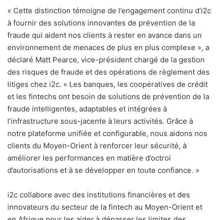
« Cette distinction témoigne de l’engagement continu d’i2c
à fournir des solutions innovantes de prévention de la
fraude qui aident nos clients à rester en avance dans un
environnement de menaces de plus en plus complexe », a
déclaré Matt Pearce, vice-président chargé de la gestion
des risques de fraude et des opérations de règlement des
litiges chez i2c. « Les banques, les coopératives de crédit
et les fintechs ont besoin de solutions de prévention de la
fraude intelligentes, adaptables et intégrées à
l’infrastructure sous-jacente à leurs activités. Grâce à
notre plateforme unifiée et configurable, nous aidons nos
clients du Moyen-Orient à renforcer leur sécurité, à
améliorer les performances en matière d’octroi
d’autorisations et à se développer en toute confiance. »
i2c collabore avec des institutions financières et des
innovateurs du secteur de la fintech au Moyen-Orient et
en Afrique pour les aider à dépasser les limites des