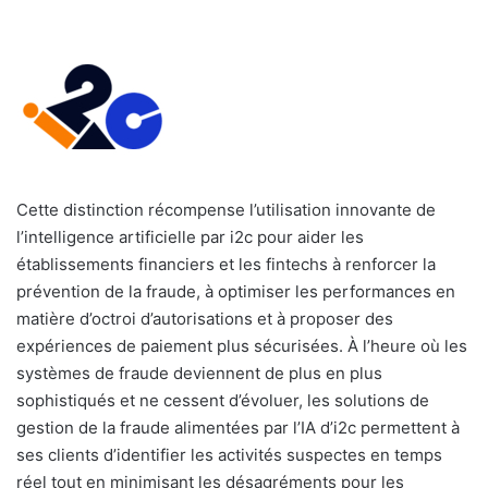
Cette distinction récompense l’utilisation innovante de
l’intelligence artificielle par i2c pour aider les
établissements financiers et les fintechs à renforcer la
prévention de la fraude, à optimiser les performances en
matière d’octroi d’autorisations et à proposer des
expériences de paiement plus sécurisées. À l’heure où les
systèmes de fraude deviennent de plus en plus
sophistiqués et ne cessent d’évoluer, les solutions de
gestion de la fraude alimentées par l’IA d’i2c permettent à
ses clients d’identifier les activités suspectes en temps
réel tout en minimisant les désagréments pour les