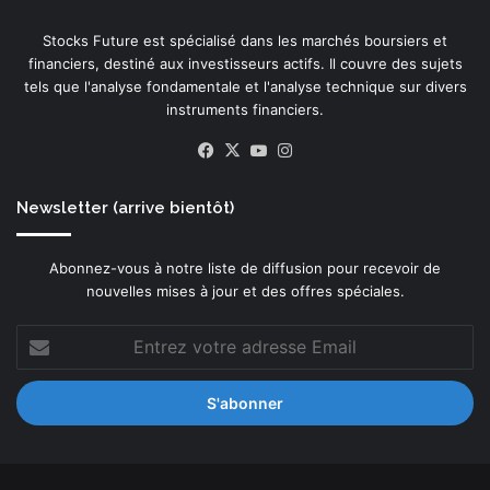
Stocks Future est spécialisé dans les marchés boursiers et
financiers, destiné aux investisseurs actifs. Il couvre des sujets
tels que l'analyse fondamentale et l'analyse technique sur divers
instruments financiers.
Facebook
X
YouTube
Instagram
Newsletter (arrive bientôt)
Abonnez-vous à notre liste de diffusion pour recevoir de
nouvelles mises à jour et des offres spéciales.
Entrez
votre
adresse
Email