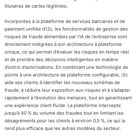
titulaires de cartes légitimes.
Incorporées à la plateforme de services bancaires et de
paiement unifiée d’i2c, les fonctionnalités de gestion des
risques de fraude alimentées par l’IA de l’entreprise sont
directement intégrées à son architecture à plateforme
unique, ce qui permet d’évaluer les risques en temps réel
et de prendre des décisions intelligentes en matière
d’octroi d’autorisations. En combinant une technologie de
pointe à une architecture de plateforme configurable, i2c
aide ses clients à identifier les nouveaux schémas de
fraude, à réduire leur exposition aux risques et à s’adapter
rapidement à l’évolution des menaces, tout en garantissant
une expérience client fluide. La plateforme intercepte
jusqu’à 40 % du volume des fraudes tout en limitant les
désagréments pour les clients à environ 0,5 %, ce qui la
rend plus efficace que les autres modèles du secteur.