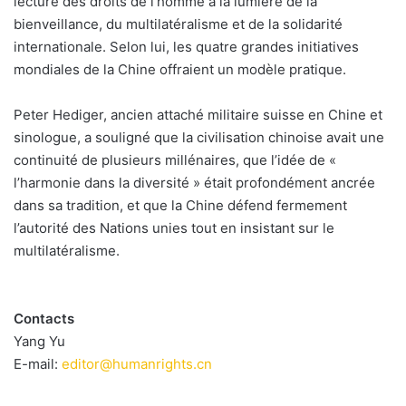
lecture des droits de l’homme à la lumière de la
bienveillance, du multilatéralisme et de la solidarité
internationale. Selon lui, les quatre grandes initiatives
mondiales de la Chine offraient un modèle pratique.
Peter Hediger, ancien attaché militaire suisse en Chine et
sinologue, a souligné que la civilisation chinoise avait une
continuité de plusieurs millénaires, que l’idée de «
l’harmonie dans la diversité » était profondément ancrée
dans sa tradition, et que la Chine défend fermement
l’autorité des Nations unies tout en insistant sur le
multilatéralisme.
Contacts
Yang Yu
E-mail:
editor@humanrights.cn