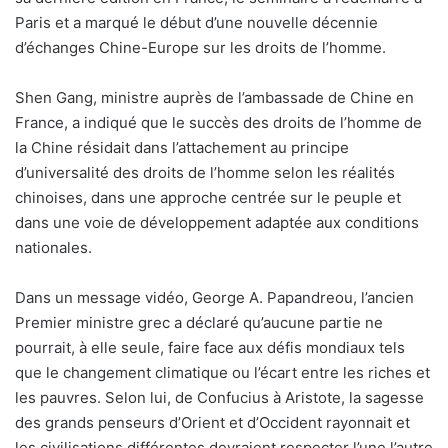
Paris et a marqué le début d’une nouvelle décennie
d’échanges Chine-Europe sur les droits de l’homme.
Shen Gang, ministre auprès de l’ambassade de Chine en
France, a indiqué que le succès des droits de l’homme de
la Chine résidait dans l’attachement au principe
d’universalité des droits de l’homme selon les réalités
chinoises, dans une approche centrée sur le peuple et
dans une voie de développement adaptée aux conditions
nationales.
Dans un message vidéo, George A. Papandreou, l’ancien
Premier ministre grec a déclaré qu’aucune partie ne
pourrait, à elle seule, faire face aux défis mondiaux tels
que le changement climatique ou l’écart entre les riches et
les pauvres. Selon lui, de Confucius à Aristote, la sagesse
des grands penseurs d’Orient et d’Occident rayonnait et
les civilisations différentes devraient respecter l’une l’autre