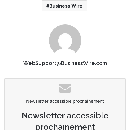
Business Wire
WebSupport@BusinessWire.com
Newsletter accessible prochainement
Newsletter accessible
prochainement