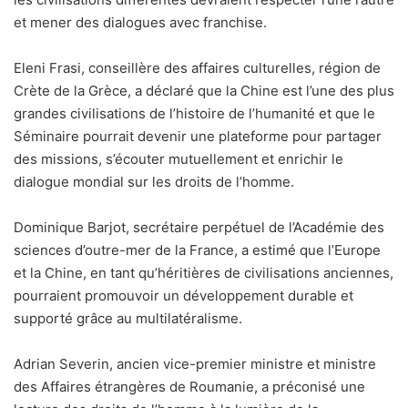
et mener des dialogues avec franchise.
Eleni Frasi, conseillère des affaires culturelles, région de
Crète de la Grèce, a déclaré que la Chine est l’une des plus
grandes civilisations de l’histoire de l’humanité et que le
Séminaire pourrait devenir une plateforme pour partager
des missions, s’écouter mutuellement et enrichir le
dialogue mondial sur les droits de l’homme.
Dominique Barjot, secrétaire perpétuel de l’Académie des
sciences d’outre-mer de la France, a estimé que l’Europe
et la Chine, en tant qu’héritières de civilisations anciennes,
pourraient promouvoir un développement durable et
supporté grâce au multilatéralisme.
Adrian Severin, ancien vice-premier ministre et ministre
des Affaires étrangères de Roumanie, a préconisé une