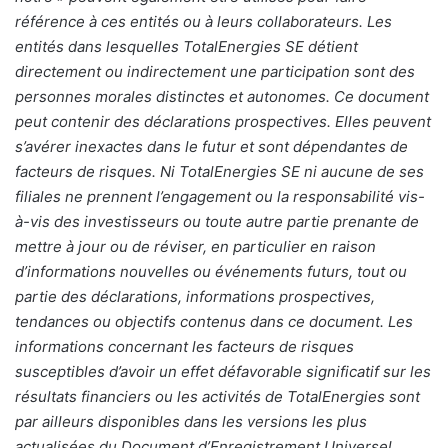
référence à ces entités ou à leurs collaborateurs. Les
entités dans lesquelles TotalEnergies SE détient
directement ou indirectement une participation sont des
personnes morales distinctes et autonomes. Ce document
peut contenir des déclarations prospectives. Elles peuvent
s’avérer inexactes dans le futur et sont dépendantes de
facteurs de risques. Ni TotalEnergies SE ni aucune de ses
filiales ne prennent l’engagement ou la responsabilité vis-
à-vis des investisseurs ou toute autre partie prenante de
mettre à jour ou de réviser, en particulier en raison
d’informations nouvelles ou événements futurs, tout ou
partie des déclarations, informations prospectives,
tendances ou objectifs contenus dans ce document. Les
informations concernant les facteurs de risques
susceptibles d’avoir un effet défavorable significatif sur les
résultats financiers ou les activités de TotalEnergies sont
par ailleurs disponibles dans les versions les plus
actualisées du Document d’Enregistrement Universel