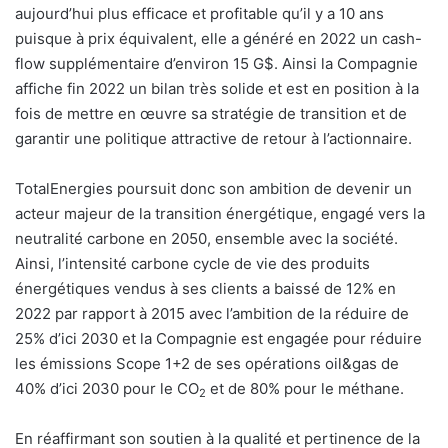
aujourd’hui plus efficace et profitable qu’il y a 10 ans
puisque à prix équivalent, elle a généré en 2022 un cash-
flow supplémentaire d’environ 15 G$. Ainsi la Compagnie
affiche fin 2022 un bilan très solide et est en position à la
fois de mettre en œuvre sa stratégie de transition et de
garantir une politique attractive de retour à l’actionnaire.
TotalEnergies poursuit donc son ambition de devenir un
acteur majeur de la transition énergétique, engagé vers la
neutralité carbone en 2050, ensemble avec la société.
Ainsi, l’intensité carbone cycle de vie des produits
énergétiques vendus à ses clients a baissé de 12% en
2022 par rapport à 2015 avec l’ambition de la réduire de
25% d’ici 2030 et la Compagnie est engagée pour réduire
les émissions Scope 1+2 de ses opérations oil&gas de
40% d’ici 2030 pour le CO
et de 80% pour le méthane.
2
En réaffirmant son soutien à la qualité et pertinence de la