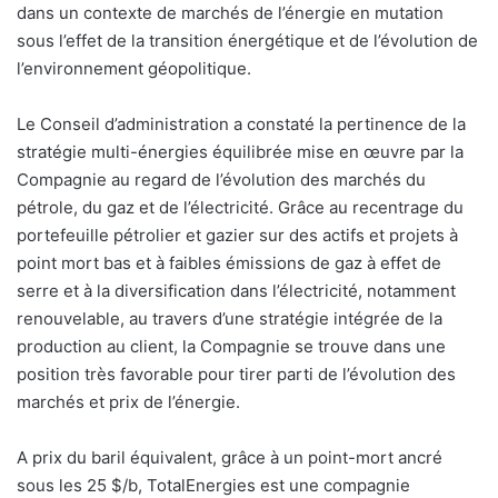
dans un contexte de marchés de l’énergie en mutation
l
sous l’effet de la transition énergétique et de l’évolution de
l’environnement géopolitique.
Le Conseil d’administration a constaté la pertinence de la
stratégie multi-énergies équilibrée mise en œuvre par la
Compagnie au regard de l’évolution des marchés du
pétrole, du gaz et de l’électricité. Grâce au recentrage du
portefeuille pétrolier et gazier sur des actifs et projets à
point mort bas et à faibles émissions de gaz à effet de
serre et à la diversification dans l’électricité, notamment
renouvelable, au travers d’une stratégie intégrée de la
production au client, la Compagnie se trouve dans une
position très favorable pour tirer parti de l’évolution des
marchés et prix de l’énergie.
A prix du baril équivalent, grâce à un point-mort ancré
sous les 25 $/b, TotalEnergies est une compagnie