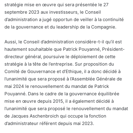
stratégie mise en œuvre qui sera présentée le 27
septembre 2023 aux investisseurs, le Conseil
d’administration a jugé opportun de veiller à la continuité
de la gouvernance et du leadership de la Compagnie.
Aussi, le Conseil d’administration considère-t-il qu’il est
hautement souhaitable que Patrick Pouyanné, Président-
directeur général, poursuive le déploiement de cette
stratégie à la tête de l’entreprise. Sur proposition du
Comité de Gouvernance et d’Ethique, il a donc décidé à
l’unanimité que sera proposé à l’Assemblée Générale de
mai 2024 le renouvellement du mandat de Patrick
Pouyanné. Dans le cadre de la gouvernance équilibrée
mise en œuvre depuis 2015, il a également décidé à
l’unanimité que sera proposé le renouvellement du mandat
de Jacques Aschenbroich qui occupe la fonction
d’administrateur référent depuis mai 2023.