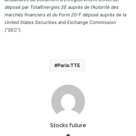
déposé par TotalEnergies SE auprès de l’Autorité des
marchés financiers et du Form 20-F déposé auprès de la
United States Securities and Exchange Commission
(“SEC”).
Paris:TTE
Stocks future
We