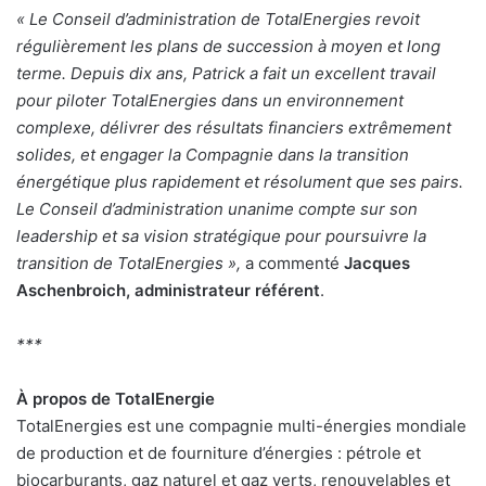
« Le Conseil d’administration de TotalEnergies revoit
régulièrement les plans de succession à moyen et long
terme. Depuis dix ans, Patrick a fait un excellent travail
pour piloter TotalEnergies dans un environnement
complexe, délivrer des résultats financiers extrêmement
solides, et engager la Compagnie dans la transition
énergétique plus rapidement et résolument que ses pairs.
Le Conseil d’administration unanime compte sur son
leadership et sa vision stratégique pour poursuivre la
transition de TotalEnergies »,
a commenté
Jacques
Aschenbroich, administrateur référent
.
***
À propos de TotalEnergie
TotalEnergies est une compagnie multi-énergies mondiale
de production et de fourniture d’énergies : pétrole et
biocarburants, gaz naturel et gaz verts, renouvelables et