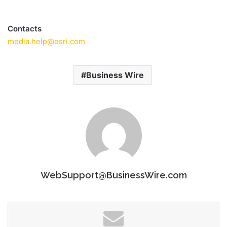
Contacts
media.help@esri.com
Business Wire
WebSupport@BusinessWire.com