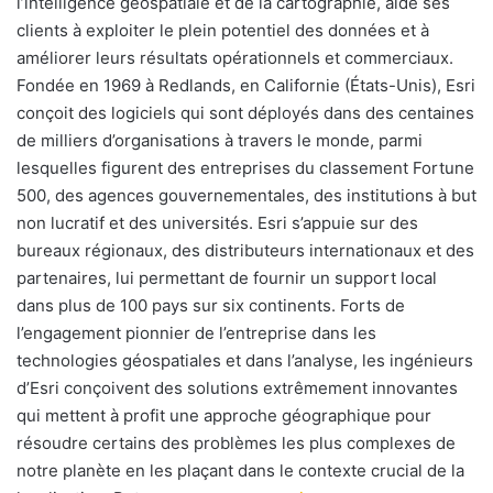
l’intelligence géospatiale et de la cartographie, aide ses
clients à exploiter le plein potentiel des données et à
améliorer leurs résultats opérationnels et commerciaux.
Fondée en 1969 à Redlands, en Californie (États-Unis), Esri
conçoit des logiciels qui sont déployés dans des centaines
de milliers d’organisations à travers le monde, parmi
lesquelles figurent des entreprises du classement Fortune
500, des agences gouvernementales, des institutions à but
non lucratif et des universités. Esri s’appuie sur des
bureaux régionaux, des distributeurs internationaux et des
partenaires, lui permettant de fournir un support local
dans plus de 100 pays sur six continents. Forts de
l’engagement pionnier de l’entreprise dans les
technologies géospatiales et dans l’analyse, les ingénieurs
d’Esri conçoivent des solutions extrêmement innovantes
qui mettent à profit une approche géographique pour
résoudre certains des problèmes les plus complexes de
notre planète en les plaçant dans le contexte crucial de la