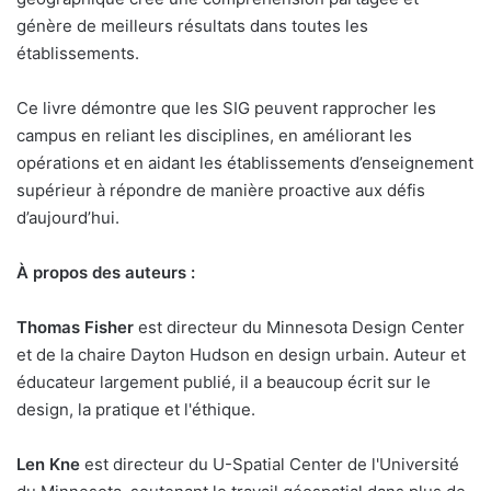
génère de meilleurs résultats dans toutes les
établissements.
Ce livre démontre que les SIG peuvent rapprocher les
campus en reliant les disciplines, en améliorant les
opérations et en aidant les établissements d’enseignement
supérieur à répondre de manière proactive aux défis
d’aujourd’hui.
À propos des auteurs :
Thomas Fisher
est directeur du Minnesota Design Center
et de la chaire Dayton Hudson en design urbain. Auteur et
éducateur largement publié, il a beaucoup écrit sur le
design, la pratique et l'éthique.
Len Kne
est directeur du U-Spatial Center de l'Université