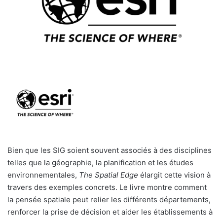
Bien que les SIG soient souvent associés à des disciplines
telles que la géographie, la planification et les études
environnementales,
The Spatial Edge
élargit cette vision à
travers des exemples concrets. Le livre montre comment
la pensée spatiale peut relier les différents départements,
renforcer la prise de décision et aider les établissements à