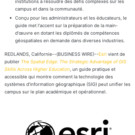
institutions à résoudre des défis complexes sur les
campus et dans la communauté.
Conçu pour les administrateurs et les éducateurs, le
guide met l'accent sur la préparation de la main-
d'œuvre en dotant les diplômés de compétences
géospatiales en demande dans diverses industries.
REDLANDS, Californie--(BUSINESS WIRE)--
Esri
vient de
publier
The Spatial Edge: The Strategic Advantage of GIS
Skills Across Higher Education
, un guide pratique et
accessible qui montre comment la technologie des
systèmes d'information géographique (SIG) peut unifier les
campus sur le plan académique et opérationnel.