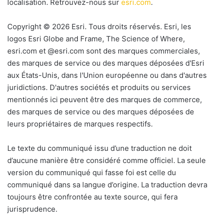
localisation. Retrouvez-nous sur
esri.com
.
Copyright © 2026 Esri. Tous droits réservés. Esri, les
logos Esri Globe and Frame, The Science of Where,
esri.com et @esri.com sont des marques commerciales,
des marques de service ou des marques déposées d'Esri
aux États-Unis, dans l'Union européenne ou dans d'autres
juridictions. D'autres sociétés et produits ou services
mentionnés ici peuvent être des marques de commerce,
des marques de service ou des marques déposées de
leurs propriétaires de marques respectifs.
Le texte du communiqué issu d’une traduction ne doit
d’aucune manière être considéré comme officiel. La seule
version du communiqué qui fasse foi est celle du
communiqué dans sa langue d’origine. La traduction devra
toujours être confrontée au texte source, qui fera
jurisprudence.