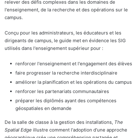
relever des défis complexes dans les domaines de
l'enseignement, de la recherche et des opérations sur le
campus.
Conçu pour les administrateurs, les éducateurs et les
dirigeants de campus, le guide met en évidence les SIG
utilisés dans l'enseignement supérieur pour :
renforcer l'enseignement et l'engagement des élèves
faire progresser la recherche interdisciplinaire
améliorer la planification et les opérations du campus
renforcer les partenariats communautaires
préparer les diplômés ayant des compétences
géospatiales en demande
De la salle de classe à la gestion des installations,
The
Spatial Edge
illustre comment l'adoption d'une approche
géographique crée une compréhension partagée et