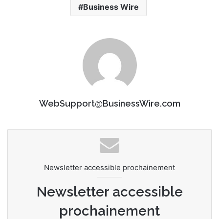
Business Wire
WebSupport@BusinessWire.com
Newsletter accessible prochainement
Newsletter accessible
prochainement