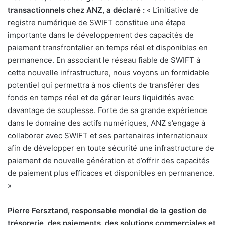
transactionnels chez ANZ, a déclaré :
« L’initiative de
registre numérique de SWIFT constitue une étape
importante dans le développement des capacités de
paiement transfrontalier en temps réel et disponibles en
permanence. En associant le réseau fiable de SWIFT à
cette nouvelle infrastructure, nous voyons un formidable
potentiel qui permettra à nos clients de transférer des
fonds en temps réel et de gérer leurs liquidités avec
davantage de souplesse. Forte de sa grande expérience
dans le domaine des actifs numériques, ANZ s’engage à
collaborer avec SWIFT et ses partenaires internationaux
afin de développer en toute sécurité une infrastructure de
paiement de nouvelle génération et d’offrir des capacités
de paiement plus efficaces et disponibles en permanence.
»
Pierre Fersztand, responsable mondial de la gestion de
trésorerie, des paiements, des solutions commerciales et