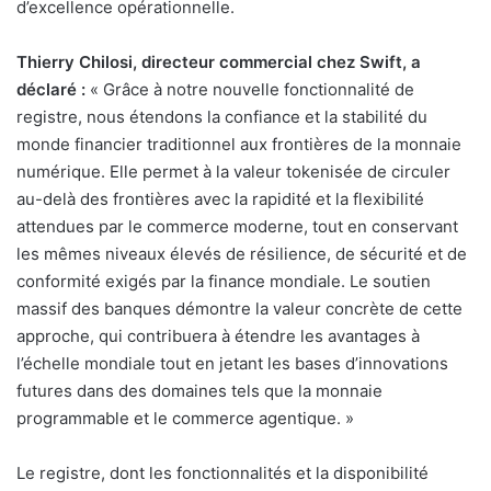
d’excellence opérationnelle.
Thierry Chilosi, directeur commercial chez Swift, a
déclaré :
« Grâce à notre nouvelle fonctionnalité de
registre, nous étendons la confiance et la stabilité du
monde financier traditionnel aux frontières de la monnaie
numérique. Elle permet à la valeur tokenisée de circuler
au-delà des frontières avec la rapidité et la flexibilité
attendues par le commerce moderne, tout en conservant
les mêmes niveaux élevés de résilience, de sécurité et de
conformité exigés par la finance mondiale. Le soutien
massif des banques démontre la valeur concrète de cette
approche, qui contribuera à étendre les avantages à
l’échelle mondiale tout en jetant les bases d’innovations
futures dans des domaines tels que la monnaie
programmable et le commerce agentique. »
Le registre, dont les fonctionnalités et la disponibilité