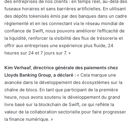
des entreprises de nos clients : en temps réel, au-delà des
fuseaux horaires et sans barrières artificielles. En utilisant
des dépôts tokenisés émis par des banques dans un cadre
réglementé et en les connectant via le réseau mondial de
confiance de Swift, nous pouvons améliorer l’efficacité de
la liquidité, renforcer la visibilité des flux de trésorerie et
offrir aux entreprises une expérience plus fluide, 24
heures sur 24 et 7 jours sur 7. »
Kim Verhaaf, directrice générale des paiements chez
Lloyds Banking Group, a déclaré :
« Cela marque une
avancée dans le développement des écosystèmes sur la
chaîne de blocs. En tant que participant de la première
heure, nous avons soutenu le développement du grand
livre basé sur la blockchain de Swift, ce qui reflète la
valeur de la collaboration sectorielle pour faire progresser
la finance numérique. »