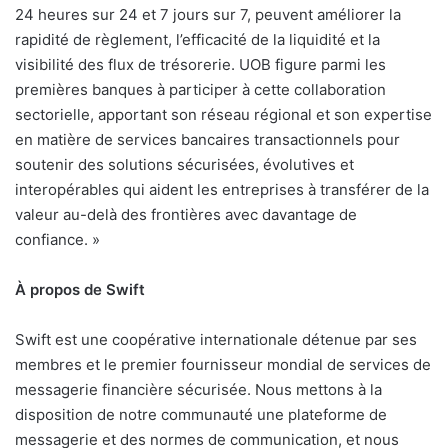
24 heures sur 24 et 7 jours sur 7, peuvent améliorer la
rapidité de règlement, l’efficacité de la liquidité et la
visibilité des flux de trésorerie. UOB figure parmi les
premières banques à participer à cette collaboration
sectorielle, apportant son réseau régional et son expertise
en matière de services bancaires transactionnels pour
soutenir des solutions sécurisées, évolutives et
interopérables qui aident les entreprises à transférer de la
valeur au-delà des frontières avec davantage de
confiance. »
À propos de Swift
Swift est une coopérative internationale détenue par ses
membres et le premier fournisseur mondial de services de
messagerie financière sécurisée. Nous mettons à la
disposition de notre communauté une plateforme de
messagerie et des normes de communication, et nous