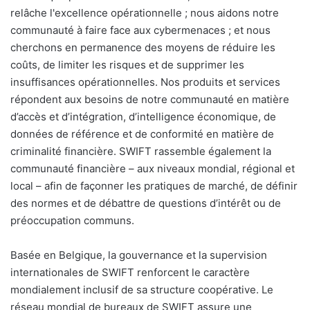
relâche l'excellence opérationnelle ; nous aidons notre
communauté à faire face aux cybermenaces ; et nous
cherchons en permanence des moyens de réduire les
coûts, de limiter les risques et de supprimer les
insuffisances opérationnelles. Nos produits et services
répondent aux besoins de notre communauté en matière
d’accès et d’intégration, d’intelligence économique, de
données de référence et de conformité en matière de
criminalité financière. SWIFT rassemble également la
communauté financière – aux niveaux mondial, régional et
local – afin de façonner les pratiques de marché, de définir
des normes et de débattre de questions d’intérêt ou de
préoccupation communs.
Basée en Belgique, la gouvernance et la supervision
internationales de SWIFT renforcent le caractère
mondialement inclusif de sa structure coopérative. Le
réseau mondial de bureaux de SWIFT assure une