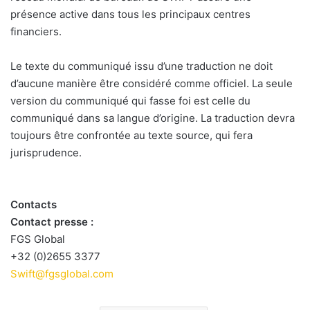
présence active dans tous les principaux centres
financiers.
Le texte du communiqué issu d’une traduction ne doit
d’aucune manière être considéré comme officiel. La seule
version du communiqué qui fasse foi est celle du
communiqué dans sa langue d’origine. La traduction devra
toujours être confrontée au texte source, qui fera
jurisprudence.
Contacts
Contact presse :
FGS Global
+32 (0)2655 3377
Swift@fgsglobal.com