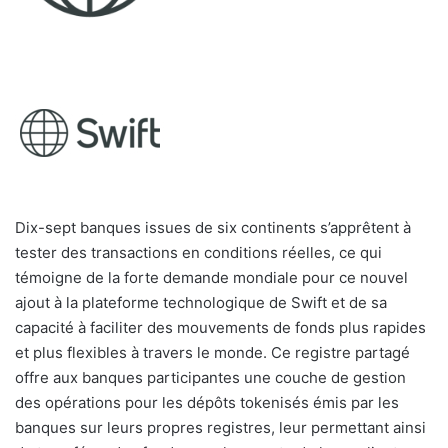
Dix-sept banques issues de six continents s’apprêtent à
tester des transactions en conditions réelles, ce qui
témoigne de la forte demande mondiale pour ce nouvel
ajout à la plateforme technologique de Swift et de sa
capacité à faciliter des mouvements de fonds plus rapides
et plus flexibles à travers le monde. Ce registre partagé
offre aux banques participantes une couche de gestion
des opérations pour les dépôts tokenisés émis par les
banques sur leurs propres registres, leur permettant ainsi