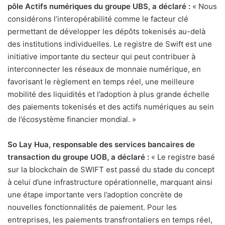
pôle Actifs numériques du groupe UBS, a déclaré :
« Nous
considérons l’interopérabilité comme le facteur clé
permettant de développer les dépôts tokenisés au-delà
des institutions individuelles. Le registre de Swift est une
initiative importante du secteur qui peut contribuer à
interconnecter les réseaux de monnaie numérique, en
favorisant le règlement en temps réel, une meilleure
mobilité des liquidités et l’adoption à plus grande échelle
des paiements tokenisés et des actifs numériques au sein
de l’écosystème financier mondial. »
So Lay Hua, responsable des services bancaires de
transaction du groupe UOB, a déclaré :
« Le registre basé
sur la blockchain de SWIFT est passé du stade du concept
à celui d’une infrastructure opérationnelle, marquant ainsi
une étape importante vers l’adoption concrète de
nouvelles fonctionnalités de paiement. Pour les
entreprises, les paiements transfrontaliers en temps réel,