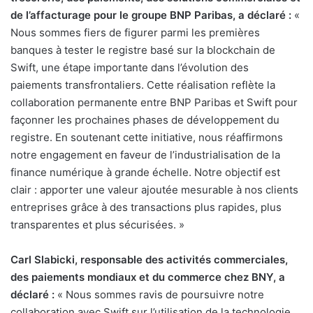
de l’affacturage pour le groupe BNP Paribas, a déclaré :
«
Nous sommes fiers de figurer parmi les premières
banques à tester le registre basé sur la blockchain de
Swift, une étape importante dans l’évolution des
paiements transfrontaliers. Cette réalisation reflète la
collaboration permanente entre BNP Paribas et Swift pour
façonner les prochaines phases de développement du
registre. En soutenant cette initiative, nous réaffirmons
notre engagement en faveur de l’industrialisation de la
finance numérique à grande échelle. Notre objectif est
clair : apporter une valeur ajoutée mesurable à nos clients
entreprises grâce à des transactions plus rapides, plus
transparentes et plus sécurisées. »
Carl Slabicki, responsable des activités commerciales,
des paiements mondiaux et du commerce chez BNY, a
déclaré :
« Nous sommes ravis de poursuivre notre
collaboration avec Swift sur l’utilisation de la technologie