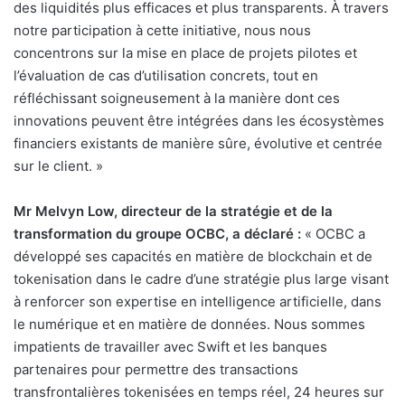
des liquidités plus efficaces et plus transparents. À travers
notre participation à cette initiative, nous nous
concentrons sur la mise en place de projets pilotes et
l’évaluation de cas d’utilisation concrets, tout en
réfléchissant soigneusement à la manière dont ces
innovations peuvent être intégrées dans les écosystèmes
financiers existants de manière sûre, évolutive et centrée
sur le client. »
Mr Melvyn Low, directeur de la stratégie et de la
transformation du groupe OCBC, a déclaré :
« OCBC a
développé ses capacités en matière de blockchain et de
tokenisation dans le cadre d’une stratégie plus large visant
à renforcer son expertise en intelligence artificielle, dans
le numérique et en matière de données. Nous sommes
impatients de travailler avec Swift et les banques
partenaires pour permettre des transactions
transfrontalières tokenisées en temps réel, 24 heures sur