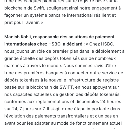
l’une des banques pionnières sur le registre basé sur la
blockchain de Swift, soulignant ainsi notre engagement à
façonner un système bancaire international résilient et
prêt pour l’avenir. »
Manish Kohli, responsable des solutions de paiement
internationales chez HSBC, a déclaré :
« Chez HSBC,
nous jouons un rôle de premier plan dans le déploiement à
grande échelle des dépôts tokenisés sur de nombreux
marchés à travers le monde. Nous sommes ravis d’être
l’une des premières banques à connecter notre service de
dépôts tokenisés à la nouvelle infrastructure de registre
basée sur la blockchain de SWIFT, en nous appuyant sur
nos capacités actuelles de gestion des dépôts tokenisés,
conformes aux réglementations et disponibles 24 heures
sur 24, 7 jours sur 7. Il s’agit d’une étape importante dans
l’évolution des paiements transfrontaliers et d’un pas en
avant pour les adapter au mode de fonctionnement actuel