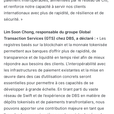
paiement interopérables, alimentées par le réseau de Citi,
et renforce notre capacité à servir nos clients
internationaux avec plus de rapidité, de résilience et de
sécurité. »
Lim Soon Chong, responsable du groupe Global
Transaction Services (GTS) chez DBS, a déclaré :
« Les
registres basés sur la blockchain et la monnaie tokenisée
permettent aux banques d’offrir plus de rapidité, de
transparence et de liquidité en temps réel afin de mieux
répondre aux besoins des clients. L’interopérabilité avec
les infrastructures de paiement existantes et la mise en
œuvre dans des cas d’utilisation concrets seront
essentielles pour permettre à ces capacités de se
développer à grande échelle. En tirant parti du vaste
réseau de Swift et de l’expérience de DBS en matière de
dépôts tokenisés et de paiements transfrontaliers, nous
pouvons apporter une contribution majeure en tant que