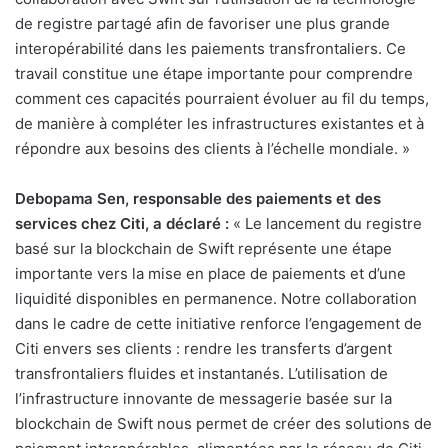
de registre partagé afin de favoriser une plus grande
interopérabilité dans les paiements transfrontaliers. Ce
travail constitue une étape importante pour comprendre
comment ces capacités pourraient évoluer au fil du temps,
de manière à compléter les infrastructures existantes et à
répondre aux besoins des clients à l’échelle mondiale. »
Debopama Sen, responsable des paiements et des
services chez Citi, a déclaré :
« Le lancement du registre
basé sur la blockchain de Swift représente une étape
importante vers la mise en place de paiements et d’une
liquidité disponibles en permanence. Notre collaboration
dans le cadre de cette initiative renforce l’engagement de
Citi envers ses clients : rendre les transferts d’argent
transfrontaliers fluides et instantanés. L’utilisation de
l’infrastructure innovante de messagerie basée sur la
blockchain de Swift nous permet de créer des solutions de