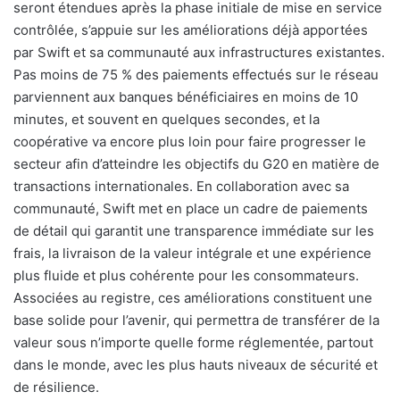
seront étendues après la phase initiale de mise en service
contrôlée, s’appuie sur les améliorations déjà apportées
par Swift et sa communauté aux infrastructures existantes.
Pas moins de 75 % des paiements effectués sur le réseau
parviennent aux banques bénéficiaires en moins de 10
minutes, et souvent en quelques secondes, et la
coopérative va encore plus loin pour faire progresser le
secteur afin d’atteindre les objectifs du G20 en matière de
transactions internationales. En collaboration avec sa
communauté, Swift met en place un cadre de paiements
de détail qui garantit une transparence immédiate sur les
frais, la livraison de la valeur intégrale et une expérience
plus fluide et plus cohérente pour les consommateurs.
Associées au registre, ces améliorations constituent une
base solide pour l’avenir, qui permettra de transférer de la
valeur sous n’importe quelle forme réglementée, partout
dans le monde, avec les plus hauts niveaux de sécurité et
de résilience.