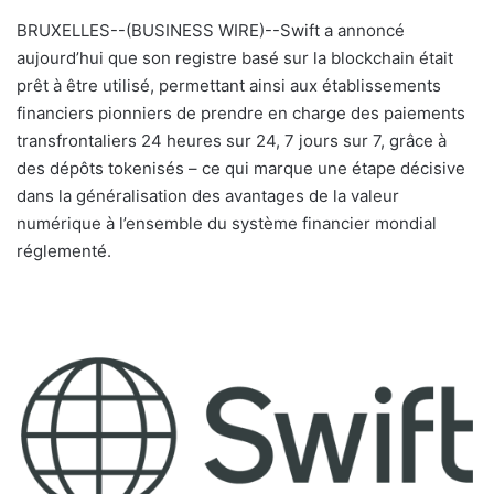
BRUXELLES--(BUSINESS WIRE)--Swift a annoncé
aujourd’hui que son registre basé sur la blockchain était
prêt à être utilisé, permettant ainsi aux établissements
financiers pionniers de prendre en charge des paiements
transfrontaliers 24 heures sur 24, 7 jours sur 7, grâce à
des dépôts tokenisés – ce qui marque une étape décisive
dans la généralisation des avantages de la valeur
numérique à l’ensemble du système financier mondial
réglementé.