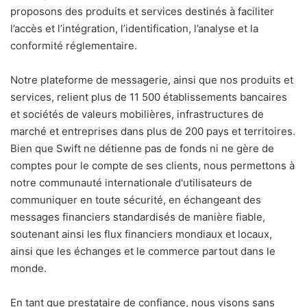
proposons des produits et services destinés à faciliter
l’accès et l’intégration, l’identification, l’analyse et la
conformité réglementaire.
Notre plateforme de messagerie, ainsi que nos produits et
services, relient plus de 11 500 établissements bancaires
et sociétés de valeurs mobilières, infrastructures de
marché et entreprises dans plus de 200 pays et territoires.
Bien que Swift ne détienne pas de fonds ni ne gère de
comptes pour le compte de ses clients, nous permettons à
notre communauté internationale d'utilisateurs de
communiquer en toute sécurité, en échangeant des
messages financiers standardisés de manière fiable,
soutenant ainsi les flux financiers mondiaux et locaux,
ainsi que les échanges et le commerce partout dans le
monde.
En tant que prestataire de confiance, nous visons sans