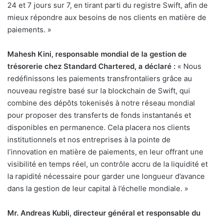
24 et 7 jours sur 7, en tirant parti du registre Swift, afin de
mieux répondre aux besoins de nos clients en matière de
paiements. »
Mahesh Kini, responsable mondial de la gestion de
trésorerie chez Standard Chartered, a déclaré :
« Nous
redéfinissons les paiements transfrontaliers grâce au
nouveau registre basé sur la blockchain de Swift, qui
combine des dépôts tokenisés à notre réseau mondial
pour proposer des transferts de fonds instantanés et
disponibles en permanence. Cela placera nos clients
institutionnels et nos entreprises à la pointe de
l’innovation en matière de paiements, en leur offrant une
visibilité en temps réel, un contrôle accru de la liquidité et
la rapidité nécessaire pour garder une longueur d’avance
dans la gestion de leur capital à l’échelle mondiale. »
Mr. Andreas Kubli, directeur général et responsable du