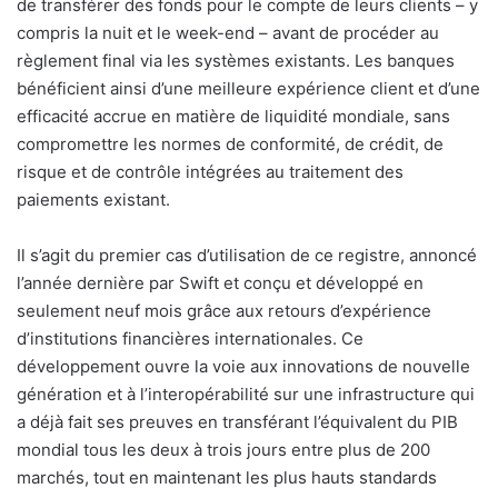
de transférer des fonds pour le compte de leurs clients – y
compris la nuit et le week-end – avant de procéder au
règlement final via les systèmes existants. Les banques
bénéficient ainsi d’une meilleure expérience client et d’une
efficacité accrue en matière de liquidité mondiale, sans
compromettre les normes de conformité, de crédit, de
risque et de contrôle intégrées au traitement des
paiements existant.
Il s’agit du premier cas d’utilisation de ce registre, annoncé
l’année dernière par Swift et conçu et développé en
seulement neuf mois grâce aux retours d’expérience
d’institutions financières internationales. Ce
développement ouvre la voie aux innovations de nouvelle
génération et à l’interopérabilité sur une infrastructure qui
a déjà fait ses preuves en transférant l’équivalent du PIB
mondial tous les deux à trois jours entre plus de 200
marchés, tout en maintenant les plus hauts standards