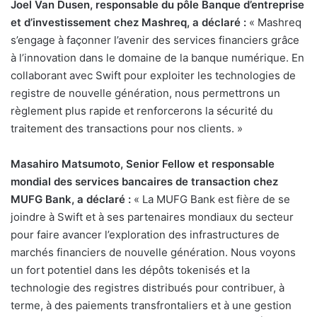
Joel Van Dusen, responsable du pôle Banque d’entreprise
et d’investissement chez Mashreq, a déclaré :
« Mashreq
s’engage à façonner l’avenir des services financiers grâce
à l’innovation dans le domaine de la banque numérique. En
collaborant avec Swift pour exploiter les technologies de
registre de nouvelle génération, nous permettrons un
règlement plus rapide et renforcerons la sécurité du
traitement des transactions pour nos clients. »
Masahiro Matsumoto, Senior Fellow et responsable
mondial des services bancaires de transaction chez
MUFG Bank, a déclaré :
« La MUFG Bank est fière de se
joindre à Swift et à ses partenaires mondiaux du secteur
pour faire avancer l’exploration des infrastructures de
marchés financiers de nouvelle génération. Nous voyons
un fort potentiel dans les dépôts tokenisés et la
technologie des registres distribués pour contribuer, à
terme, à des paiements transfrontaliers et à une gestion