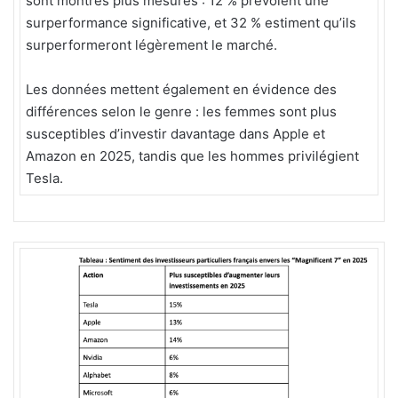
sont montrés plus mesurés : 12 % prévoient une
surperformance significative, et 32 % estiment qu’ils
surperformeront légèrement le marché.
Les données mettent également en évidence des
différences selon le genre : les femmes sont plus
susceptibles d’investir davantage dans Apple et
Amazon en 2025, tandis que les hommes privilégient
Tesla.