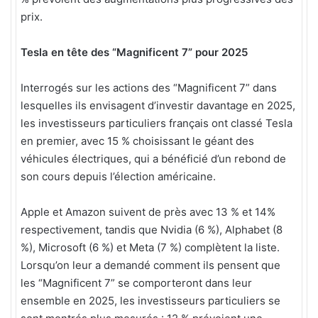
prix.
Tesla en tête des “Magnificent 7” pour 2025
Interrogés sur les actions des “Magnificent 7” dans
lesquelles ils envisagent d’investir davantage en 2025,
les investisseurs particuliers français ont classé Tesla
en premier, avec 15 % choisissant le géant des
véhicules électriques, qui a bénéficié d’un rebond de
son cours depuis l’élection américaine.
Apple et Amazon suivent de près avec 13 % et 14%
respectivement, tandis que Nvidia (6 %), Alphabet (8
%), Microsoft (6 %) et Meta (7 %) complètent la liste.
Lorsqu’on leur a demandé comment ils pensent que
les “Magnificent 7” se comporteront dans leur
ensemble en 2025, les investisseurs particuliers se