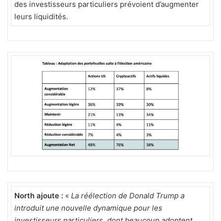
des investisseurs particuliers prévoient d’augmenter
leurs liquidités.
North ajoute :
«
La réélection de Donald Trump a
introduit une nouvelle dynamique pour les
investisseurs particuliers, dont beaucoup adoptent