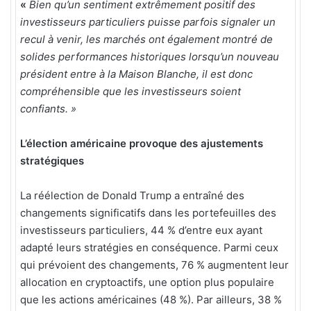
«
Bien qu’un sentiment extrêmement positif des
investisseurs particuliers puisse parfois signaler un
recul à venir, les marchés ont également montré de
solides performances historiques lorsqu’un nouveau
président entre à la Maison Blanche, il est donc
compréhensible que les investisseurs soient
confiants. »
L’élection américaine provoque des ajustements
stratégiques
La réélection de Donald Trump a entraîné des
changements significatifs dans les portefeuilles des
investisseurs particuliers, 44 % d’entre eux ayant
adapté leurs stratégies en conséquence. Parmi ceux
qui prévoient des changements, 76 % augmentent leur
allocation en cryptoactifs, une option plus populaire
que les actions américaines (48 %). Par ailleurs, 38 %