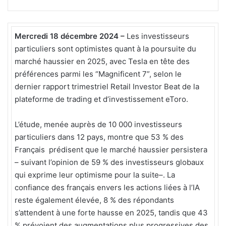
Mercredi 18 décembre 2024 –
Les investisseurs
particuliers sont optimistes quant à la poursuite du
marché haussier en 2025, avec Tesla en tête des
préférences parmi les “Magnificent 7”, selon le
dernier rapport trimestriel Retail Investor Beat de la
plateforme de trading et d’investissement eToro.
L’étude, menée auprès de 10 000 investisseurs
particuliers dans 12 pays, montre que 53 % des
Français prédisent que le marché haussier persistera
– suivant l’opinion de 59 % des investisseurs globaux
qui exprime leur optimisme pour la suite–. La
confiance des français envers les actions liées à l’IA
reste également élevée, 8 % des répondants
s’attendent à une forte hausse en 2025, tandis que 43
% prévoient des augmentations plus progressives des