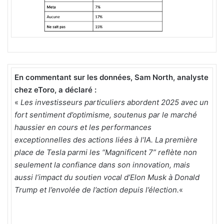
En commentant sur les données, Sam North, analyste
chez eToro, a déclaré :
«
Les investisseurs particuliers abordent 2025 avec un
fort sentiment d’optimisme, soutenus par le marché
haussier en cours et les performances
exceptionnelles des actions liées à l’IA. La première
place de Tesla parmi les “Magnificent 7” reflète non
seulement la confiance dans son innovation, mais
aussi l’impact du soutien vocal d’Elon Musk à Donald
Trump et l’envolée de l’action depuis l’élection.
«