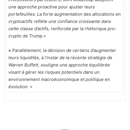
une approche proactive pour ajuster leurs
portefeuilles. La forte augmentation des allocations en
cryptoactifs reflète une confiance croissante dans
cette classe d’actifs, renforcée par la rhétorique pro-
crypto de Trump.
»
«
Parallèlement, la décision de certains d’augmenter
leurs liquidités, à l’instar de la récente stratégie de
Warren Buffett, souligne une approche équilibrée
visant à gérer les risques potentiels dans un
environnement macroéconomique et politique en
évolution.
»