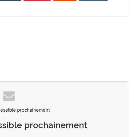
cessible prochainement
ssible prochainement