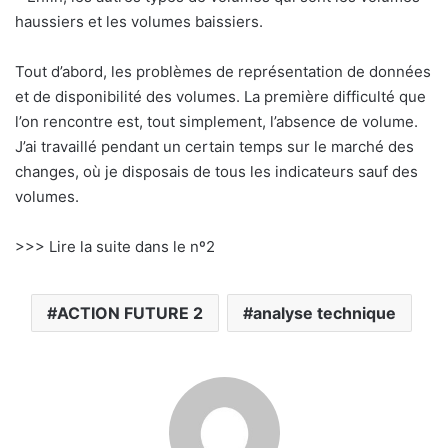
haussiers et les volumes baissiers.
Tout d’abord, les problèmes de représentation de données
et de disponibilité des volumes. La première difficulté que
l’on rencontre est, tout simplement, l’absence de volume.
J’ai travaillé pendant un certain temps sur le marché des
changes, où je disposais de tous les indicateurs sauf des
volumes.
>>> Lire la suite dans le nº2
ACTION FUTURE 2
analyse technique