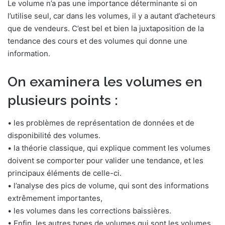
Le volume n’a pas une importance déterminante si on
l’utilise seul, car dans les volumes, il y a autant d’acheteurs
que de vendeurs. C’est bel et bien la juxtaposition de la
tendance des cours et des volumes qui donne une
information.
On examinera les volumes en
plusieurs points :
• les problèmes de représentation de données et de
disponibilité des volumes.
• la théorie classique, qui explique comment les volumes
doivent se comporter pour valider une tendance, et les
principaux éléments de celle-ci.
• l’analyse des pics de volume, qui sont des informations
extrêmement importantes,
• les volumes dans les corrections baissières.
• Enfin, les autres types de volumes qui sont les volumes