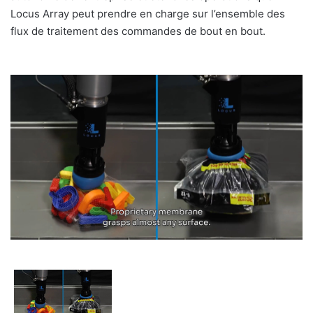
Locus Array peut prendre en charge sur l’ensemble des
flux de traitement des commandes de bout en bout.