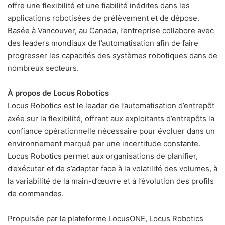
offre une flexibilité et une fiabilité inédites dans les
applications robotisées de prélèvement et de dépose.
Basée à Vancouver, au Canada, l’entreprise collabore avec
des leaders mondiaux de l’automatisation afin de faire
progresser les capacités des systèmes robotiques dans de
nombreux secteurs.
À propos de Locus Robotics
Locus Robotics est le leader de l’automatisation d’entrepôt
axée sur la flexibilité, offrant aux exploitants d’entrepôts la
confiance opérationnelle nécessaire pour évoluer dans un
environnement marqué par une incertitude constante.
Locus Robotics permet aux organisations de planifier,
d’exécuter et de s’adapter face à la volatilité des volumes, à
la variabilité de la main-d’œuvre et à l’évolution des profils
de commandes.
Propulsée par la plateforme LocusONE, Locus Robotics