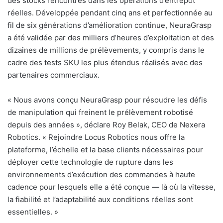
des stocks rencontrés dans les opérations d’entrepôt
réelles. Développée pendant cinq ans et perfectionnée au
fil de six générations d’amélioration continue, NeuraGrasp
a été validée par des milliers d’heures d’exploitation et des
dizaines de millions de prélèvements, y compris dans le
cadre des tests SKU les plus étendus réalisés avec des
partenaires commerciaux.
« Nous avons conçu NeuraGrasp pour résoudre les défis
de manipulation qui freinent le prélèvement robotisé
depuis des années », déclare Roy Belak, CEO de Nexera
Robotics. « Rejoindre Locus Robotics nous offre la
plateforme, l’échelle et la base clients nécessaires pour
déployer cette technologie de rupture dans les
environnements d’exécution des commandes à haute
cadence pour lesquels elle a été conçue — là où la vitesse,
la fiabilité et l’adaptabilité aux conditions réelles sont
essentielles. »