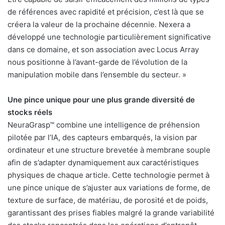
de références avec rapidité et précision, c’est là que se
créera la valeur de la prochaine décennie. Nexera a
développé une technologie particulièrement significative
dans ce domaine, et son association avec Locus Array
nous positionne à l’avant-garde de l’évolution de la
manipulation mobile dans l’ensemble du secteur. »
Une pince unique pour une plus grande diversité de
stocks réels
NeuraGrasp™ combine une intelligence de préhension
pilotée par l’IA, des capteurs embarqués, la vision par
ordinateur et une structure brevetée à membrane souple
afin de s’adapter dynamiquement aux caractéristiques
physiques de chaque article. Cette technologie permet à
une pince unique de s’ajuster aux variations de forme, de
texture de surface, de matériau, de porosité et de poids,
garantissant des prises fiables malgré la grande variabilité