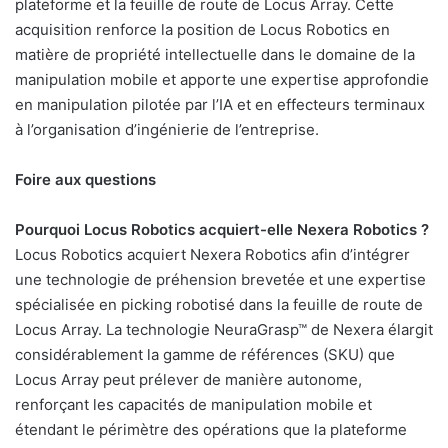
plateforme et la feuille de route de Locus Array. Cette
acquisition renforce la position de Locus Robotics en
matière de propriété intellectuelle dans le domaine de la
manipulation mobile et apporte une expertise approfondie
en manipulation pilotée par l’IA et en effecteurs terminaux
à l’organisation d’ingénierie de l’entreprise.
Foire aux questions
Pourquoi Locus Robotics acquiert-elle Nexera Robotics ?
Locus Robotics acquiert Nexera Robotics afin d’intégrer
une technologie de préhension brevetée et une expertise
spécialisée en picking robotisé dans la feuille de route de
Locus Array. La technologie NeuraGrasp™ de Nexera élargit
considérablement la gamme de références (SKU) que
Locus Array peut prélever de manière autonome,
renforçant les capacités de manipulation mobile et
étendant le périmètre des opérations que la plateforme