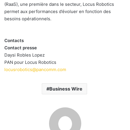
(RaaS), une première dans le secteur, Locus Robotics
permet aux performances d’évoluer en fonction des
besoins opérationnels.
Contacts
Contact presse
Daysi Robles Lopez
PAN pour Locus Robotics
locusrobotics@pancomm.com
Business Wire