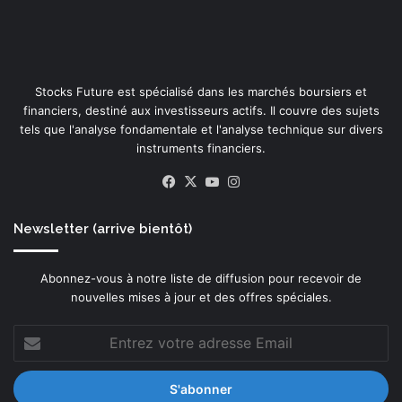
Stocks Future est spécialisé dans les marchés boursiers et
financiers, destiné aux investisseurs actifs. Il couvre des sujets
tels que l'analyse fondamentale et l'analyse technique sur divers
instruments financiers.
Facebook
X
YouTube
Instagram
Newsletter (arrive bientôt)
Abonnez-vous à notre liste de diffusion pour recevoir de
nouvelles mises à jour et des offres spéciales.
Entrez
votre
adresse
Email