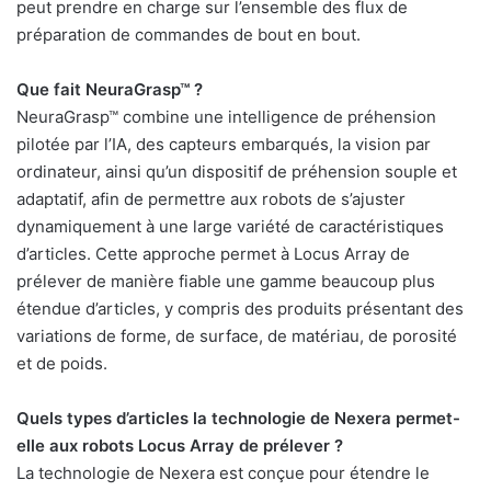
peut prendre en charge sur l’ensemble des flux de
préparation de commandes de bout en bout.
Que fait NeuraGrasp™ ?
NeuraGrasp™ combine une intelligence de préhension
pilotée par l’IA, des capteurs embarqués, la vision par
ordinateur, ainsi qu’un dispositif de préhension souple et
adaptatif, afin de permettre aux robots de s’ajuster
dynamiquement à une large variété de caractéristiques
d’articles. Cette approche permet à Locus Array de
prélever de manière fiable une gamme beaucoup plus
étendue d’articles, y compris des produits présentant des
variations de forme, de surface, de matériau, de porosité
et de poids.
Quels types d’articles la technologie de Nexera permet-
elle aux robots Locus Array de prélever ?
La technologie de Nexera est conçue pour étendre le