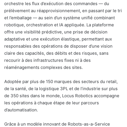
orchestre les flux d’exécution des commandes — du
prélèvement au réapprovisionnement, en passant par le tri
et l’emballage — au sein d’un système unifié combinant
robotique, orchestration et IA appliquée. La plateforme
offre une visibilité prédictive, une prise de décision
adaptative et une exécution élastique, permettant aux
responsables des opérations de disposer d’une vision
claire des capacités, des débits et des risques, sans
recourir à des infrastructures fixes ni à des
réaménagements complexes des sites.
Adoptée par plus de 150 marques des secteurs du retail,
de la santé, de la logistique 3PL et de l’industrie sur plus
de 350 sites dans le monde, Locus Robotics accompagne
les opérations à chaque étape de leur parcours
d’automatisation.
Grâce à un modèle innovant de Robots-as-a-Service