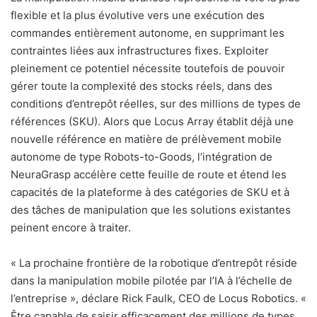
flexible et la plus évolutive vers une exécution des
commandes entièrement autonome, en supprimant les
contraintes liées aux infrastructures fixes. Exploiter
pleinement ce potentiel nécessite toutefois de pouvoir
gérer toute la complexité des stocks réels, dans des
conditions d’entrepôt réelles, sur des millions de types de
références (SKU). Alors que Locus Array établit déjà une
nouvelle référence en matière de prélèvement mobile
autonome de type Robots-to-Goods, l’intégration de
NeuraGrasp accélère cette feuille de route et étend les
capacités de la plateforme à des catégories de SKU et à
des tâches de manipulation que les solutions existantes
peinent encore à traiter.
« La prochaine frontière de la robotique d’entrepôt réside
dans la manipulation mobile pilotée par l’IA à l’échelle de
l’entreprise », déclare Rick Faulk, CEO de Locus Robotics. «
Être capable de saisir efficacement des millions de types