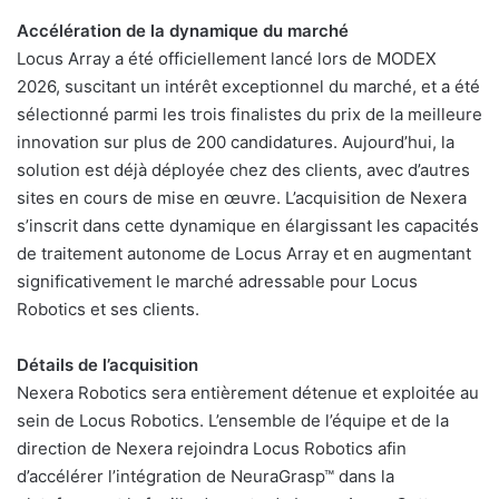
Accélération de la dynamique du marché
Locus Array a été officiellement lancé lors de MODEX
2026, suscitant un intérêt exceptionnel du marché, et a été
sélectionné parmi les trois finalistes du prix de la meilleure
innovation sur plus de 200 candidatures. Aujourd’hui, la
solution est déjà déployée chez des clients, avec d’autres
sites en cours de mise en œuvre. L’acquisition de Nexera
s’inscrit dans cette dynamique en élargissant les capacités
de traitement autonome de Locus Array et en augmentant
significativement le marché adressable pour Locus
Robotics et ses clients.
Détails de l’acquisition
Nexera Robotics sera entièrement détenue et exploitée au
sein de Locus Robotics. L’ensemble de l’équipe et de la
direction de Nexera rejoindra Locus Robotics afin
d’accélérer l’intégration de NeuraGrasp™ dans la