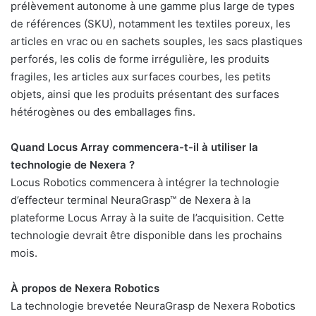
prélèvement autonome à une gamme plus large de types
de références (SKU), notamment les textiles poreux, les
articles en vrac ou en sachets souples, les sacs plastiques
perforés, les colis de forme irrégulière, les produits
fragiles, les articles aux surfaces courbes, les petits
objets, ainsi que les produits présentant des surfaces
hétérogènes ou des emballages fins.
Quand Locus Array commencera-t-il à utiliser la
technologie de Nexera ?
Locus Robotics commencera à intégrer la technologie
d’effecteur terminal NeuraGrasp™ de Nexera à la
plateforme Locus Array à la suite de l’acquisition. Cette
technologie devrait être disponible dans les prochains
mois.
À propos de Nexera Robotics
La technologie brevetée NeuraGrasp de Nexera Robotics