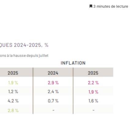
3 minutes de lecture