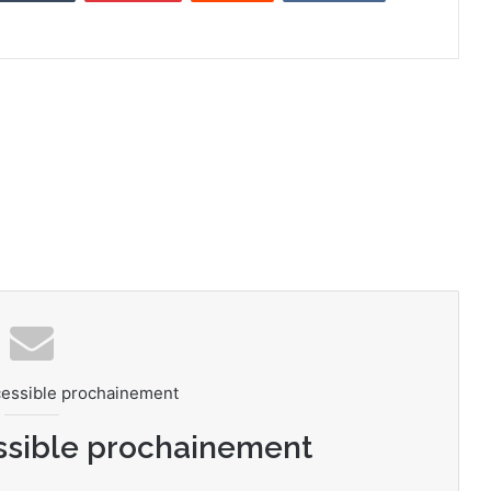
cessible prochainement
ssible prochainement