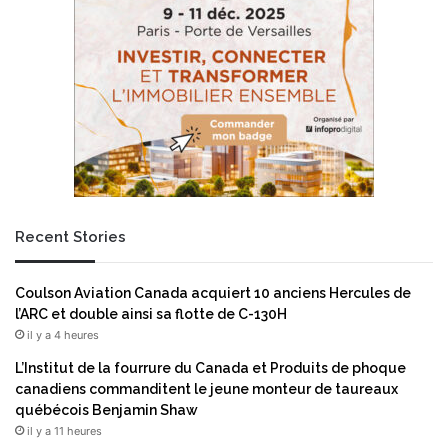
Recent Stories
Coulson Aviation Canada acquiert 10 anciens Hercules de
l’ARC et double ainsi sa flotte de C-130H
il y a 4 heures
L’Institut de la fourrure du Canada et Produits de phoque
canadiens commanditent le jeune monteur de taureaux
québécois Benjamin Shaw
il y a 11 heures