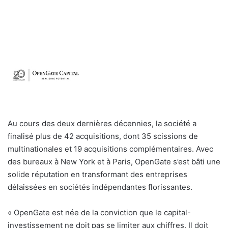
Au cours des deux dernières décennies, la société a
finalisé plus de 42 acquisitions, dont 35 scissions de
multinationales et 19 acquisitions complémentaires. Avec
des bureaux à New York et à Paris, OpenGate s’est bâti une
solide réputation en transformant des entreprises
délaissées en sociétés indépendantes florissantes.
« OpenGate est née de la conviction que le capital-
investissement ne doit pas se limiter aux chiffres. Il doit