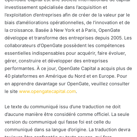
investissement spécialisée dans l’acquisition et
l’exploitation d’entreprises afin de créer de la valeur par le
biais d’améliorations opérationnelles, de l’innovation et de
la croissance. Basée à New York et à Paris, OpenGate
développe et transforme des entreprises depuis 2005. Les
collaborateurs d’OpenGate possèdent les compétences
essentielles indispensables pour acquérir, faire évoluer,
gérer, construire et développer des entreprises
performantes. À ce jour, OpenGate Capital a acquis plus de
40 plateformes en Amérique du Nord et en Europe. Pour
en apprendre davantage sur OpenGate, veuillez consulter
le site
www.opengatecapital.com
.
Le texte du communiqué issu d’une traduction ne doit
d’aucune manière être considéré comme officiel. La seule
version du communiqué qui fasse foi est celle du
communiqué dans sa langue d’origine. La traduction devra