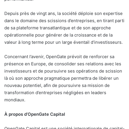
Depuis près de vingt ans, la société déploie son expertise
dans le domaine des scissions d’entreprises, en tirant parti
de sa plateforme transatlantique et de son approche
opérationnelle pour générer de la croissance et de la
valeur à long terme pour un large éventail d’investisseurs.
Concernant l’avenir, OpenGate prévoit de renforcer sa
présence en Europe, de consolider ses relations avec les
investisseurs et de poursuivre ses opérations de scission
là où son approche pragmatique permettra de libérer un
nouveau potentiel, afin de poursuivre sa mission de
transformation d’entreprises négligées en leaders
mondiaux.
À propos d’OpenGate Capital
OpenGate Capital est une société internationale de capital-