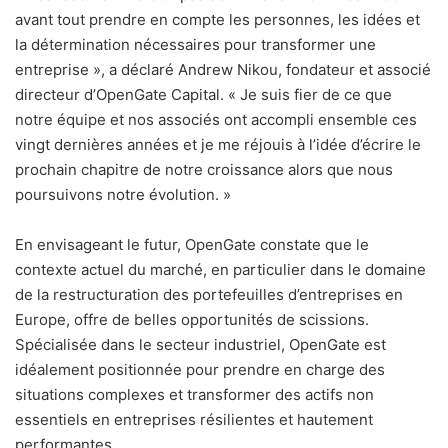
avant tout prendre en compte les personnes, les idées et
la détermination nécessaires pour transformer une
entreprise », a déclaré Andrew Nikou, fondateur et associé
directeur d’OpenGate Capital. « Je suis fier de ce que
notre équipe et nos associés ont accompli ensemble ces
vingt dernières années et je me réjouis à l’idée d’écrire le
prochain chapitre de notre croissance alors que nous
poursuivons notre évolution. »
En envisageant le futur, OpenGate constate que le
contexte actuel du marché, en particulier dans le domaine
de la restructuration des portefeuilles d’entreprises en
Europe, offre de belles opportunités de scissions.
Spécialisée dans le secteur industriel, OpenGate est
idéalement positionnée pour prendre en charge des
situations complexes et transformer des actifs non
essentiels en entreprises résilientes et hautement
performantes.